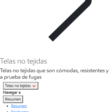
Telas no tejidas
Telas no tejidas que son cómodas, resistentes y
a prueba de fugas
Telas no tejidas
Navegar a
Resumen
Resumen
Productos