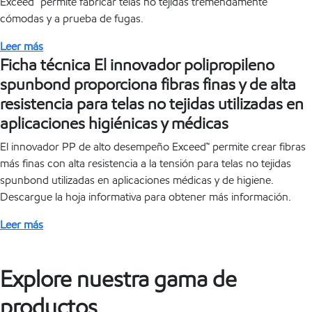
Exceed™ permite fabricar telas no tejidas tremendamente
cómodas y a prueba de fugas.
Leer más
Ficha técnica El innovador polipropileno
spunbond proporciona fibras finas y de alta
resistencia para telas no tejidas utilizadas en
aplicaciones higiénicas y médicas
El innovador PP de alto desempeño Exceed™ permite crear fibras
más finas con alta resistencia a la tensión para telas no tejidas
spunbond utilizadas en aplicaciones médicas y de higiene.
Descargue la hoja informativa para obtener más información.
Leer más
Explore nuestra gama de
productos