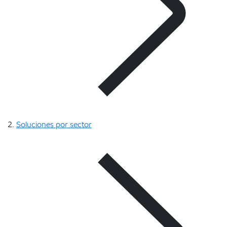
Soluciones por sector