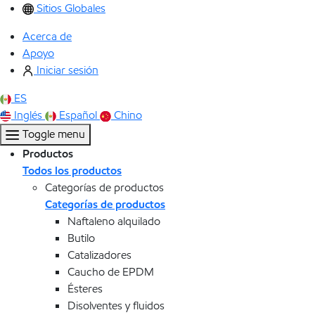
Sitios Globales
Acerca de
Apoyo
Iniciar sesión
ES
Inglés
Español
Chino
Toggle menu
Productos
Todos los productos
Categorías de productos
Categorías de productos
Naftaleno alquilado
Butilo
Catalizadores
Caucho de EPDM
Ésteres
Disolventes y fluidos