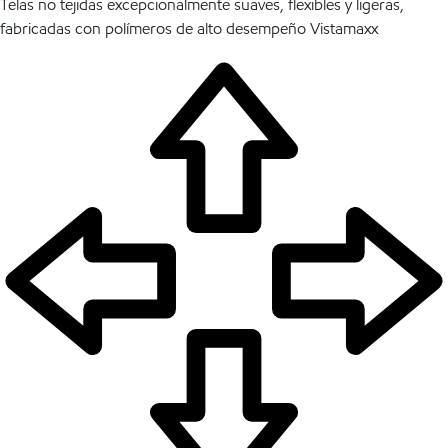
Telas no tejidas excepcionalmente suaves, flexibles y ligeras,
fabricadas con polímeros de alto desempeño Vistamaxx