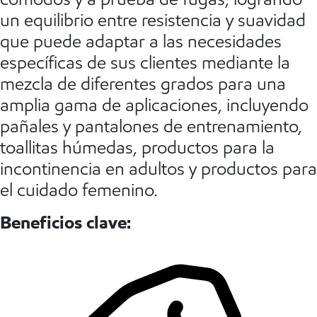
un equilibrio entre resistencia y suavidad
que puede adaptar a las necesidades
específicas de sus clientes mediante la
mezcla de diferentes grados para una
amplia gama de aplicaciones, incluyendo
pañales y pantalones de entrenamiento,
toallitas húmedas, productos para la
incontinencia en adultos y productos para
el cuidado femenino.
Beneficios clave: