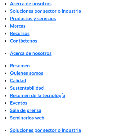
Acerca de nosotros
Soluciones por sector o industria
Productos y servicios
Marcas
Recursos
Contáctenos
Acerca de nosotros
Resumen
Quienes somos
Calidad
Sustentabilidad
Resumen de la tecnología
Eventos
Sala de prensa
Seminarios web
Soluciones por sector o industria