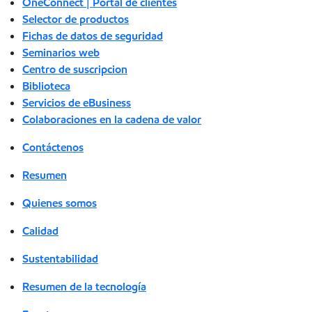
OneConnect | Portal de clientes
Selector de productos
Fichas de datos de seguridad
Seminarios web
Centro de suscripcion
Biblioteca
Servicios de eBusiness
Colaboraciones en la cadena de valor
Contáctenos
Resumen
Quienes somos
Calidad
Sustentabilidad
Resumen de la tecnología