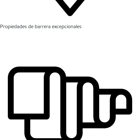
Propiedades de barrera excepcionales