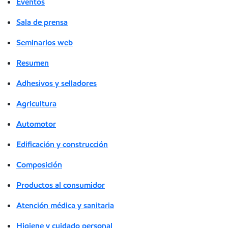
Eventos
Sala de prensa
Seminarios web
Resumen
Adhesivos y selladores
Agricultura
Automotor
Edificación y construcción
Composición
Productos al consumidor
Atención médica y sanitaria
Higiene y cuidado personal