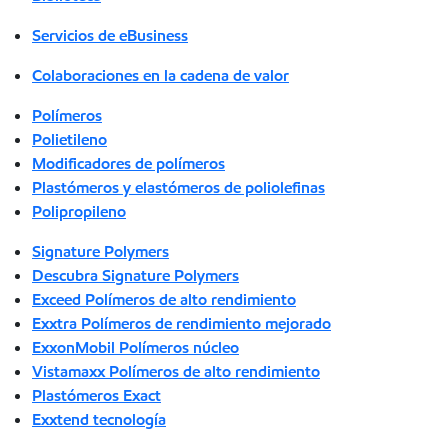
Servicios de eBusiness
Colaboraciones en la cadena de valor
Polímeros
Polietileno
Modificadores de polímeros
Plastómeros y elastómeros de poliolefinas
Polipropileno
Signature Polymers
Descubra Signature Polymers
Exceed Polímeros de alto rendimiento
Exxtra Polímeros de rendimiento mejorado
ExxonMobil Polímeros núcleo
Vistamaxx Polímeros de alto rendimiento
Plastómeros Exact
Exxtend tecnología