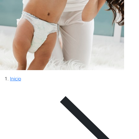
Inicio