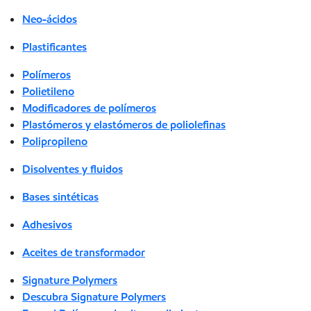
Neo-ácidos
Plastificantes
Polímeros
Polietileno
Modificadores de polímeros
Plastómeros y elastómeros de poliolefinas
Polipropileno
Disolventes y fluidos
Bases sintéticas
Adhesivos
Aceites de transformador
Signature Polymers
Descubra Signature Polymers