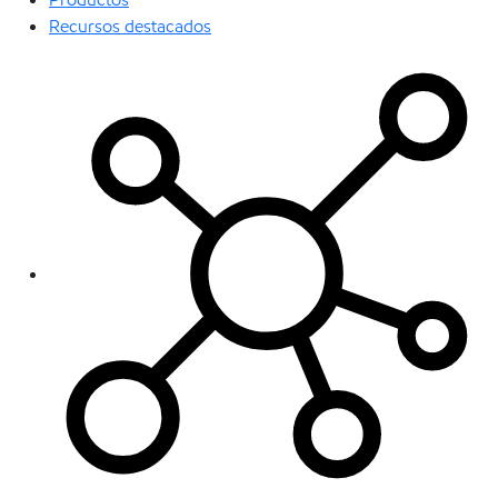
Recursos destacados