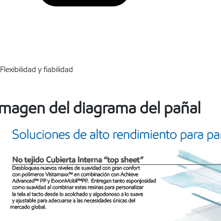
Flexibilidad y fiabilidad
Imagen del diagrama del pañal