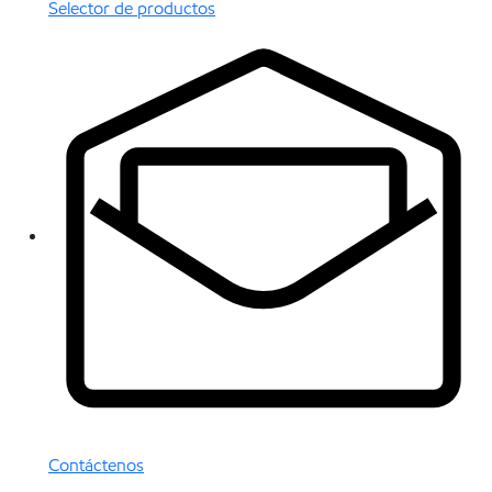
Selector de productos
Contáctenos