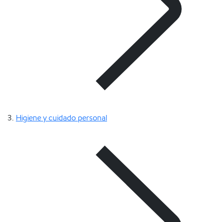
Higiene y cuidado personal