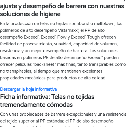
ajuste y desempeño de barrera con nuestras
soluciones de higiene
En la producción de telas no tejidas spunbond o meltblown, los
polímeros de alto desempeño Vistamaxx™, el PP de alto
desempeño Exceed™, Exceed™ Flow y Exceed™ Tough ofrecen
facilidad de procesamiento, suavidad, capacidad de volumen,
resistencia y un mejor desempeño de barrera. Las soluciones
basadas en polímeros PE de alto desempeño Exceed™ pueden
ofrecer películas "backsheet" más finas, tanto transpirables como
no transpirables, al tiempo que mantienen excelentes
propiedades mecánicas para productos de alta calidad.
Descargar la hoja informativa
Ficha informativa: Telas no tejidas
tremendamente cómodas
Con unas propiedades de barrera excepcionales y una resistencia
del tejido superior al PP estándar, el PP de alto desempeño