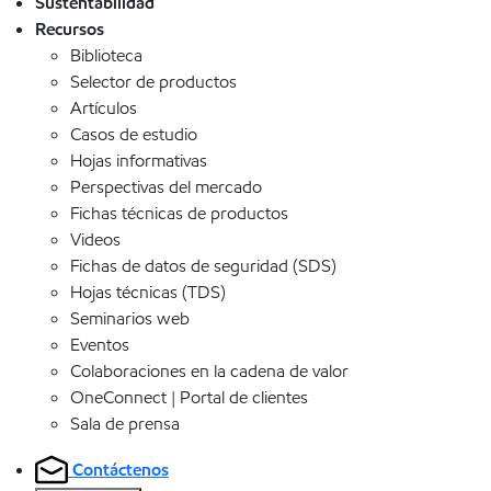
Sustentabilidad
Recursos
Biblioteca
Selector de productos
Artículos
Casos de estudio
Hojas informativas
Perspectivas del mercado
Fichas técnicas de productos
Videos
Fichas de datos de seguridad (SDS)
Hojas técnicas (TDS)
Seminarios web
Eventos
Colaboraciones en la cadena de valor
OneConnect | Portal de clientes
Sala de prensa
Contáctenos