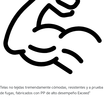
Telas no tejidas tremendamente cómodas, resistentes y a prueba
de fugas, fabricados con PP de alto desempeño Exceed™