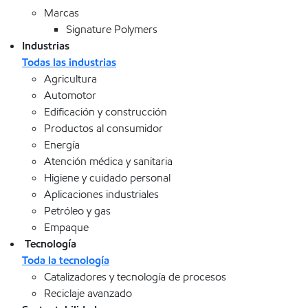
Marcas
Signature Polymers
Industrias
Todas las industrias
Agricultura
Automotor
Edificación y construcción
Productos al consumidor
Energía
Atención médica y sanitaria
Higiene y cuidado personal
Aplicaciones industriales
Petróleo y gas
Empaque
Tecnología
Toda la tecnología
Catalizadores y tecnología de procesos
Reciclaje avanzado