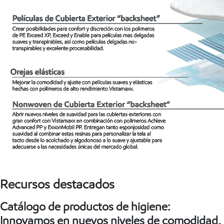
Recursos destacados
Catálogo de productos de higiene:
Innovamos en nuevos niveles de comodidad,