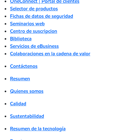
OneConnect | Portal de clientes
Selector de productos
Fichas de datos de seguridad
Seminarios web
Centro de suscripcion
Biblioteca
Servicios de eBusiness
Colaboraciones en la cadena de valor
Contáctenos
Resumen
Quienes somos
Calidad
Sustentabilidad
Resumen de la tecnología