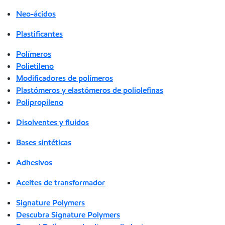
Neo-ácidos
Plastificantes
Polímeros
Polietileno
Modificadores de polímeros
Plastómeros y elastómeros de poliolefinas
Polipropileno
Disolventes y fluidos
Bases sintéticas
Adhesivos
Aceites de transformador
Signature Polymers
Descubra Signature Polymers