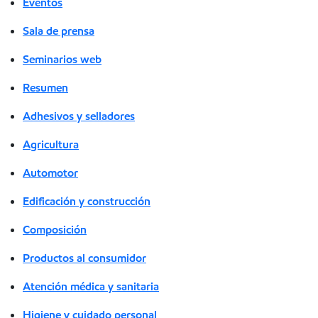
Eventos
Sala de prensa
Seminarios web
Resumen
Adhesivos y selladores
Agricultura
Automotor
Edificación y construcción
Composición
Productos al consumidor
Atención médica y sanitaria
Higiene y cuidado personal