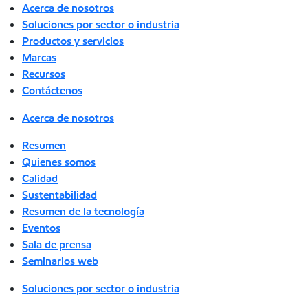
Acerca de nosotros
Soluciones por sector o industria
Productos y servicios
Marcas
Recursos
Contáctenos
Acerca de nosotros
Resumen
Quienes somos
Calidad
Sustentabilidad
Resumen de la tecnología
Eventos
Sala de prensa
Seminarios web
Soluciones por sector o industria