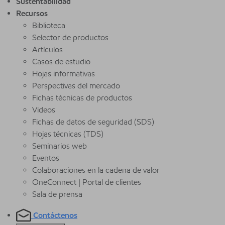
Sustentabilidad
Recursos
Biblioteca
Selector de productos
Artículos
Casos de estudio
Hojas informativas
Perspectivas del mercado
Fichas técnicas de productos
Videos
Fichas de datos de seguridad (SDS)
Hojas técnicas (TDS)
Seminarios web
Eventos
Colaboraciones en la cadena de valor
OneConnect | Portal de clientes
Sala de prensa
Contáctenos