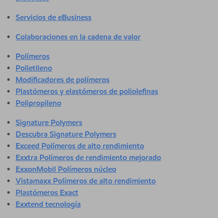
Servicios de eBusiness
Colaboraciones en la cadena de valor
Polímeros
Polietileno
Modificadores de polímeros
Plastómeros y elastómeros de poliolefinas
Polipropileno
Signature Polymers
Descubra Signature Polymers
Exceed Polímeros de alto rendimiento
Exxtra Polímeros de rendimiento mejorado
ExxonMobil Polímeros núcleo
Vistamaxx Polímeros de alto rendimiento
Plastómeros Exact
Exxtend tecnología