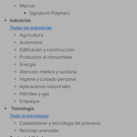
Marcas
Signature Polymers
Industrias
Todas las industrias
Agricultura
Automotor
Edificación y construcción
Productos al consumidor
Energía
Atención médica y sanitaria
Higiene y cuidado personal
Aplicaciones industriales
Petróleo y gas
Empaque
Tecnología
Toda la tecnología
Catalizadores y tecnología de procesos
Reciclaje avanzado