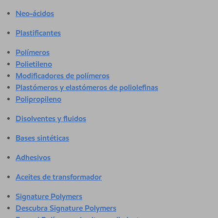
Neo-ácidos
Plastificantes
Polímeros
Polietileno
Modificadores de polímeros
Plastómeros y elastómeros de poliolefinas
Polipropileno
Disolventes y fluidos
Bases sintéticas
Adhesivos
Aceites de transformador
Signature Polymers
Descubra Signature Polymers