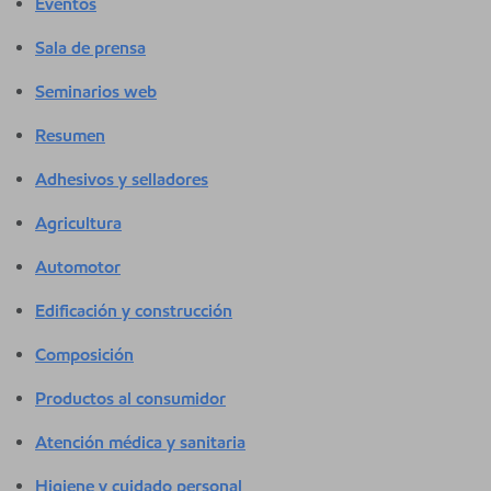
Eventos
Sala de prensa
Seminarios web
Resumen
Adhesivos y selladores
Agricultura
Automotor
Edificación y construcción
Composición
Productos al consumidor
Atención médica y sanitaria
Higiene y cuidado personal