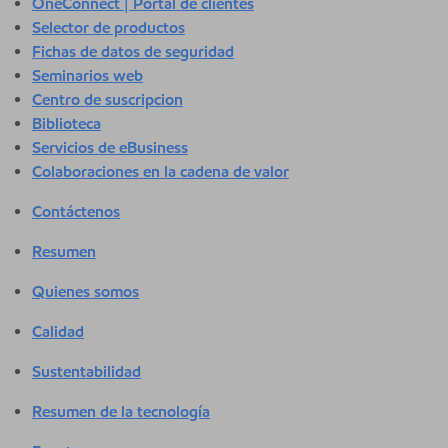
OneConnect | Portal de clientes
Selector de productos
Fichas de datos de seguridad
Seminarios web
Centro de suscripcion
Biblioteca
Servicios de eBusiness
Colaboraciones en la cadena de valor
Contáctenos
Resumen
Quienes somos
Calidad
Sustentabilidad
Resumen de la tecnología