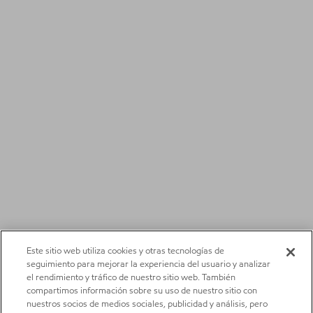
Este sitio web utiliza cookies y otras tecnologías de
seguimiento para mejorar la experiencia del usuario y analizar
el rendimiento y tráfico de nuestro sitio web. También
compartimos información sobre su uso de nuestro sitio con
nuestros socios de medios sociales, publicidad y análisis, pero