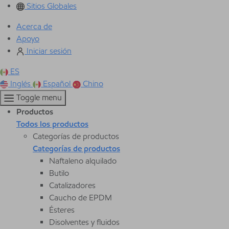
Sitios Globales
Acerca de
Apoyo
Iniciar sesión
ES
Inglés
Español
Chino
Toggle menu
Productos
Todos los productos
Categorías de productos
Categorías de productos
Naftaleno alquilado
Butilo
Catalizadores
Caucho de EPDM
Ésteres
Disolventes y fluidos