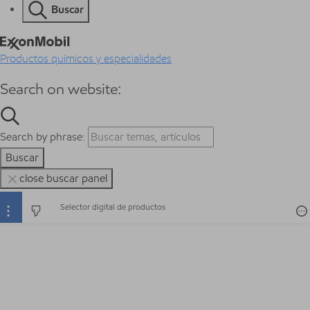
Buscar
Productos químicos y especialidades
Search on website:
Search by phrase:
Buscar
close buscar panel
Selector digital de productos
Selector digital de productos