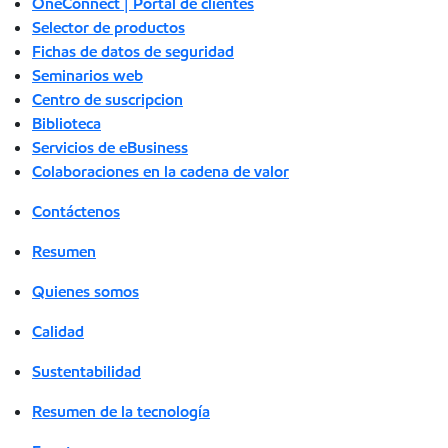
OneConnect | Portal de clientes
Selector de productos
Fichas de datos de seguridad
Seminarios web
Centro de suscripcion
Biblioteca
Servicios de eBusiness
Colaboraciones en la cadena de valor
Contáctenos
Resumen
Quienes somos
Calidad
Sustentabilidad
Resumen de la tecnología