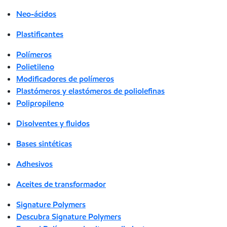
Neo-ácidos
Plastificantes
Polímeros
Polietileno
Modificadores de polímeros
Plastómeros y elastómeros de poliolefinas
Polipropileno
Disolventes y fluidos
Bases sintéticas
Adhesivos
Aceites de transformador
Signature Polymers
Descubra Signature Polymers