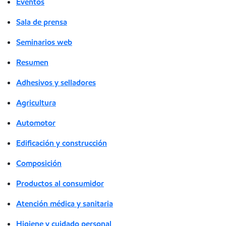
Eventos
Sala de prensa
Seminarios web
Resumen
Adhesivos y selladores
Agricultura
Automotor
Edificación y construcción
Composición
Productos al consumidor
Atención médica y sanitaria
Higiene y cuidado personal