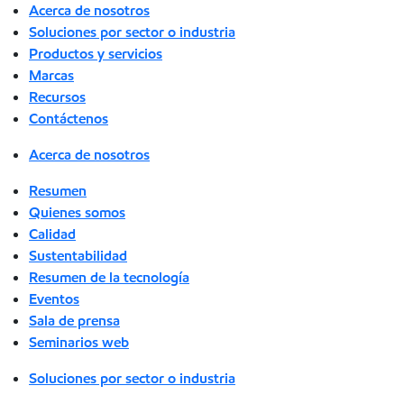
Acerca de nosotros
Soluciones por sector o industria
Productos y servicios
Marcas
Recursos
Contáctenos
Acerca de nosotros
Resumen
Quienes somos
Calidad
Sustentabilidad
Resumen de la tecnología
Eventos
Sala de prensa
Seminarios web
Soluciones por sector o industria