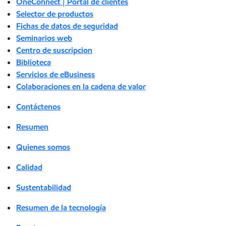
OneConnect | Portal de clientes
Selector de productos
Fichas de datos de seguridad
Seminarios web
Centro de suscripcion
Biblioteca
Servicios de eBusiness
Colaboraciones en la cadena de valor
Contáctenos
Resumen
Quienes somos
Calidad
Sustentabilidad
Resumen de la tecnología