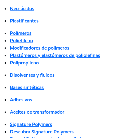
Neo-ácidos
Plastificantes
Polímeros
Polietileno
Modificadores de polímeros
Plastómeros y elastómeros de poliolefinas
Polipropileno
Disolventes y fluidos
Bases sintéticas
Adhesivos
Aceites de transformador
Signature Polymers
Descubra Signature Polymers