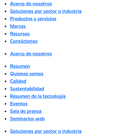
Acerca de nosotros
Soluciones por sector o industria
Productos y servicios
Marcas
Recursos
Contáctenos
Acerca de nosotros
Resumen
Quienes somos
Calidad
Sustentabilidad
Resumen de la tecnología
Eventos
Sala de prensa
Seminarios web
Soluciones por sector o industria