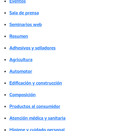
Eventos
Sala de prensa
Seminarios web
Resumen
Adhesivos y selladores
Agricultura
Automotor
Edificación y construcción
Composición
Productos al consumidor
Atención médica y sanitaria
Higiene y cuidado personal