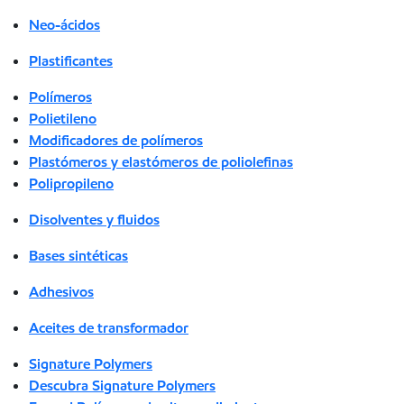
Neo-ácidos
Plastificantes
Polímeros
Polietileno
Modificadores de polímeros
Plastómeros y elastómeros de poliolefinas
Polipropileno
Disolventes y fluidos
Bases sintéticas
Adhesivos
Aceites de transformador
Signature Polymers
Descubra Signature Polymers