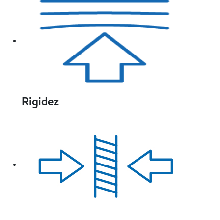
Rigidez