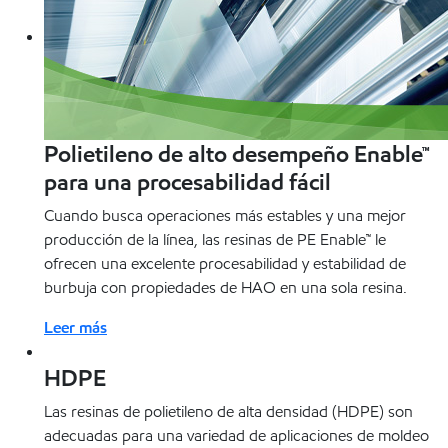
Polietileno de alto desempeño Enable™
para una procesabilidad fácil
Cuando busca operaciones más estables y una mejor
producción de la línea, las resinas de PE Enable™ le
ofrecen una excelente procesabilidad y estabilidad de
burbuja con propiedades de HAO en una sola resina.
Leer más
HDPE
Las resinas de polietileno de alta densidad (HDPE) son
adecuadas para una variedad de aplicaciones de moldeo