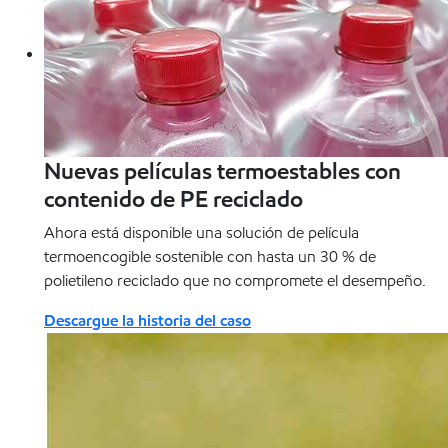
Nuevas películas termoestables con
contenido de PE reciclado
Ahora está disponible una solución de película
termoencogible sostenible con hasta un 30 % de
polietileno reciclado que no compromete el desempeño.
Descargue la historia del caso