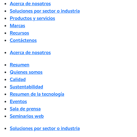
Acerca de nosotros
Soluciones por sector o industria
Productos y servicios
Marcas
Recursos
Contáctenos
Acerca de nosotros
Resumen
Quienes somos
Calidad
Sustentabilidad
Resumen de la tecnología
Eventos
Sala de prensa
Seminarios web
Soluciones por sector o industria