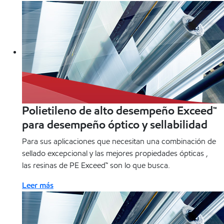
Polietileno de alto desempeño Exceed™
para desempeño óptico y sellabilidad
Para sus aplicaciones que necesitan una combinación de
sellado excepcional y las mejores propiedades ópticas ,
las resinas de PE Exceed™ son lo que busca.
Leer más