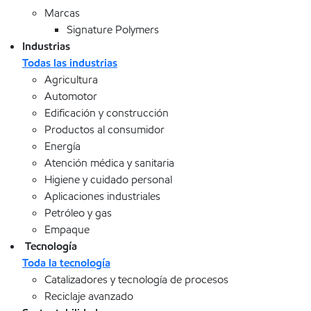
Marcas
Signature Polymers
Industrias
Todas las industrias
Agricultura
Automotor
Edificación y construcción
Productos al consumidor
Energía
Atención médica y sanitaria
Higiene y cuidado personal
Aplicaciones industriales
Petróleo y gas
Empaque
Tecnología
Toda la tecnología
Catalizadores y tecnología de procesos
Reciclaje avanzado