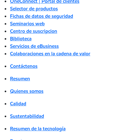
OneConnect | Portal de clientes
Selector de productos
Fichas de datos de seguridad
Seminarios web
Centro de suscripcion
Biblioteca
Servicios de eBusiness
Colaboraciones en la cadena de valor
Contáctenos
Resumen
Quienes somos
Calidad
Sustentabilidad
Resumen de la tecnología