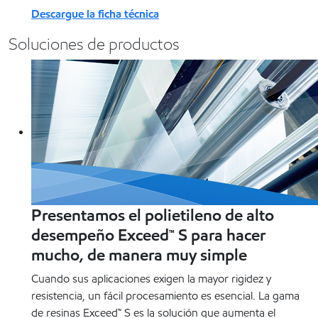
Descargue la ficha técnica
Soluciones de productos
Presentamos el polietileno de alto
desempeño Exceed™ S para hacer
mucho, de manera muy simple
Cuando sus aplicaciones exigen la mayor rigidez y
resistencia, un fácil procesamiento es esencial. La gama
de resinas Exceed™ S es la solución que aumenta el