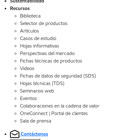
Sustentabilidad
Recursos
Biblioteca
Selector de productos
Artículos
Casos de estudio
Hojas informativas
Perspectivas del mercado
Fichas técnicas de productos
Videos
Fichas de datos de seguridad (SDS)
Hojas técnicas (TDS)
Seminarios web
Eventos
Colaboraciones en la cadena de valor
OneConnect | Portal de clientes
Sala de prensa
Contáctenos