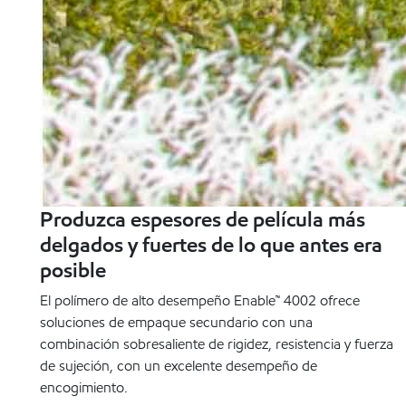
Produzca espesores de película más
delgados y fuertes de lo que antes era
posible
El polímero de alto desempeño Enable™ 4002 ofrece
soluciones de empaque secundario con una
combinación sobresaliente de rigidez, resistencia y fuerza
de sujeción, con un excelente desempeño de
encogimiento.