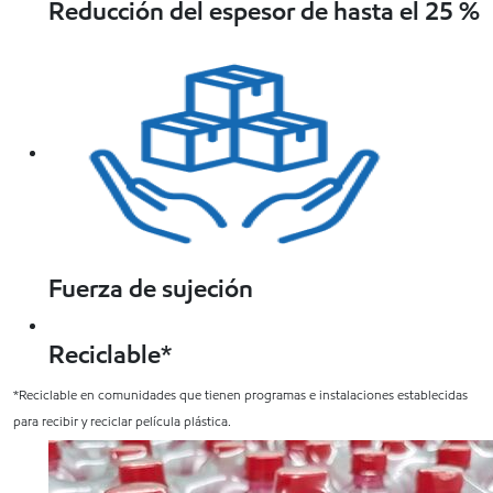
Reducción del espesor de hasta el 25 %
Fuerza de sujeción
Reciclable*
*Reciclable en comunidades que tienen programas e instalaciones establecidas
para recibir y reciclar película plástica.