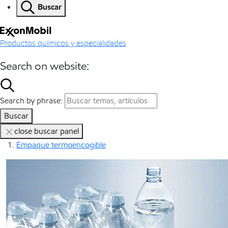
Buscar
Productos químicos y especialidades
Search on website:
Search by phrase:
Buscar
close buscar panel
Empaque termoencogible