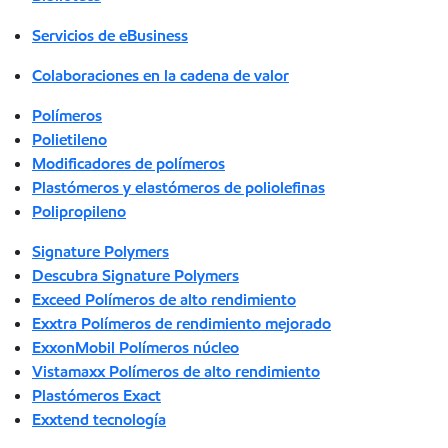
Servicios de eBusiness
Colaboraciones en la cadena de valor
Polímeros
Polietileno
Modificadores de polímeros
Plastómeros y elastómeros de poliolefinas
Polipropileno
Signature Polymers
Descubra Signature Polymers
Exceed Polímeros de alto rendimiento
Exxtra Polímeros de rendimiento mejorado
ExxonMobil Polímeros núcleo
Vistamaxx Polímeros de alto rendimiento
Plastómeros Exact
Exxtend tecnología