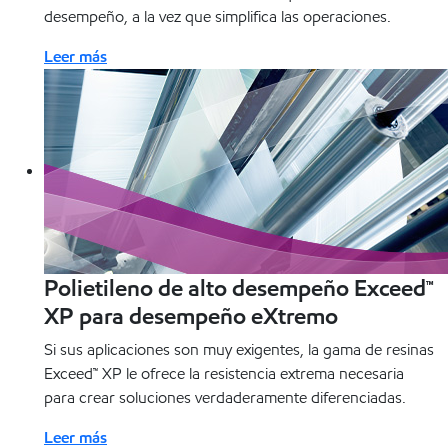
desempeño, a la vez que simplifica las operaciones.
Leer más
Polietileno de alto desempeño Exceed™
XP para desempeño eXtremo
Si sus aplicaciones son muy exigentes, la gama de resinas
Exceed™ XP le ofrece la resistencia extrema necesaria
para crear soluciones verdaderamente diferenciadas.
Leer más