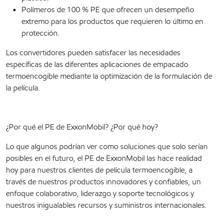
Polímeros de 100 % PE que ofrecen un desempeño
extremo para los productos que requieren lo último en
protección.
Los convertidores pueden satisfacer las necesidades
específicas de las diferentes aplicaciones de empacado
termoencogible mediante la optimización de la formulación de
la película.
¿Por qué el PE de ExxonMobil? ¿Por qué hoy?
Lo que algunos podrían ver como soluciones que solo serían
posibles en el futuro, el PE de ExxonMobil las hace realidad
hoy para nuestros clientes de película termoencogible, a
través de nuestros productos innovadores y confiables, un
enfoque colaborativo, liderazgo y soporte tecnológicos y
nuestros inigualables recursos y suministros internacionales.