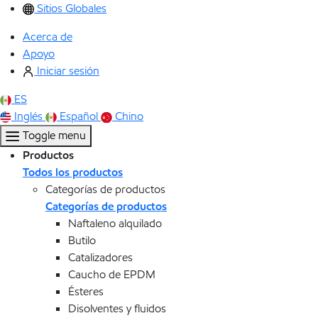
Sitios Globales
Acerca de
Apoyo
Iniciar sesión
ES
Inglés
Español
Chino
Toggle menu
Productos
Todos los productos
Categorías de productos
Categorías de productos
Naftaleno alquilado
Butilo
Catalizadores
Caucho de EPDM
Ésteres
Disolventes y fluidos