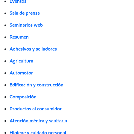
Eventos
Sala de prensa
Seminarios web
Resumen
Adhesivos y selladores
Agricultura
Automotor
Edificación y construcción
Composición
Productos al consumidor
Atención médica y sanitaria
Higiene y cuidado personal