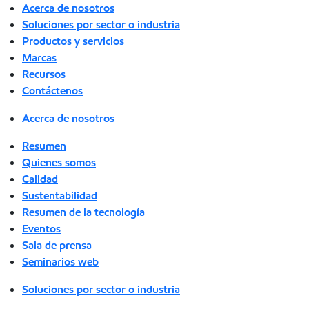
Acerca de nosotros
Soluciones por sector o industria
Productos y servicios
Marcas
Recursos
Contáctenos
Acerca de nosotros
Resumen
Quienes somos
Calidad
Sustentabilidad
Resumen de la tecnología
Eventos
Sala de prensa
Seminarios web
Soluciones por sector o industria