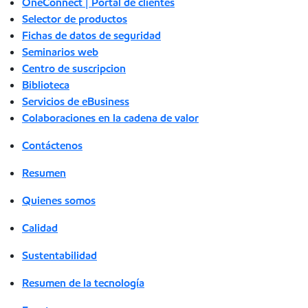
OneConnect | Portal de clientes
Selector de productos
Fichas de datos de seguridad
Seminarios web
Centro de suscripcion
Biblioteca
Servicios de eBusiness
Colaboraciones en la cadena de valor
Contáctenos
Resumen
Quienes somos
Calidad
Sustentabilidad
Resumen de la tecnología