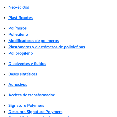
Neo-ácidos
Plastificantes
Polímeros
Polietileno
Modificadores de polímeros
Plastómeros y elastómeros de poliolefinas
Polipropileno
Disolventes y fluidos
Bases sintéticas
Adhesivos
Aceites de transformador
Signature Polymers
Descubra Signature Polymers