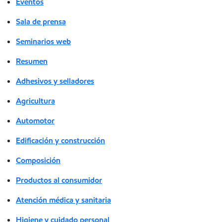
Eventos
Sala de prensa
Seminarios web
Resumen
Adhesivos y selladores
Agricultura
Automotor
Edificación y construcción
Composición
Productos al consumidor
Atención médica y sanitaria
Higiene y cuidado personal