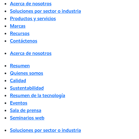
Acerca de nosotros
Soluciones por sector o industria
Productos y servicios
Marcas
Recursos
Contáctenos
Acerca de nosotros
Resumen
Quienes somos
Calidad
Sustentabilidad
Resumen de la tecnología
Eventos
Sala de prensa
Seminarios web
Soluciones por sector o industria