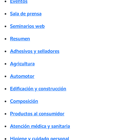
Eventos
Sala de prensa
Seminarios web
Resumen
Adhesivos y selladores
Agricultura
Automotor
Edificación y construcción
Composición
Productos al consumidor
Atención médica y sanitaria
Higiene y cuidado personal