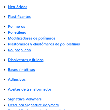
Neo-ácidos
Plastificantes
Polímeros
Polietileno
Modificadores de polímeros
Plastómeros y elastómeros de poliolefinas
Polipropileno
Disolventes y fluidos
Bases sintéticas
Adhesivos
Aceites de transformador
Signature Polymers
Descubra Signature Polymers