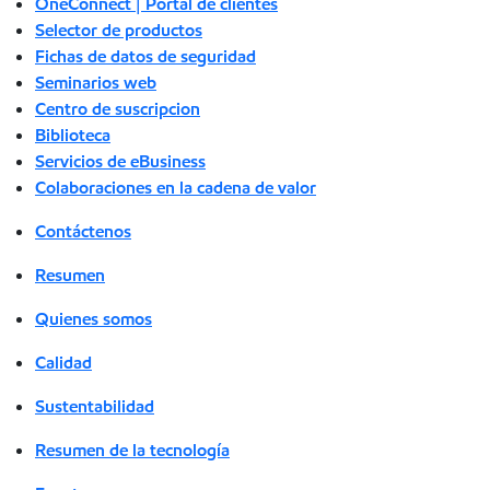
OneConnect | Portal de clientes
Selector de productos
Fichas de datos de seguridad
Seminarios web
Centro de suscripcion
Biblioteca
Servicios de eBusiness
Colaboraciones en la cadena de valor
Contáctenos
Resumen
Quienes somos
Calidad
Sustentabilidad
Resumen de la tecnología