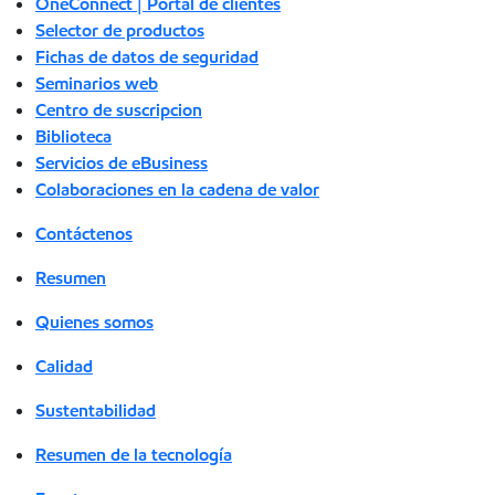
OneConnect | Portal de clientes
Selector de productos
Fichas de datos de seguridad
Seminarios web
Centro de suscripcion
Biblioteca
Servicios de eBusiness
Colaboraciones en la cadena de valor
Contáctenos
Resumen
Quienes somos
Calidad
Sustentabilidad
Resumen de la tecnología