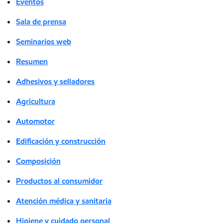
Eventos
Sala de prensa
Seminarios web
Resumen
Adhesivos y selladores
Agricultura
Automotor
Edificación y construcción
Composición
Productos al consumidor
Atención médica y sanitaria
Higiene y cuidado personal