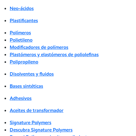
Neo-ácidos
Plastificantes
Polímeros
Polietileno
Modificadores de polímeros
Plastómeros y elastómeros de poliolefinas
Polipropileno
Disolventes y fluidos
Bases sintéticas
Adhesivos
Aceites de transformador
Signature Polymers
Descubra Signature Polymers