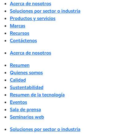
Acerca de nosotros
Soluciones por sector o industria
Productos y servicios
Marcas
Recursos
Contáctenos
Acerca de nosotros
Resumen
Quienes somos
Calidad
Sustentabilidad
Resumen de la tecnología
Eventos
Sala de prensa
Seminarios web
Soluciones por sector o industria