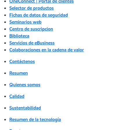
OneConnect | Portal de clientes
Selector de productos
Fichas de datos de seguridad
Seminarios web
Centro de suscripcion
Biblioteca
Servicios de eBusiness
Colaboraciones en la cadena de valor
Contáctenos
Resumen
Quienes somos
Calidad
Sustentabilidad
Resumen de la tecnología