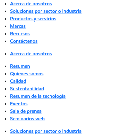
Acerca de nosotros
Soluciones por sector o industria
Productos y servicios
Marcas
Recursos
Contáctenos
Acerca de nosotros
Resumen
Quienes somos
Calidad
Sustentabilidad
Resumen de la tecnología
Eventos
Sala de prensa
Seminarios web
Soluciones por sector o industria