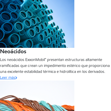
Neoácidos
Los neoácidos ExxonMobil™ presentan estructuras altamente
ramificadas que crean un impedimento estérico que proporciona
una excelente estabilidad térmica e hidrolítica en los derivados.
Leer más