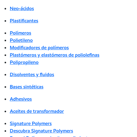
Neo-ácidos
Plastificantes
Polímeros
Polietileno
Modificadores de polímeros
Plastómeros y elastómeros de poliolefinas
Polipropileno
Disolventes y fluidos
Bases sintéticas
Adhesivos
Aceites de transformador
Signature Polymers
Descubra Signature Polymers