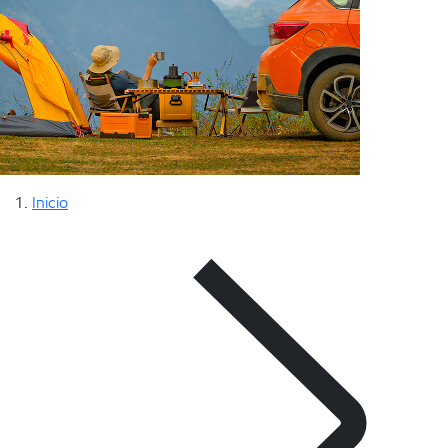
Inicio