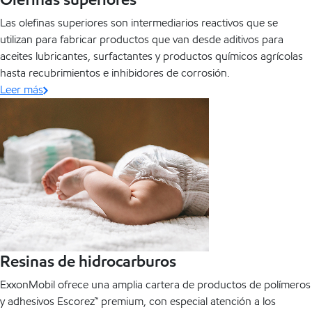
Las olefinas superiores son intermediarios reactivos que se
utilizan para fabricar productos que van desde aditivos para
aceites lubricantes, surfactantes y productos químicos agrícolas
hasta recubrimientos e inhibidores de corrosión.
Leer más
Resinas de hidrocarburos
ExxonMobil ofrece una amplia cartera de productos de polímeros
y adhesivos Escorez™ premium, con especial atención a los