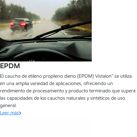
EPDM
El caucho de etileno propileno dieno (EPDM) Vistalon™ se utiliza
en una amplia variedad de aplicaciones, ofreciendo un
rendimiento de procesamiento y producto terminado que supera
las capacidades de los cauchos naturales y sintéticos de uso
general.
Leer más