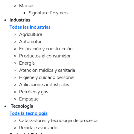
Marcas
Signature Polymers
Industrias
Todas las industrias
Agricultura
Automotor
Edificación y construcción
Productos al consumidor
Energía
Atención médica y sanitaria
Higiene y cuidado personal
Aplicaciones industriales
Petróleo y gas
Empaque
Tecnología
Toda la tecnología
Catalizadores y tecnología de procesos
Reciclaje avanzado