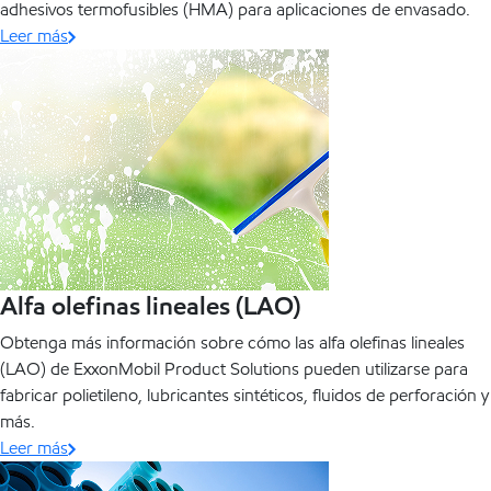
adhesivos termofusibles (HMA) para aplicaciones de envasado.
Leer más
Alfa olefinas lineales (LAO)
Obtenga más información sobre cómo las alfa olefinas lineales
(LAO) de ExxonMobil Product Solutions pueden utilizarse para
fabricar polietileno, lubricantes sintéticos, fluidos de perforación y
más.
Leer más