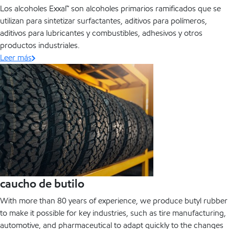
Los alcoholes Exxal™ son alcoholes primarios ramificados que se
utilizan para sintetizar surfactantes, aditivos para polímeros,
aditivos para lubricantes y combustibles, adhesivos y otros
productos industriales.
Leer más
caucho de butilo
With more than 80 years of experience, we produce butyl rubber
to make it possible for key industries, such as tire manufacturing,
automotive, and pharmaceutical to adapt quickly to the changes