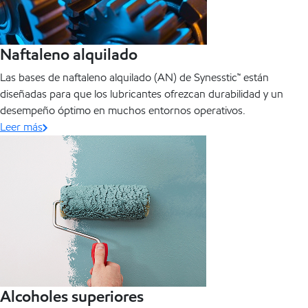
Naftaleno alquilado
Las bases de naftaleno alquilado (AN) de Synesstic™ están
diseñadas para que los lubricantes ofrezcan durabilidad y un
desempeño óptimo en muchos entornos operativos.
Leer más
Alcoholes superiores