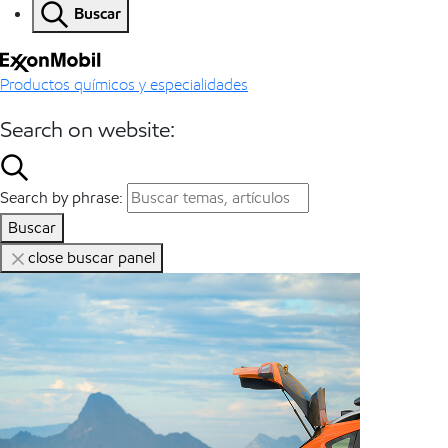
Buscar
Productos químicos y especialidades
Search on website:
Search by phrase:
Buscar
close buscar panel