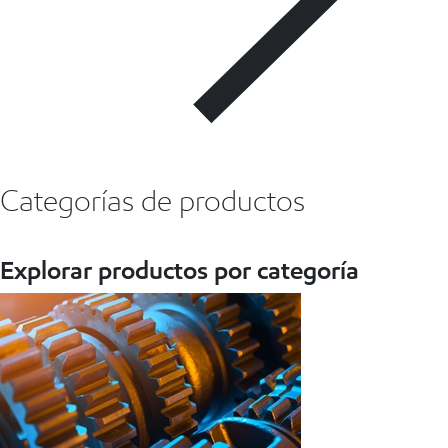
Categorías de productos
Explorar productos por categoría