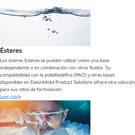
Ésteres
Los ésteres Esterex se pueden utilizar como una base
independiente o en combinación con otros fluidos. Su
compatibilidad con la polialfaolefina (PAO) y otras bases
disponibles en ExxonMobil Product Solutions ofrece otra solución
para sus retos de formulación.
Leer más