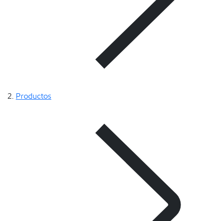
Productos