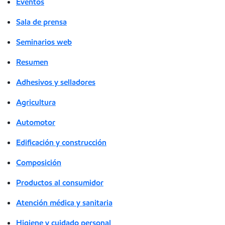
Eventos
Sala de prensa
Seminarios web
Resumen
Adhesivos y selladores
Agricultura
Automotor
Edificación y construcción
Composición
Productos al consumidor
Atención médica y sanitaria
Higiene y cuidado personal