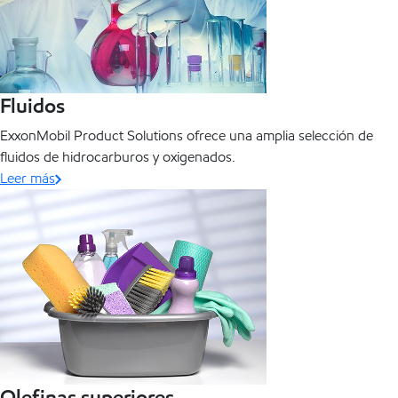
Fluidos
ExxonMobil Product Solutions ofrece una amplia selección de
fluidos de hidrocarburos y oxigenados.
Leer más
Olefinas superiores