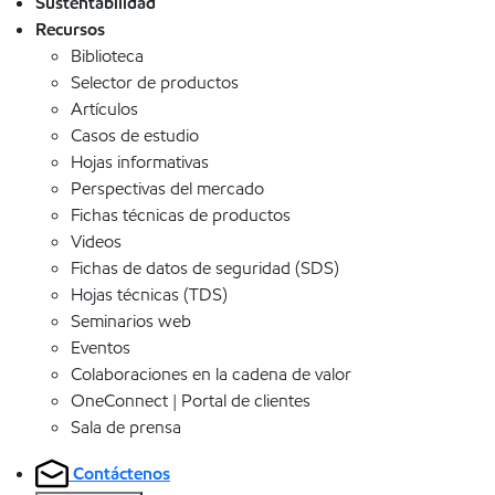
Sustentabilidad
Recursos
Biblioteca
Selector de productos
Artículos
Casos de estudio
Hojas informativas
Perspectivas del mercado
Fichas técnicas de productos
Videos
Fichas de datos de seguridad (SDS)
Hojas técnicas (TDS)
Seminarios web
Eventos
Colaboraciones en la cadena de valor
OneConnect | Portal de clientes
Sala de prensa
Contáctenos