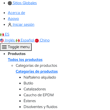
Sitios Globales
Acerca de
Apoyo
Iniciar sesión
ES
Inglés
Español
Chino
Toggle menu
Productos
Todos los productos
Categorías de productos
Categorías de productos
Naftaleno alquilado
Butilo
Catalizadores
Caucho de EPDM
Ésteres
Disolventes y fluidos