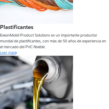
Plastificantes
ExxonMobil Product Solutions es un importante productor
mundial de plastificantes, con más de 50 años de experiencia en
el mercado del PVC flexible.
Leer más