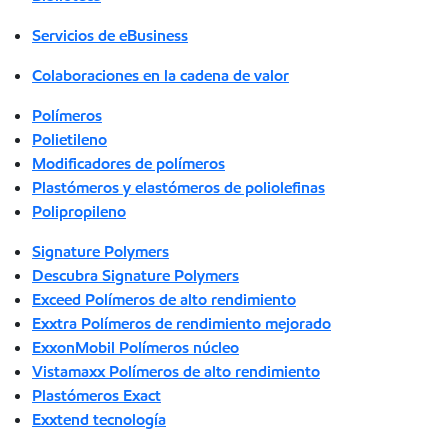
Servicios de eBusiness
Colaboraciones en la cadena de valor
Polímeros
Polietileno
Modificadores de polímeros
Plastómeros y elastómeros de poliolefinas
Polipropileno
Signature Polymers
Descubra Signature Polymers
Exceed Polímeros de alto rendimiento
Exxtra Polímeros de rendimiento mejorado
ExxonMobil Polímeros núcleo
Vistamaxx Polímeros de alto rendimiento
Plastómeros Exact
Exxtend tecnología