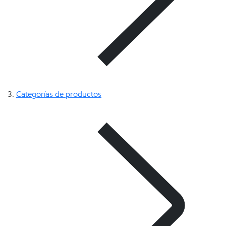
Categorías de productos