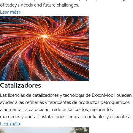
of today's needs and future challenges.
Leer más
Catalizadores
Las licencias de catalizadores y tecnología de ExxonMobil pueden
ayudar a las refinerías y fabricantes de productos petroquímicos
a aumentar la capacidad, reducir los costos, mejorar los
márgenes y operar instalaciones seguras, confiables y eficientes.
Leer más