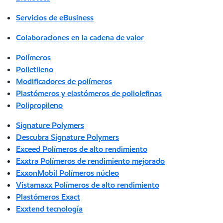
Servicios de eBusiness
Colaboraciones en la cadena de valor
Polímeros
Polietileno
Modificadores de polímeros
Plastómeros y elastómeros de poliolefinas
Polipropileno
Signature Polymers
Descubra Signature Polymers
Exceed Polímeros de alto rendimiento
Exxtra Polímeros de rendimiento mejorado
ExxonMobil Polímeros núcleo
Vistamaxx Polímeros de alto rendimiento
Plastómeros Exact
Exxtend tecnología