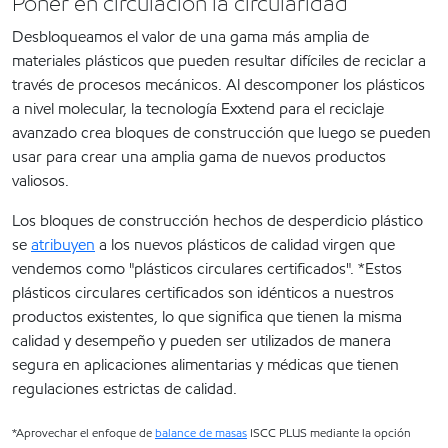
Poner en circulación la circularidad
Desbloqueamos el valor de una gama más amplia de
materiales plásticos que pueden resultar difíciles de reciclar a
través de procesos mecánicos. Al descomponer los plásticos
a nivel molecular, la tecnología Exxtend para el reciclaje
avanzado crea bloques de construcción que luego se pueden
usar para crear una amplia gama de nuevos productos
valiosos.
Los bloques de construcción hechos de desperdicio plástico
se
atribuyen
a los nuevos plásticos de calidad virgen que
vendemos como "plásticos circulares certificados". *Estos
plásticos circulares certificados son idénticos a nuestros
productos existentes, lo que significa que tienen la misma
calidad y desempeño y pueden ser utilizados de manera
segura en aplicaciones alimentarias y médicas que tienen
regulaciones estrictas de calidad.
*Aprovechar el enfoque de
balance de masas
ISCC PLUS mediante la opción