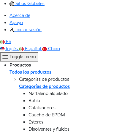
Sitios Globales
Acerca de
Apoyo
Iniciar sesión
ES
Inglés
Español
Chino
Toggle menu
Productos
Todos los productos
Categorías de productos
Categorías de productos
Naftaleno alquilado
Butilo
Catalizadores
Caucho de EPDM
Ésteres
Disolventes y fluidos