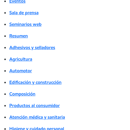
Eventos
Sala de prensa
Seminarios web
Resumen
Adhesivos y selladores
Agricultura
Automotor
Edificación y construcción
Composición
Productos al consumidor
Atención médica y sanitaria
Higiene y cuidado personal