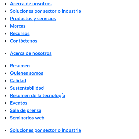
Acerca de nosotros
Soluciones por sector o industria
Productos y servicios
Marcas
Recursos
Contáctenos
Acerca de nosotros
Resumen
Quienes somos
Calidad
Sustentabilidad
Resumen de la tecnología
Eventos
Sala de prensa
Seminarios web
Soluciones por sector o industria