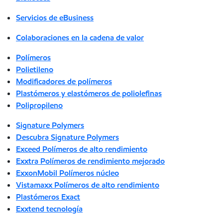
Servicios de eBusiness
Colaboraciones en la cadena de valor
Polímeros
Polietileno
Modificadores de polímeros
Plastómeros y elastómeros de poliolefinas
Polipropileno
Signature Polymers
Descubra Signature Polymers
Exceed Polímeros de alto rendimiento
Exxtra Polímeros de rendimiento mejorado
ExxonMobil Polímeros núcleo
Vistamaxx Polímeros de alto rendimiento
Plastómeros Exact
Exxtend tecnología