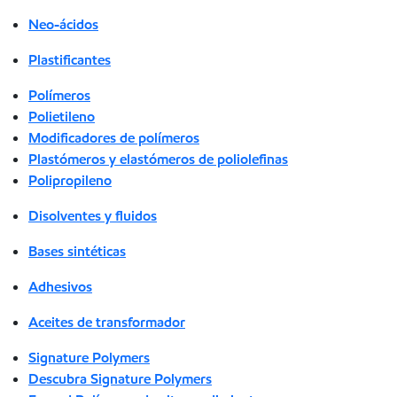
Neo-ácidos
Plastificantes
Polímeros
Polietileno
Modificadores de polímeros
Plastómeros y elastómeros de poliolefinas
Polipropileno
Disolventes y fluidos
Bases sintéticas
Adhesivos
Aceites de transformador
Signature Polymers
Descubra Signature Polymers