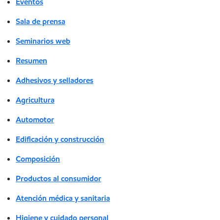
Eventos
Sala de prensa
Seminarios web
Resumen
Adhesivos y selladores
Agricultura
Automotor
Edificación y construcción
Composición
Productos al consumidor
Atención médica y sanitaria
Higiene y cuidado personal