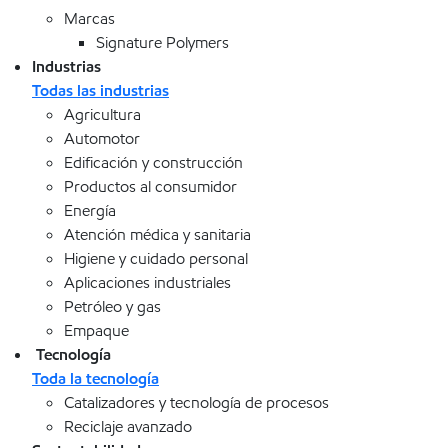
Marcas
Signature Polymers
Industrias
Todas las industrias
Agricultura
Automotor
Edificación y construcción
Productos al consumidor
Energía
Atención médica y sanitaria
Higiene y cuidado personal
Aplicaciones industriales
Petróleo y gas
Empaque
Tecnología
Toda la tecnología
Catalizadores y tecnología de procesos
Reciclaje avanzado