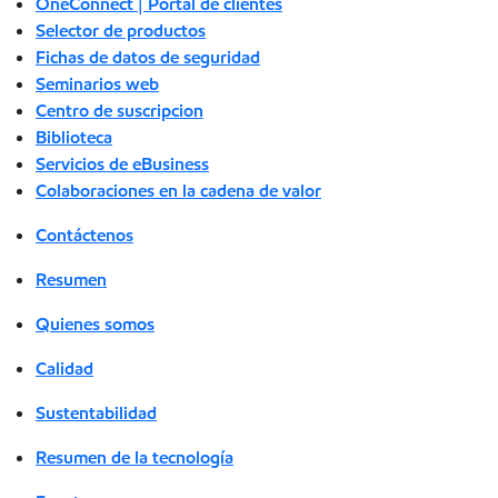
OneConnect | Portal de clientes
Selector de productos
Fichas de datos de seguridad
Seminarios web
Centro de suscripcion
Biblioteca
Servicios de eBusiness
Colaboraciones en la cadena de valor
Contáctenos
Resumen
Quienes somos
Calidad
Sustentabilidad
Resumen de la tecnología