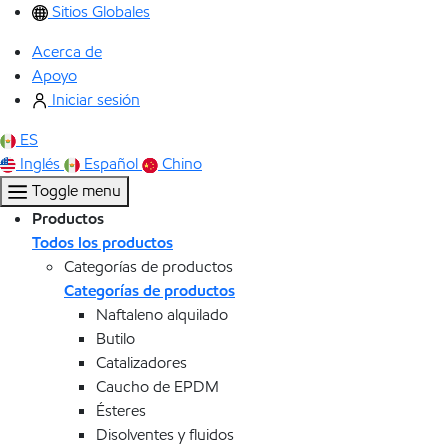
Sitios Globales
Acerca de
Apoyo
Iniciar sesión
ES
Inglés
Español
Chino
Toggle menu
Productos
Todos los productos
Categorías de productos
Categorías de productos
Naftaleno alquilado
Butilo
Catalizadores
Caucho de EPDM
Ésteres
Disolventes y fluidos