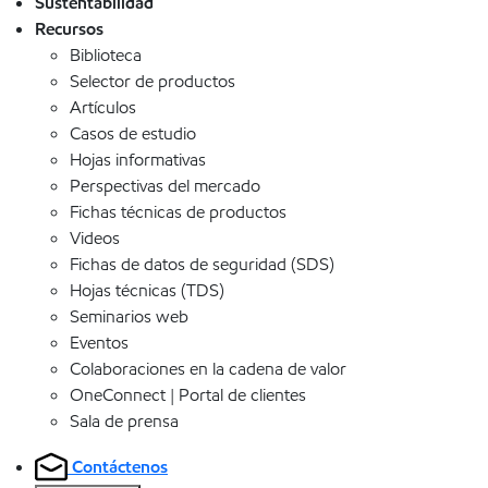
Sustentabilidad
Recursos
Biblioteca
Selector de productos
Artículos
Casos de estudio
Hojas informativas
Perspectivas del mercado
Fichas técnicas de productos
Videos
Fichas de datos de seguridad (SDS)
Hojas técnicas (TDS)
Seminarios web
Eventos
Colaboraciones en la cadena de valor
OneConnect | Portal de clientes
Sala de prensa
Contáctenos