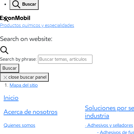
Buscar
Productos químicos y especialidades
Search on website:
Search by phrase:
Buscar
close buscar panel
Mapa del sitio
Inicio
Soluciones por se
Acerca de nosotros
industria
Quienes somos
· Adhesivos y selladores
- Adhesivos de fu