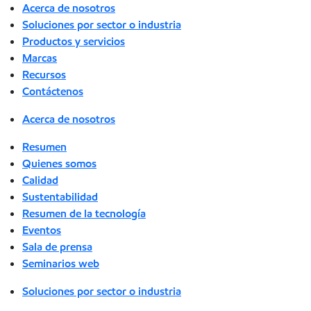
Acerca de nosotros
Soluciones por sector o industria
Productos y servicios
Marcas
Recursos
Contáctenos
Acerca de nosotros
Resumen
Quienes somos
Calidad
Sustentabilidad
Resumen de la tecnología
Eventos
Sala de prensa
Seminarios web
Soluciones por sector o industria