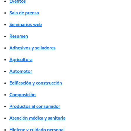
Eventos
Sala de prensa
Seminarios web
Resumen
Adhesivos y selladores
Agricultura
Automotor
Edificación y construcción
Composición
Productos al consumidor
Atención médica y sanitaria
Higiene y cuidado personal