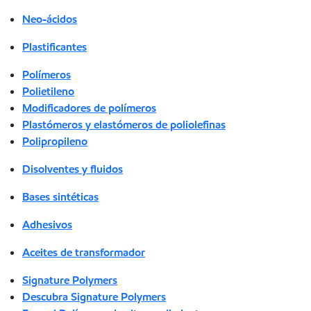
Neo-ácidos
Plastificantes
Polímeros
Polietileno
Modificadores de polímeros
Plastómeros y elastómeros de poliolefinas
Polipropileno
Disolventes y fluidos
Bases sintéticas
Adhesivos
Aceites de transformador
Signature Polymers
Descubra Signature Polymers