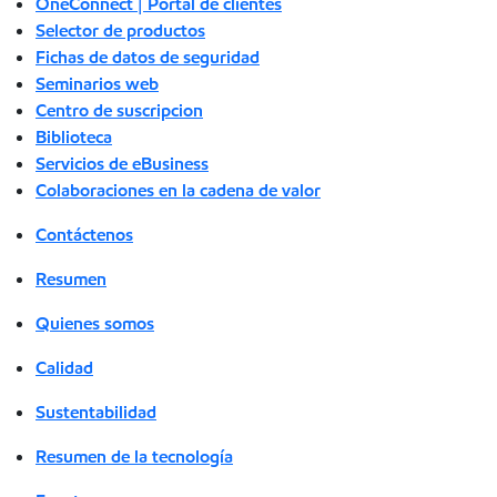
OneConnect | Portal de clientes
Selector de productos
Fichas de datos de seguridad
Seminarios web
Centro de suscripcion
Biblioteca
Servicios de eBusiness
Colaboraciones en la cadena de valor
Contáctenos
Resumen
Quienes somos
Calidad
Sustentabilidad
Resumen de la tecnología