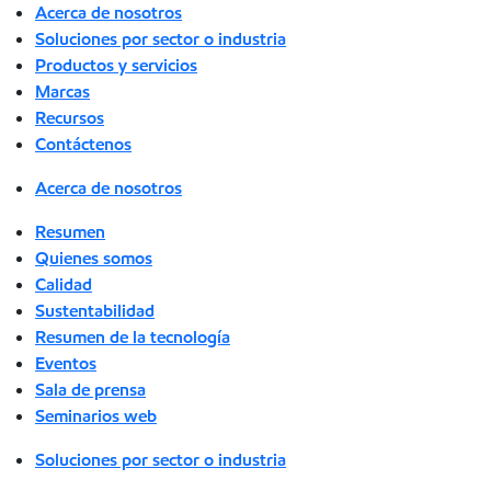
Acerca de nosotros
Soluciones por sector o industria
Productos y servicios
Marcas
Recursos
Contáctenos
Acerca de nosotros
Resumen
Quienes somos
Calidad
Sustentabilidad
Resumen de la tecnología
Eventos
Sala de prensa
Seminarios web
Soluciones por sector o industria