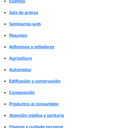
Eventos
Sala de prensa
Seminarios web
Resumen
Adhesivos y selladores
Agricultura
Automotor
Edificación y construcción
Composición
Productos al consumidor
Atención médica y sanitaria
Higiene y cuidado personal