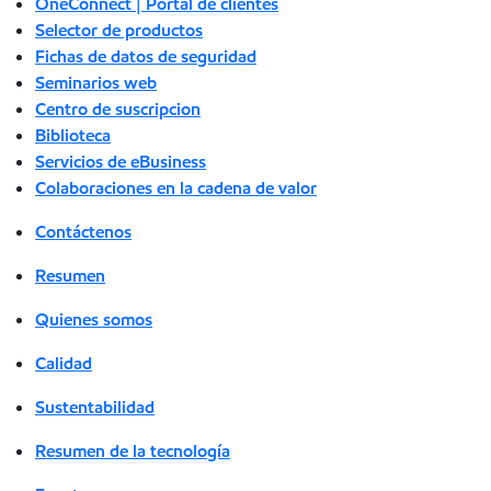
OneConnect | Portal de clientes
Selector de productos
Fichas de datos de seguridad
Seminarios web
Centro de suscripcion
Biblioteca
Servicios de eBusiness
Colaboraciones en la cadena de valor
Contáctenos
Resumen
Quienes somos
Calidad
Sustentabilidad
Resumen de la tecnología