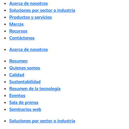
Acerca de nosotros
Soluciones por sector o industria
Productos y servicios
Marcas
Recursos
Contáctenos
Acerca de nosotros
Resumen
Quienes somos
Calidad
Sustentabilidad
Resumen de la tecnología
Eventos
Sala de prensa
Seminarios web
Soluciones por sector o industria