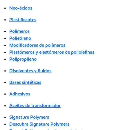
Neo-ácidos
Plastificantes
Polímeros
Polietileno
Modificadores de polímeros
Plastómeros y elastómeros de poliolefinas
Polipropileno
Disolventes y fluidos
Bases sintéticas
Adhesivos
Aceites de transformador
Signature Polymers
Descubra Signature Polymers