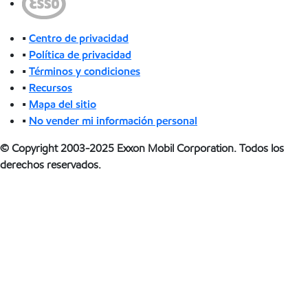
•
Centro de privacidad
•
Política de privacidad
•
Términos y condiciones
•
Recursos
•
Mapa del sitio
•
No vender mi información personal
© Copyright 2003-2025 Exxon Mobil Corporation. Todos los
derechos reservados.