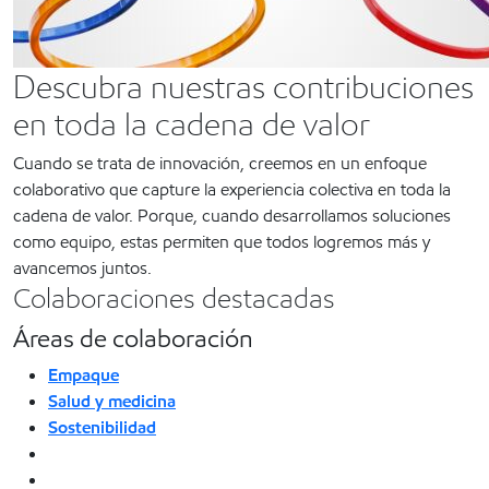
Descubra nuestras contribuciones
en toda la cadena de valor
Cuando se trata de innovación, creemos en un enfoque
colaborativo que capture la experiencia colectiva en toda la
cadena de valor. Porque, cuando desarrollamos soluciones
como equipo, estas permiten que todos logremos más y
avancemos juntos.
Colaboraciones destacadas
Áreas de colaboración
Empaque
Salud y medicina
Sostenibilidad