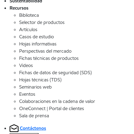
Sustentabilidad
Recursos
Biblioteca
Selector de productos
Artículos
Casos de estudio
Hojas informativas
Perspectivas del mercado
Fichas técnicas de productos
Videos
Fichas de datos de seguridad (SDS)
Hojas técnicas (TDS)
Seminarios web
Eventos
Colaboraciones en la cadena de valor
OneConnect | Portal de clientes
Sala de prensa
Contáctenos