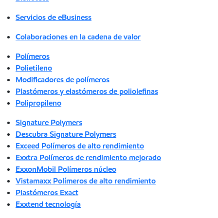
Servicios de eBusiness
Colaboraciones en la cadena de valor
Polímeros
Polietileno
Modificadores de polímeros
Plastómeros y elastómeros de poliolefinas
Polipropileno
Signature Polymers
Descubra Signature Polymers
Exceed Polímeros de alto rendimiento
Exxtra Polímeros de rendimiento mejorado
ExxonMobil Polímeros núcleo
Vistamaxx Polímeros de alto rendimiento
Plastómeros Exact
Exxtend tecnología