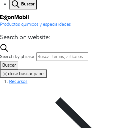
Buscar
Productos químicos y especialidades
Search on website:
Search by phrase:
Buscar
close buscar panel
Recursos