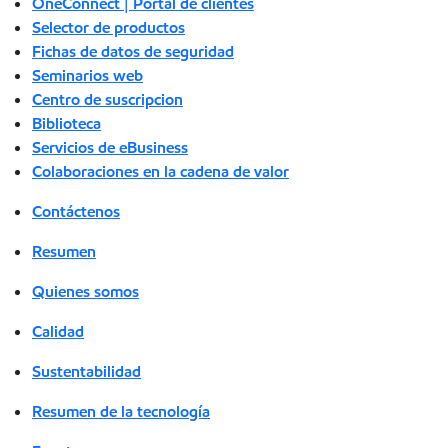
OneConnect | Portal de clientes
Selector de productos
Fichas de datos de seguridad
Seminarios web
Centro de suscripcion
Biblioteca
Servicios de eBusiness
Colaboraciones en la cadena de valor
Contáctenos
Resumen
Quienes somos
Calidad
Sustentabilidad
Resumen de la tecnología