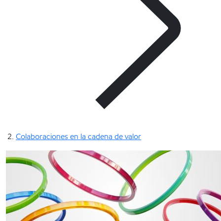
Colaboraciones en la cadena de valor