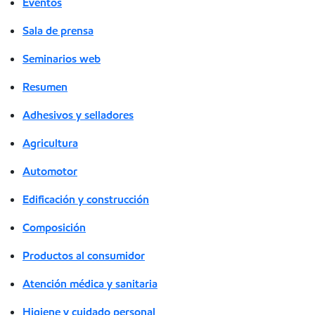
Eventos
Sala de prensa
Seminarios web
Resumen
Adhesivos y selladores
Agricultura
Automotor
Edificación y construcción
Composición
Productos al consumidor
Atención médica y sanitaria
Higiene y cuidado personal