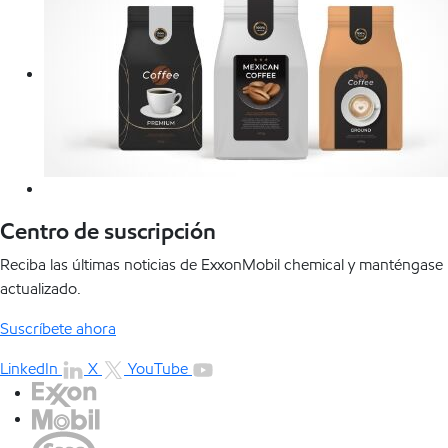
Centro de suscripción
Reciba las últimas noticias de ExxonMobil chemical y manténgase
actualizado.
Suscríbete ahora
LinkedIn
X
YouTube