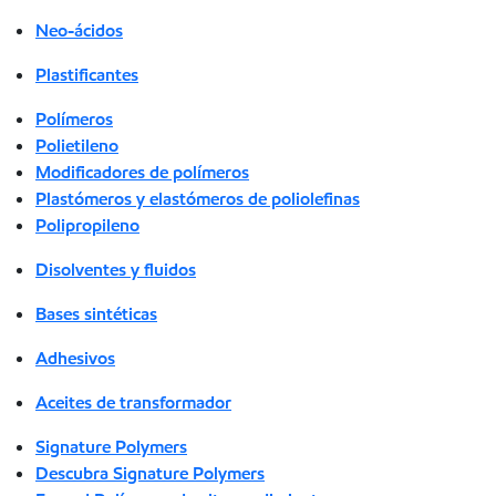
Neo-ácidos
Plastificantes
Polímeros
Polietileno
Modificadores de polímeros
Plastómeros y elastómeros de poliolefinas
Polipropileno
Disolventes y fluidos
Bases sintéticas
Adhesivos
Aceites de transformador
Signature Polymers
Descubra Signature Polymers