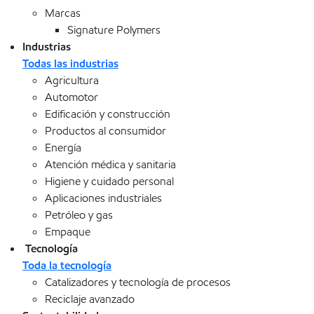
Marcas
Signature Polymers
Industrias
Todas las industrias
Agricultura
Automotor
Edificación y construcción
Productos al consumidor
Energía
Atención médica y sanitaria
Higiene y cuidado personal
Aplicaciones industriales
Petróleo y gas
Empaque
Tecnología
Toda la tecnología
Catalizadores y tecnología de procesos
Reciclaje avanzado