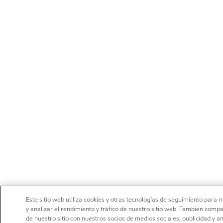
Este sitio web utiliza cookies y otras tecnologías de seguimiento para 
y analizar el rendimiento y tráfico de nuestro sitio web. También com
de nuestro sitio con nuestros socios de medios sociales, publicidad y a