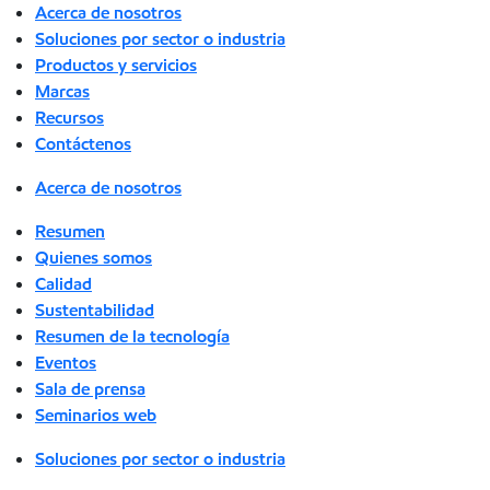
Acerca de nosotros
Soluciones por sector o industria
Productos y servicios
Marcas
Recursos
Contáctenos
Acerca de nosotros
Resumen
Quienes somos
Calidad
Sustentabilidad
Resumen de la tecnología
Eventos
Sala de prensa
Seminarios web
Soluciones por sector o industria