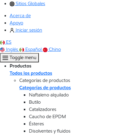
Sitios Globales
Acerca de
Apoyo
Iniciar sesión
ES
Inglés
Español
Chino
Toggle menu
Productos
Todos los productos
Categorías de productos
Categorías de productos
Naftaleno alquilado
Butilo
Catalizadores
Caucho de EPDM
Ésteres
Disolventes y fluidos