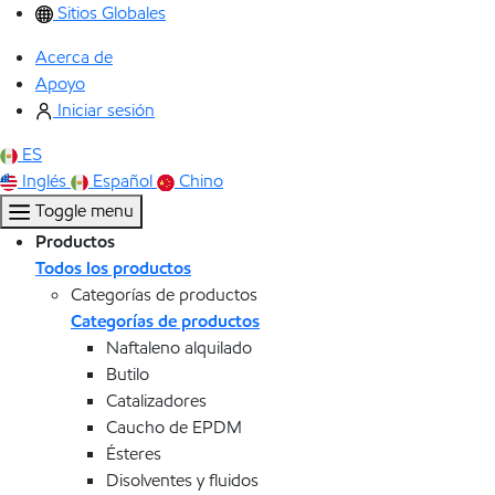
Sitios Globales
Acerca de
Apoyo
Iniciar sesión
ES
Inglés
Español
Chino
Toggle menu
Productos
Todos los productos
Categorías de productos
Categorías de productos
Naftaleno alquilado
Butilo
Catalizadores
Caucho de EPDM
Ésteres
Disolventes y fluidos