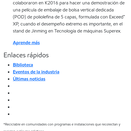
colaboraron en K2016 para hacer una demostración de
una película de embalaje de bolsa vertical dedicada
(POD) de poliolefina de 5 capas, formulada con Exceed™
XP, cuando el desempeño extremo es importante, en el
stand de Jinming en Tecnología de máquinas Superex.
Aprende más
Enlaces rápidos
Biblioteca
Eventos de la industria
Últimas noticias
*Reciclable en comunidades con programas e instalaciones que recolectan y