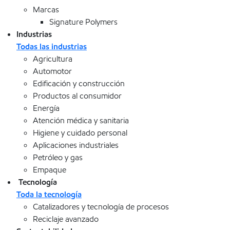
Marcas
Signature Polymers
Industrias
Todas las industrias
Agricultura
Automotor
Edificación y construcción
Productos al consumidor
Energía
Atención médica y sanitaria
Higiene y cuidado personal
Aplicaciones industriales
Petróleo y gas
Empaque
Tecnología
Toda la tecnología
Catalizadores y tecnología de procesos
Reciclaje avanzado