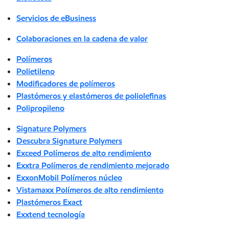
Servicios de eBusiness
Colaboraciones en la cadena de valor
Polímeros
Polietileno
Modificadores de polímeros
Plastómeros y elastómeros de poliolefinas
Polipropileno
Signature Polymers
Descubra Signature Polymers
Exceed Polímeros de alto rendimiento
Exxtra Polímeros de rendimiento mejorado
ExxonMobil Polímeros núcleo
Vistamaxx Polímeros de alto rendimiento
Plastómeros Exact
Exxtend tecnología