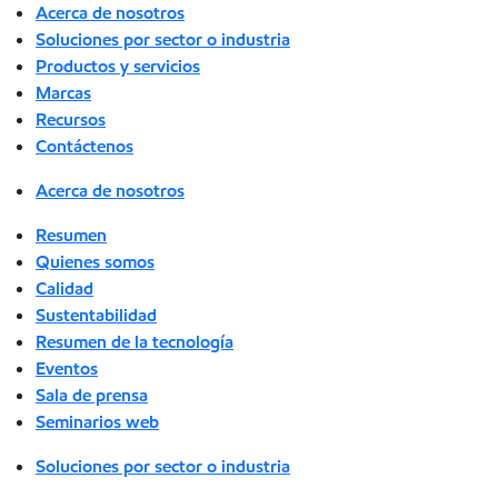
Acerca de nosotros
Soluciones por sector o industria
Productos y servicios
Marcas
Recursos
Contáctenos
Acerca de nosotros
Resumen
Quienes somos
Calidad
Sustentabilidad
Resumen de la tecnología
Eventos
Sala de prensa
Seminarios web
Soluciones por sector o industria