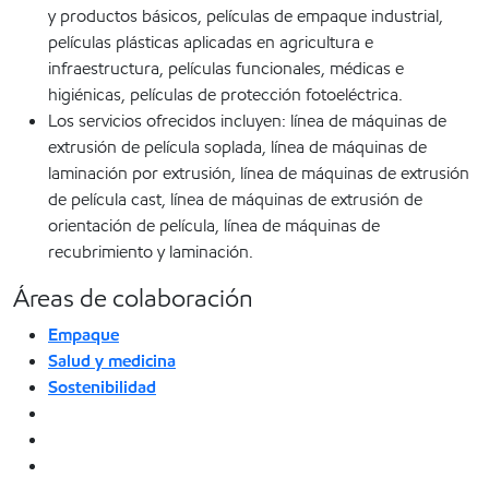
y productos básicos, películas de empaque industrial,
películas plásticas aplicadas en agricultura e
infraestructura, películas funcionales, médicas e
higiénicas, películas de protección fotoeléctrica.
Los servicios ofrecidos incluyen: línea de máquinas de
extrusión de película soplada, línea de máquinas de
laminación por extrusión, línea de máquinas de extrusión
de película cast, línea de máquinas de extrusión de
orientación de película, línea de máquinas de
recubrimiento y laminación.
Áreas de colaboración
Empaque
Salud y medicina
Sostenibilidad