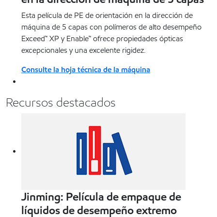
Esta película de PE de orientación en la dirección de
máquina de 5 capas con polímeros de alto desempeño
Exceed™ XP y Enable™ ofrece propiedades ópticas
excepcionales y una excelente rigidez.
Consulte la hoja técnica de la máquina
Recursos destacados
Jinming: Película de empaque de
líquidos de desempeño extremo