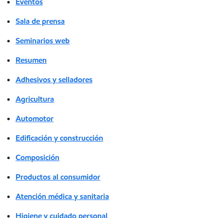
Eventos
Sala de prensa
Seminarios web
Resumen
Adhesivos y selladores
Agricultura
Automotor
Edificación y construcción
Composición
Productos al consumidor
Atención médica y sanitaria
Higiene y cuidado personal