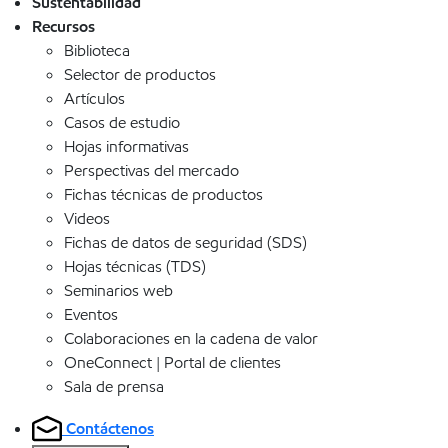
Sustentabilidad
Recursos
Biblioteca
Selector de productos
Artículos
Casos de estudio
Hojas informativas
Perspectivas del mercado
Fichas técnicas de productos
Videos
Fichas de datos de seguridad (SDS)
Hojas técnicas (TDS)
Seminarios web
Eventos
Colaboraciones en la cadena de valor
OneConnect | Portal de clientes
Sala de prensa
Contáctenos