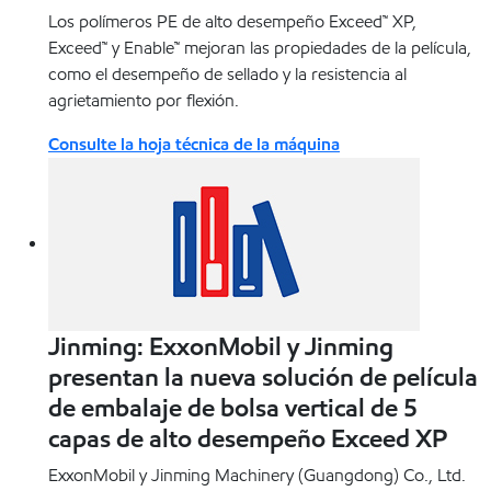
Los polímeros PE de alto desempeño Exceed™ XP,
Exceed™ y Enable™ mejoran las propiedades de la película,
como el desempeño de sellado y la resistencia al
agrietamiento por flexión.
Consulte la hoja técnica de la máquina
Jinming: ExxonMobil y Jinming
presentan la nueva solución de película
de embalaje de bolsa vertical de 5
capas de alto desempeño Exceed XP
ExxonMobil y Jinming Machinery (Guangdong) Co., Ltd.