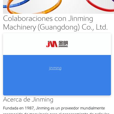
Colaboraciones con Jinming
Machinery (Guangdong) Co., Ltd.
jinming
Acerca de Jinming
Fundada en 1987, Jinming es un proveedor mundialmente