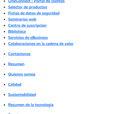
OneConnect | Portal de clientes
Selector de productos
Fichas de datos de seguridad
Seminarios web
Centro de suscripcion
Biblioteca
Servicios de eBusiness
Colaboraciones en la cadena de valor
Contáctenos
Resumen
Quienes somos
Calidad
Sustentabilidad
Resumen de la tecnología