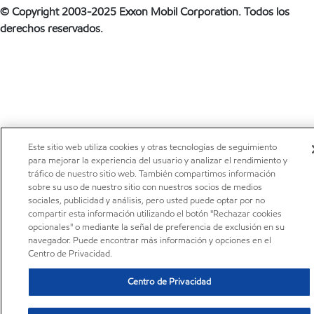
© Copyright 2003-2025 Exxon Mobil Corporation. Todos los
derechos reservados.
Este sitio web utiliza cookies y otras tecnologías de seguimiento
para mejorar la experiencia del usuario y analizar el rendimiento y
tráfico de nuestro sitio web. También compartimos información
sobre su uso de nuestro sitio con nuestros socios de medios
sociales, publicidad y análisis, pero usted puede optar por no
compartir esta información utilizando el botón "Rechazar cookies
opcionales" o mediante la señal de preferencia de exclusión en su
navegador. Puede encontrar más información y opciones en el
Centro de Privacidad.
Centro de Privacidad