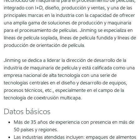
reconocido de maquinaria para el procesamiento de películas,
integrado con I+D, diseño, producción y ventas, y una de las
principales marcas en la industria con la capacidad de ofrecer
una amplia gama de soluciones de producción y maquinaria
para el procesamiento de películas. Jinming se especializa en
líneas de película soplada, líneas de película fundida y líneas de
producción de orientación de película.
Jinming se dedica a liderar la dirección de desarrollo de la
industria de maquinaria de película y está calificada como una
empresa nacional de alta tecnología con una serie de
tecnologías centrales en el diseño y desarrollo de equipos,
procesos técnicos, etc., especialmente en el campo de la
tecnología de coextrusión multicapa.
Datos básicos
Más de 35 años de experiencia con presencia en más de
50 países y regiones.
Las industrias atendidas incluyen: empaques de alimentos