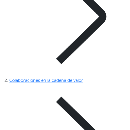
Colaboraciones en la cadena de valor