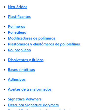
Neo-ácidos
Plastificantes
Polímeros
Polietileno
Modificadores de polímeros
Plastómeros y elastómeros de poliolefinas
Polipropileno
Disolventes y fluidos
Bases sintéticas
Adhesivos
Aceites de transformador
Signature Polymers
Descubra Signature Polymers