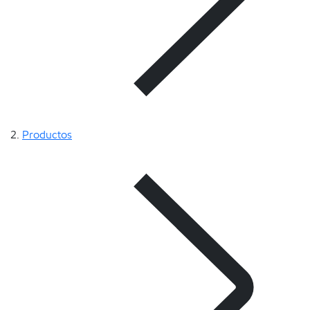
Productos