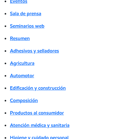
Eventos
Sala de prensa
Seminarios web
Resumen
Adhesivos y selladores
Agricultura
Automotor
Edificación y construcción
Composición
Productos al consumidor
Atención médica y sanitaria
Higiene y cuidado personal