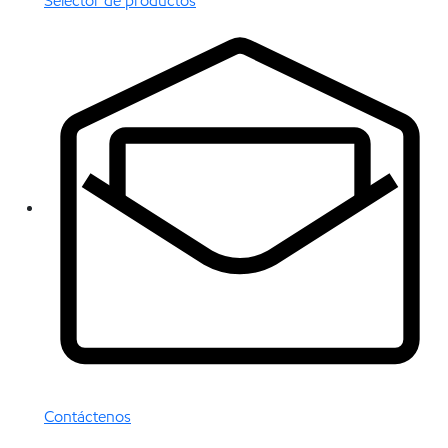
Selector de productos
Contáctenos