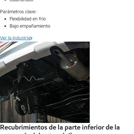
Parámetros clave:
Flexibilidad en frío
Bajo empañamiento
Ver la industria
Recubrimientos de la parte inferior de la