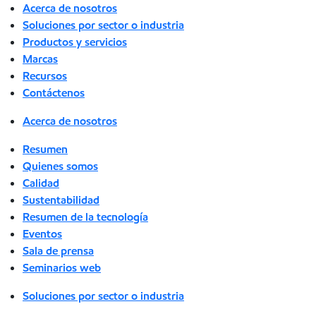
Acerca de nosotros
Soluciones por sector o industria
Productos y servicios
Marcas
Recursos
Contáctenos
Acerca de nosotros
Resumen
Quienes somos
Calidad
Sustentabilidad
Resumen de la tecnología
Eventos
Sala de prensa
Seminarios web
Soluciones por sector o industria