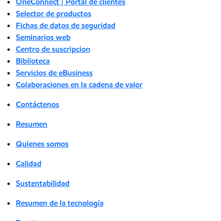
OneConnect | Portal de clientes
Selector de productos
Fichas de datos de seguridad
Seminarios web
Centro de suscripcion
Biblioteca
Servicios de eBusiness
Colaboraciones en la cadena de valor
Contáctenos
Resumen
Quienes somos
Calidad
Sustentabilidad
Resumen de la tecnología