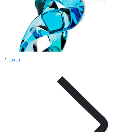
Inicio