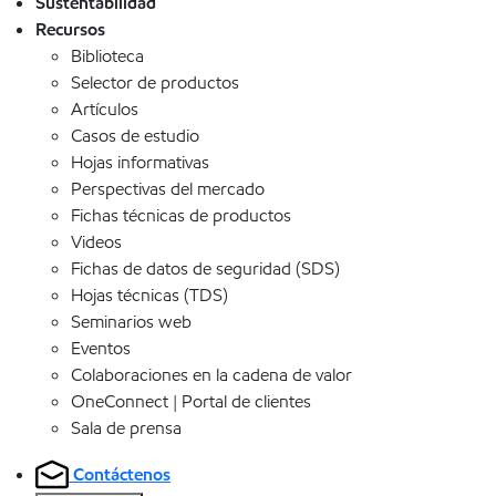
Sustentabilidad
Recursos
Biblioteca
Selector de productos
Artículos
Casos de estudio
Hojas informativas
Perspectivas del mercado
Fichas técnicas de productos
Videos
Fichas de datos de seguridad (SDS)
Hojas técnicas (TDS)
Seminarios web
Eventos
Colaboraciones en la cadena de valor
OneConnect | Portal de clientes
Sala de prensa
Contáctenos