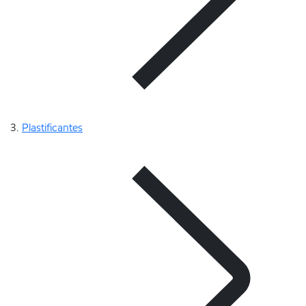
Plastificantes