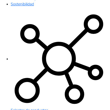
Sostenibilidad