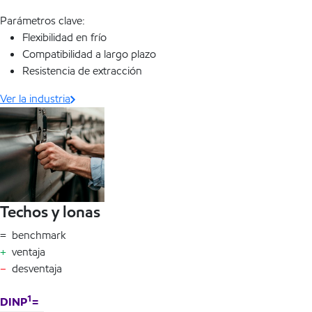
Parámetros clave:
Flexibilidad en frío
Compatibilidad a largo plazo
Resistencia de extracción
Ver la industria
Techos y lonas
= benchmark
+
ventaja
–
desventaja
1
DINP
=