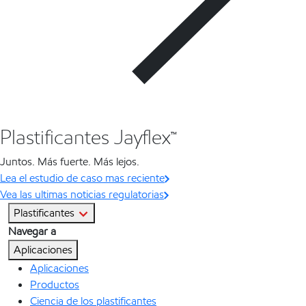
Plastificantes Jayflex™
Juntos. Más fuerte. Más lejos.
Lea el estudio de caso mas reciente
Vea las ultimas noticias regulatorias
Plastificantes
Navegar a
Aplicaciones
Aplicaciones
Productos
Ciencia de los plastificantes