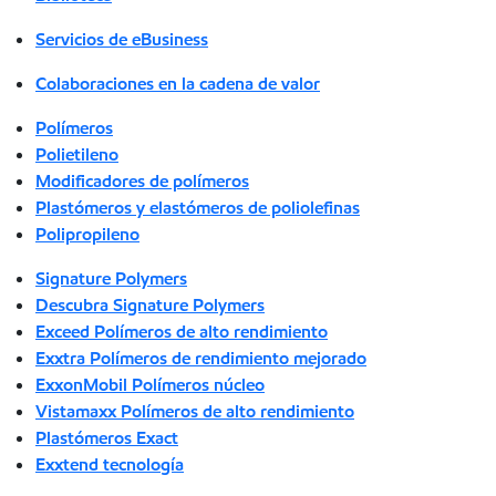
Servicios de eBusiness
Colaboraciones en la cadena de valor
Polímeros
Polietileno
Modificadores de polímeros
Plastómeros y elastómeros de poliolefinas
Polipropileno
Signature Polymers
Descubra Signature Polymers
Exceed Polímeros de alto rendimiento
Exxtra Polímeros de rendimiento mejorado
ExxonMobil Polímeros núcleo
Vistamaxx Polímeros de alto rendimiento
Plastómeros Exact
Exxtend tecnología