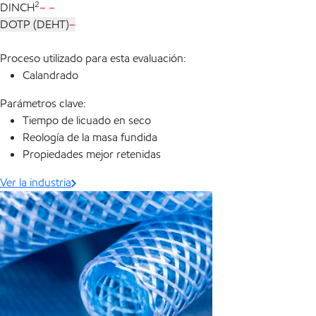
2
DINCH
– –
DOTP (DEHT)
–
Proceso utilizado para esta evaluación:
Calandrado
Parámetros clave:
Tiempo de licuado en seco
Reología de la masa fundida
Propiedades mejor retenidas
Ver la industria