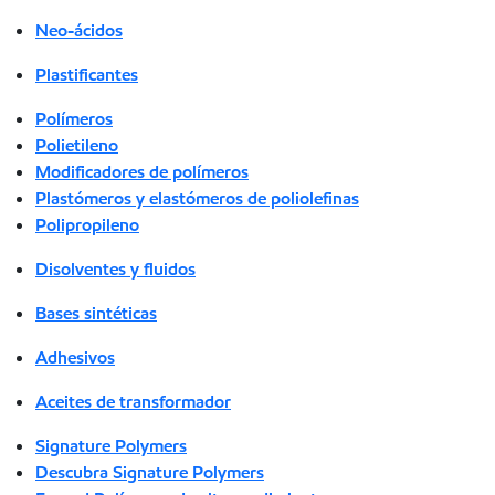
Neo-ácidos
Plastificantes
Polímeros
Polietileno
Modificadores de polímeros
Plastómeros y elastómeros de poliolefinas
Polipropileno
Disolventes y fluidos
Bases sintéticas
Adhesivos
Aceites de transformador
Signature Polymers
Descubra Signature Polymers