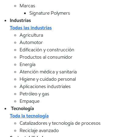
Marcas
Signature Polymers
Industrias
Todas las industrias
Agricultura
Automotor
Edificación y construcción
Productos al consumidor
Energía
Atención médica y sanitaria
Higiene y cuidado personal
Aplicaciones industriales
Petróleo y gas
Empaque
Tecnología
Toda la tecnología
Catalizadores y tecnología de procesos
Reciclaje avanzado