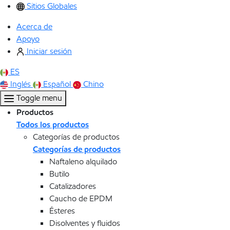
Sitios Globales
Acerca de
Apoyo
Iniciar sesión
ES
Inglés
Español
Chino
Toggle menu
Productos
Todos los productos
Categorías de productos
Categorías de productos
Naftaleno alquilado
Butilo
Catalizadores
Caucho de EPDM
Ésteres
Disolventes y fluidos