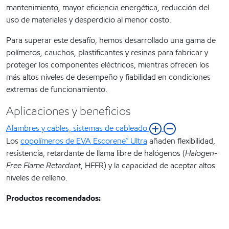
mantenimiento, mayor eficiencia energética, reducción del
uso de materiales y desperdicio al menor costo.
Para superar este desafío, hemos desarrollado una gama de
polímeros, cauchos, plastificantes y resinas para fabricar y
proteger los componentes eléctricos, mientras ofrecen los
más altos niveles de desempeño y fiabilidad en condiciones
extremas de funcionamiento.
Aplicaciones y beneficios
Alambres y cables, sistemas de cableado
Los
copolímeros de EVA Escorene™ Ultra
añaden flexibilidad,
resistencia, retardante de llama libre de halógenos (
Halogen-
Free Flame Retardant
, HFFR) y la capacidad de aceptar altos
niveles de relleno.
Productos recomendados: