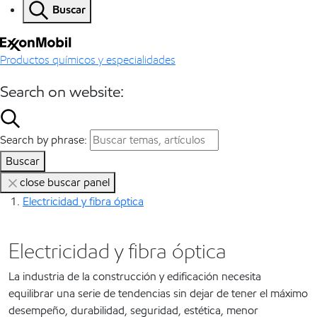
Buscar
Productos químicos y especialidades
Search on website:
Search by phrase:
Buscar
close buscar panel
Electricidad y fibra óptica
Electricidad y fibra óptica
La industria de la construcción y edificación necesita
equilibrar una serie de tendencias sin dejar de tener el máximo
desempeño, durabilidad, seguridad, estética, menor