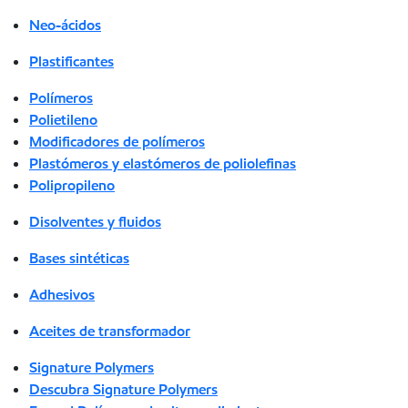
Neo-ácidos
Plastificantes
Polímeros
Polietileno
Modificadores de polímeros
Plastómeros y elastómeros de poliolefinas
Polipropileno
Disolventes y fluidos
Bases sintéticas
Adhesivos
Aceites de transformador
Signature Polymers
Descubra Signature Polymers