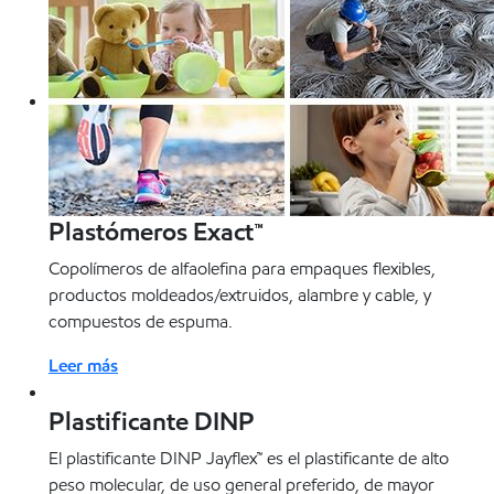
Plastómeros Exact™
Copolímeros de alfaolefina para empaques flexibles,
productos moldeados/extruidos, alambre y cable, y
compuestos de espuma.
Leer más
Plastificante DINP
El plastificante DINP Jayflex™ es el plastificante de alto
peso molecular, de uso general preferido, de mayor