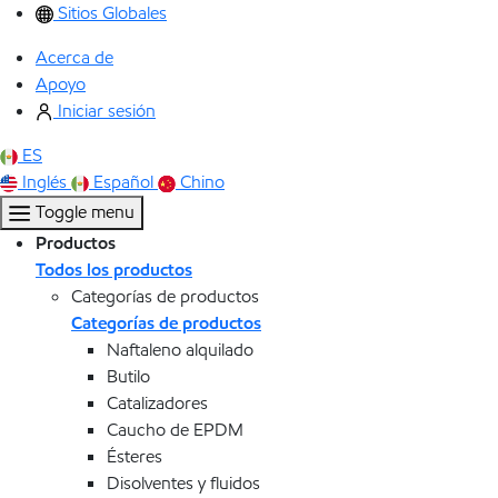
Sitios Globales
Acerca de
Apoyo
Iniciar sesión
ES
Inglés
Español
Chino
Toggle menu
Productos
Todos los productos
Categorías de productos
Categorías de productos
Naftaleno alquilado
Butilo
Catalizadores
Caucho de EPDM
Ésteres
Disolventes y fluidos