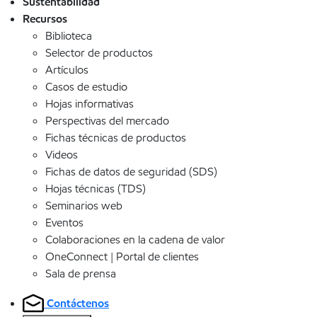
Sustentabilidad
Recursos
Biblioteca
Selector de productos
Artículos
Casos de estudio
Hojas informativas
Perspectivas del mercado
Fichas técnicas de productos
Videos
Fichas de datos de seguridad (SDS)
Hojas técnicas (TDS)
Seminarios web
Eventos
Colaboraciones en la cadena de valor
OneConnect | Portal de clientes
Sala de prensa
Contáctenos