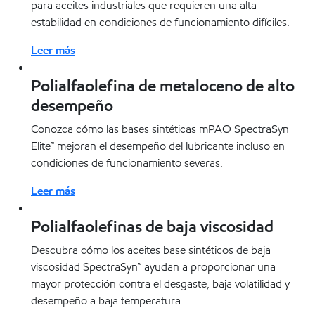
para aceites industriales que requieren una alta
estabilidad en condiciones de funcionamiento difíciles.
Leer más
Polialfaolefina de metaloceno de alto
desempeño
Conozca cómo las bases sintéticas mPAO SpectraSyn
Elite™ mejoran el desempeño del lubricante incluso en
condiciones de funcionamiento severas.
Leer más
Polialfaolefinas de baja viscosidad
Descubra cómo los aceites base sintéticos de baja
viscosidad SpectraSyn™ ayudan a proporcionar una
mayor protección contra el desgaste, baja volatilidad y
desempeño a baja temperatura.