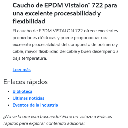
Caucho de EPDM Vistalon™ 722 para
una excelente procesabilidad y
flexibilidad
El caucho de EPDM VISTALON 722 ofrece excelentes
propiedades eléctricas y puede proporcionar una
excelente procesabilidad del compuesto de polímero y
cable, mayor flexibilidad del cable y buen desempeño a
baja temperatura.
Leer más
Enlaces rápidos
Biblioteca
Últimas noticias
Eventos de la industria
¿No ve lo que está buscando? Eche un vistazo a Enlaces
rápidos para explorar contenido adicional.