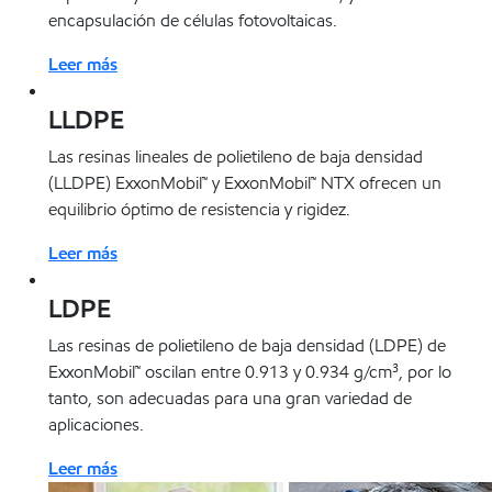
encapsulación de células fotovoltaicas.
Leer más
LLDPE
Las resinas lineales de polietileno de baja densidad
(LLDPE) ExxonMobil™ y ExxonMobil™ NTX ofrecen un
equilibrio óptimo de resistencia y rigidez.
Leer más
LDPE
Las resinas de polietileno de baja densidad (LDPE) de
ExxonMobil™ oscilan entre 0.913 y 0.934 g/cm³, por lo
tanto, son adecuadas para una gran variedad de
aplicaciones.
Leer más