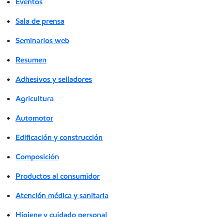
Eventos
Sala de prensa
Seminarios web
Resumen
Adhesivos y selladores
Agricultura
Automotor
Edificación y construcción
Composición
Productos al consumidor
Atención médica y sanitaria
Higiene y cuidado personal