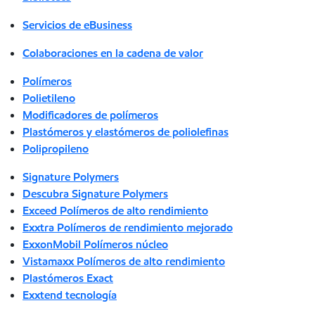
Servicios de eBusiness
Colaboraciones en la cadena de valor
Polímeros
Polietileno
Modificadores de polímeros
Plastómeros y elastómeros de poliolefinas
Polipropileno
Signature Polymers
Descubra Signature Polymers
Exceed Polímeros de alto rendimiento
Exxtra Polímeros de rendimiento mejorado
ExxonMobil Polímeros núcleo
Vistamaxx Polímeros de alto rendimiento
Plastómeros Exact
Exxtend tecnología