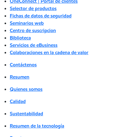
OneConnect | Portal de clientes
Selector de productos
Fichas de datos de seguridad
Seminarios web
Centro de suscripcion
Biblioteca
Servicios de eBusiness
Colaboraciones en la cadena de valor
Contáctenos
Resumen
Quienes somos
Calidad
Sustentabilidad
Resumen de la tecnología