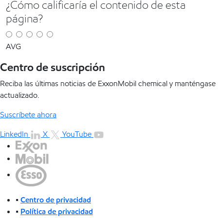
¿Cómo calificaría el contenido de esta
página?
AVG
Centro de suscripción
Reciba las últimas noticias de ExxonMobil chemical y manténgase
actualizado.
Suscríbete ahora
LinkedIn
X
YouTube
•
Centro de privacidad
•
Política de privacidad