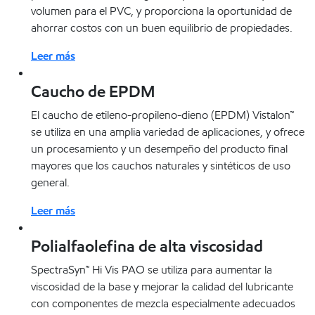
volumen para el PVC, y proporciona la oportunidad de
ahorrar costos con un buen equilibrio de propiedades.
Leer más
Caucho de EPDM
El caucho de etileno-propileno-dieno (EPDM) Vistalon™
se utiliza en una amplia variedad de aplicaciones, y ofrece
un procesamiento y un desempeño del producto final
mayores que los cauchos naturales y sintéticos de uso
general.
Leer más
Polialfaolefina de alta viscosidad
SpectraSyn™ Hi Vis PAO se utiliza para aumentar la
viscosidad de la base y mejorar la calidad del lubricante
con componentes de mezcla especialmente adecuados