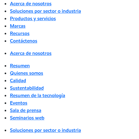
Acerca de nosotros
Soluciones por sector o industria
Productos y servicios
Marcas
Recursos
Contáctenos
Acerca de nosotros
Resumen
Quienes somos
Calidad
Sustentabilidad
Resumen de la tecnología
Eventos
Sala de prensa
Seminarios web
Soluciones por sector o industria