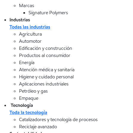
Marcas
Signature Polymers
Industrias
Todas las industrias
Agricultura
Automotor
Edificación y construcción
Productos al consumidor
Energía
Atención médica y sanitaria
Higiene y cuidado personal
Aplicaciones industriales
Petróleo y gas
Empaque
Tecnología
Toda la tecnología
Catalizadores y tecnología de procesos
Reciclaje avanzado