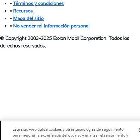
•
Términos y condiciones
•
Recursos
•
Mapa del sitio
•
No vender mi información personal
© Copyright 2003-2025 Exxon Mobil Corporation. Todos los
derechos reservados.
Este sitio web utiliza cookies y otras tecnologías de seguimiento
para mejorar la experiencia del usuario y analizar el rendimiento y