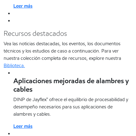
Leer más
Recursos destacados
Vea las noticias destacadas, los eventos, los documentos
técnicos y los estudios de caso a continuación. Para ver
nuestra colección completa de recursos, explore nuestra
Biblioteca.
Aplicaciones mejoradas de alambres y
cables
DINP de Jayflex™ ofrece el equilibrio de procesabilidad y
desempeño necesarios para sus aplicaciones de
alambres y cables.
Leer más