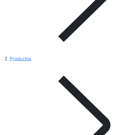
Productos