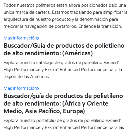
Todos nuestros polímeros están ahora posicionados bajo una
única marca de cartera. Estamos trabajando para simplificar la
arquitectura de nuestro producto y la denominación para
mejorar la navegación de portafolios. Entiende la transición.
Más información
Buscador/Guía de productos de polietileno
de alto rendimiento: (Américas)
Explora nuestro catálogo de grados de polietileno Exceed™
High Performance y Exxtra™ Enhanced Performance para la
región de las Américas.
Más información
Buscador/guía de productos de polietileno
de alto rendimiento: (África y Oriente
Medio, Asia Pacífico, Europa)
Explora nuestro portafolio de grados de polietileno Exceed™
High Performance y Exxtra™ Enhanced Performance para las