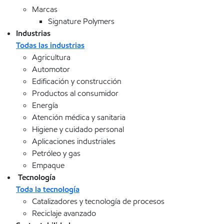
Marcas
Signature Polymers
Industrias
Todas las industrias
Agricultura
Automotor
Edificación y construcción
Productos al consumidor
Energía
Atención médica y sanitaria
Higiene y cuidado personal
Aplicaciones industriales
Petróleo y gas
Empaque
Tecnología
Toda la tecnología
Catalizadores y tecnología de procesos
Reciclaje avanzado