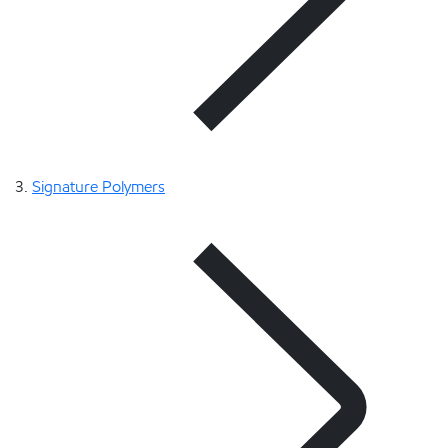
Signature Polymers