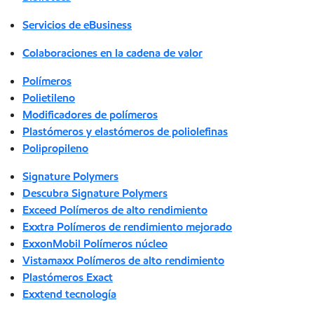
Servicios de eBusiness
Colaboraciones en la cadena de valor
Polímeros
Polietileno
Modificadores de polímeros
Plastómeros y elastómeros de poliolefinas
Polipropileno
Signature Polymers
Descubra Signature Polymers
Exceed Polímeros de alto rendimiento
Exxtra Polímeros de rendimiento mejorado
ExxonMobil Polímeros núcleo
Vistamaxx Polímeros de alto rendimiento
Plastómeros Exact
Exxtend tecnología