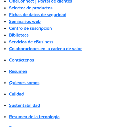
OneConnect | Portal de clientes
Selector de productos
Fichas de datos de seguridad
Seminarios web
Centro de suscripcion
Biblioteca
Servicios de eBusiness
Colaboraciones en la cadena de valor
Contáctenos
Resumen
Quienes somos
Calidad
Sustentabilidad
Resumen de la tecnología