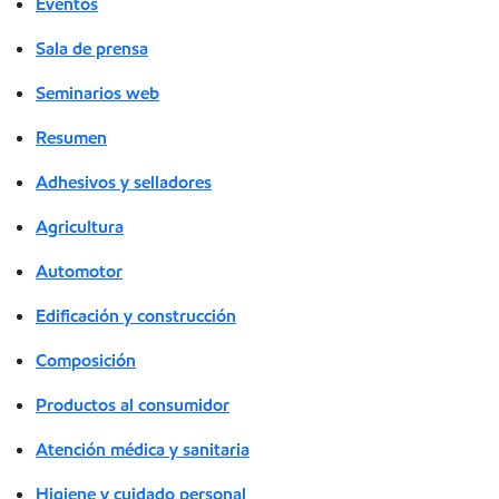
Eventos
Sala de prensa
Seminarios web
Resumen
Adhesivos y selladores
Agricultura
Automotor
Edificación y construcción
Composición
Productos al consumidor
Atención médica y sanitaria
Higiene y cuidado personal