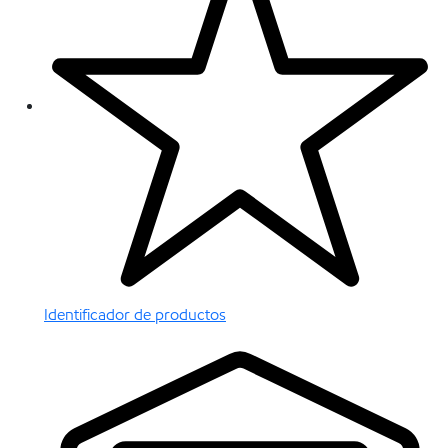
Identificador de productos