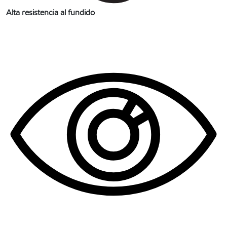
Alta resistencia al fundido