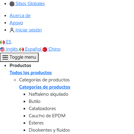
Sitios Globales
Acerca de
Apoyo
Iniciar sesión
ES
Inglés
Español
Chino
Toggle menu
Productos
Todos los productos
Categorías de productos
Categorías de productos
Naftaleno alquilado
Butilo
Catalizadores
Caucho de EPDM
Ésteres
Disolventes y fluidos