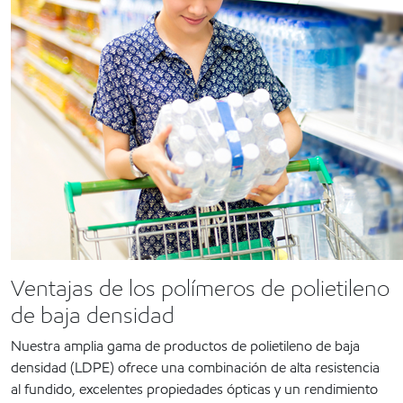
Ventajas de los polímeros de polietileno
de baja densidad
Nuestra amplia gama de productos de polietileno de baja
densidad (LDPE) ofrece una combinación de alta resistencia
al fundido, excelentes propiedades ópticas y un rendimiento