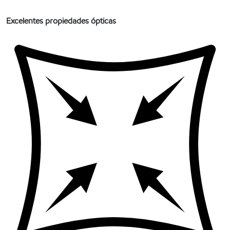
Excelentes propiedades ópticas