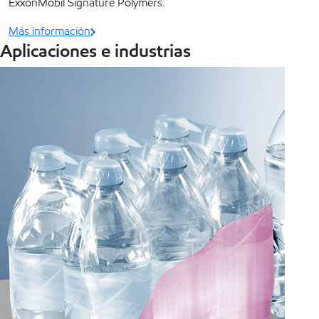
ExxonMobil Signature Polymers.
Más información
Aplicaciones e industrias