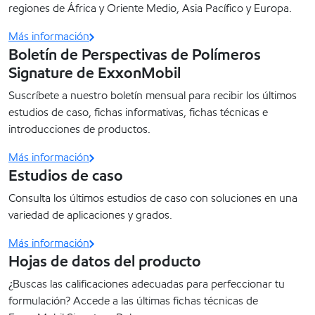
regiones de África y Oriente Medio, Asia Pacífico y Europa.
Más información
Boletín de Perspectivas de Polímeros
Signature de ExxonMobil
Suscríbete a nuestro boletín mensual para recibir los últimos
estudios de caso, fichas informativas, fichas técnicas e
introducciones de productos.
Más información
Estudios de caso
Consulta los últimos estudios de caso con soluciones en una
variedad de aplicaciones y grados.
Más información
Hojas de datos del producto
¿Buscas las calificaciones adecuadas para perfeccionar tu
formulación? Accede a las últimas fichas técnicas de