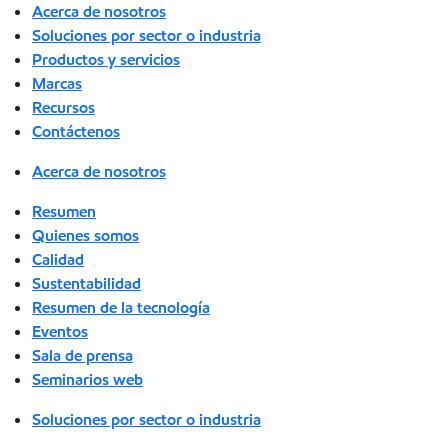
Acerca de nosotros
Soluciones por sector o industria
Productos y servicios
Marcas
Recursos
Contáctenos
Acerca de nosotros
Resumen
Quienes somos
Calidad
Sustentabilidad
Resumen de la tecnología
Eventos
Sala de prensa
Seminarios web
Soluciones por sector o industria