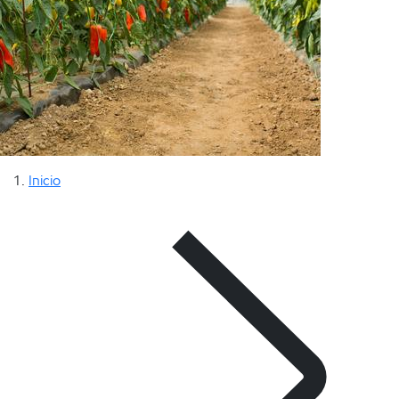
Inicio