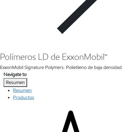
Polímeros LD de ExxonMobil™
ExxonMobil Signature Polymers: Polietileno de baja densidad
Navigate to
Resumen
Resumen
Productos