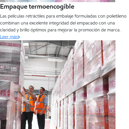
Empaque termoencogible
Las películas retráctiles para embalaje formuladas con polietileno
combinan una excelente integridad del empacado con una
claridad y brillo óptimos para mejorar la promoción de marca.
Leer más