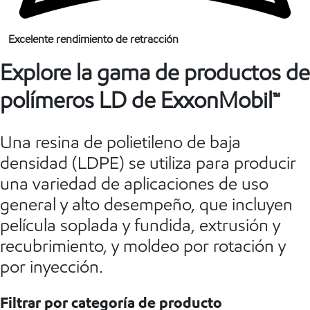
Excelente rendimiento de retracción
Explore la gama de productos de
polímeros LD de ExxonMobil™
Una resina de polietileno de baja
densidad (LDPE) se utiliza para producir
una variedad de aplicaciones de uso
general y alto desempeño, que incluyen
película soplada y fundida, extrusión y
recubrimiento, y moldeo por rotación y
por inyección.
Filtrar por categoría de producto