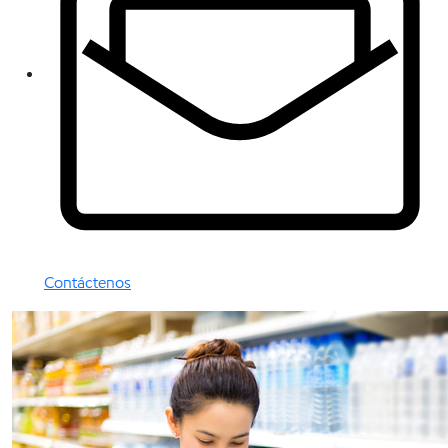
Contáctenos