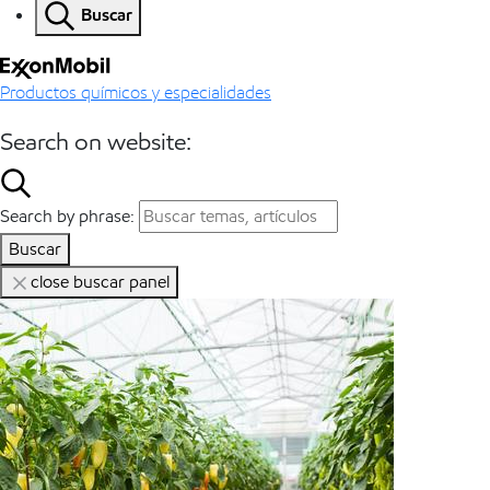
Buscar
Productos químicos y especialidades
Search on website:
Search by phrase:
Buscar
close buscar panel