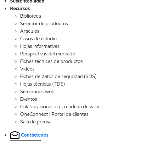
Sustentabilidad
Recursos
Biblioteca
Selector de productos
Artículos
Casos de estudio
Hojas informativas
Perspectivas del mercado
Fichas técnicas de productos
Videos
Fichas de datos de seguridad (SDS)
Hojas técnicas (TDS)
Seminarios web
Eventos
Colaboraciones en la cadena de valor
OneConnect | Portal de clientes
Sala de prensa
Contáctenos