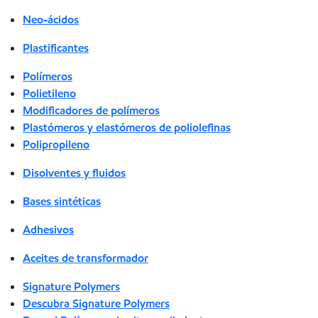
Neo-ácidos
Plastificantes
Polímeros
Polietileno
Modificadores de polímeros
Plastómeros y elastómeros de poliolefinas
Polipropileno
Disolventes y fluidos
Bases sintéticas
Adhesivos
Aceites de transformador
Signature Polymers
Descubra Signature Polymers