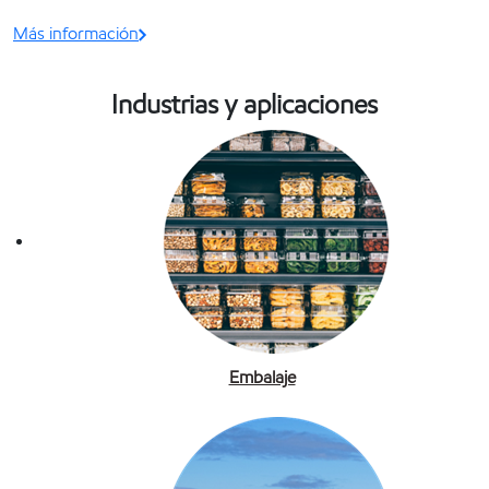
Más información
Industrias y aplicaciones
Embalaje