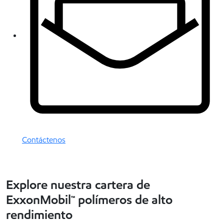
Contáctenos
Explore nuestra cartera de
ExxonMobil™ polímeros de alto
rendimiento