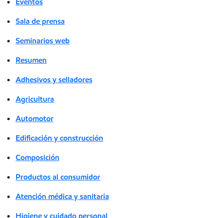
Eventos
Sala de prensa
Seminarios web
Resumen
Adhesivos y selladores
Agricultura
Automotor
Edificación y construcción
Composición
Productos al consumidor
Atención médica y sanitaria
Higiene y cuidado personal