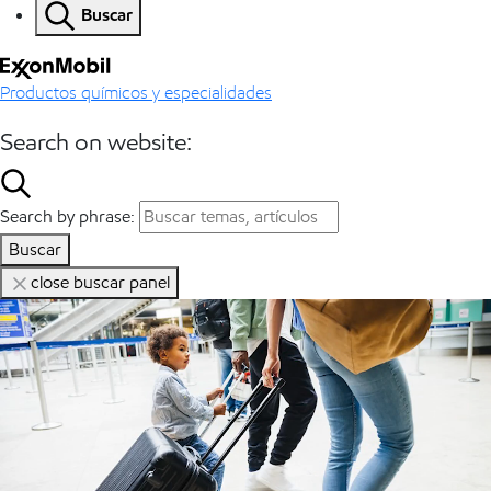
Buscar
Productos químicos y especialidades
Search on website:
Search by phrase:
Buscar
close buscar panel