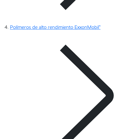
Polímeros de alto rendimiento ExxonMobil™