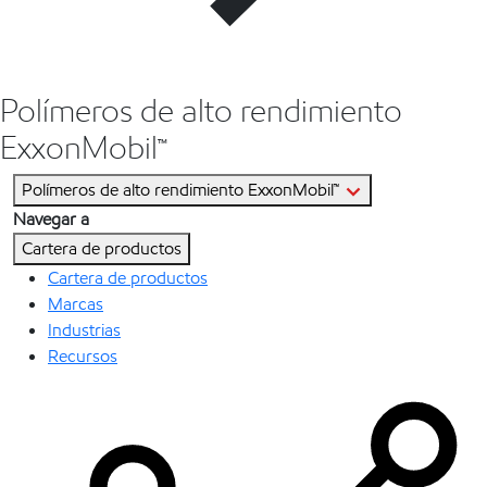
Polímeros de alto rendimiento
ExxonMobil™
Polímeros de alto rendimiento ExxonMobil™
Navegar a
Cartera de productos
Cartera de productos
Marcas
Industrias
Recursos