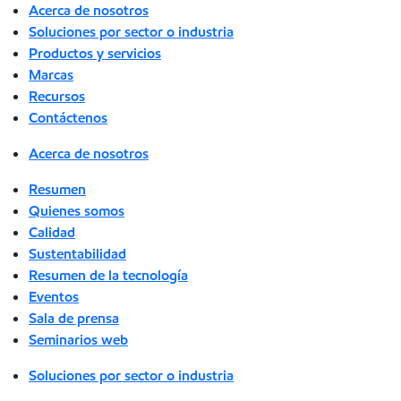
Acerca de nosotros
Soluciones por sector o industria
Productos y servicios
Marcas
Recursos
Contáctenos
Acerca de nosotros
Resumen
Quienes somos
Calidad
Sustentabilidad
Resumen de la tecnología
Eventos
Sala de prensa
Seminarios web
Soluciones por sector o industria