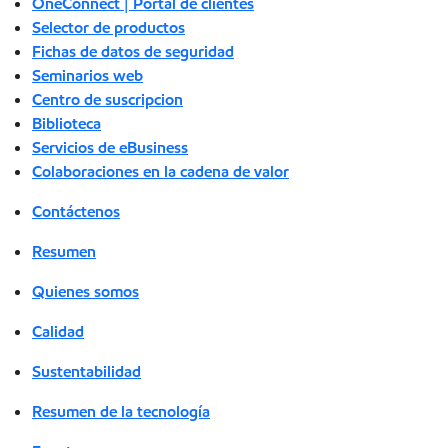
OneConnect | Portal de clientes
Selector de productos
Fichas de datos de seguridad
Seminarios web
Centro de suscripcion
Biblioteca
Servicios de eBusiness
Colaboraciones en la cadena de valor
Contáctenos
Resumen
Quienes somos
Calidad
Sustentabilidad
Resumen de la tecnología