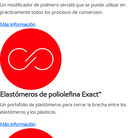
Un modificador de polímero versátil que se puede utilizar en
prácticamente todos los procesos de conversión.
Más información
Elastómeros de poliolefina Exact™
Un portafolio de plastómeros para cerrar la brecha entre los
elastómeros y los plásticos.
Más información