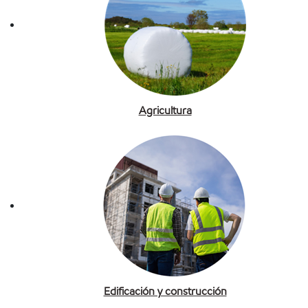
Agricultura
Edificación y construcción