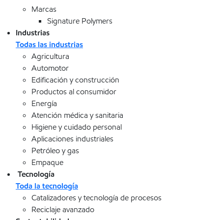
Marcas
Signature Polymers
Industrias
Todas las industrias
Agricultura
Automotor
Edificación y construcción
Productos al consumidor
Energía
Atención médica y sanitaria
Higiene y cuidado personal
Aplicaciones industriales
Petróleo y gas
Empaque
Tecnología
Toda la tecnología
Catalizadores y tecnología de procesos
Reciclaje avanzado