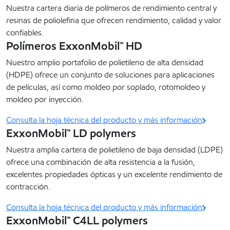
Nuestra cartera diaria de polímeros de rendimiento central y
resinas de poliolefina que ofrecen rendimiento, calidad y valor
confiables.
Polímeros ExxonMobil™ HD
Nuestro amplio portafolio de polietileno de alta densidad
(HDPE) ofrece un conjunto de soluciones para aplicaciones
de películas, así como moldeo por soplado, rotomoldeo y
moldeo por inyección.
Consulta la hoja técnica del producto y más información
ExxonMobil™ LD polymers
Nuestra amplia cartera de polietileno de baja densidad (LDPE)
ofrece una combinación de alta resistencia a la fusión,
excelentes propiedades ópticas y un excelente rendimiento de
contracción.
Consulta la hoja técnica del producto y más información
ExxonMobil™ C4LL polymers