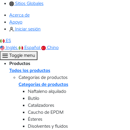
Sitios Globales
Acerca de
Apoyo
Iniciar sesión
ES
Inglés
Español
Chino
Toggle menu
Productos
Todos los productos
Categorías de productos
Categorías de productos
Naftaleno alquilado
Butilo
Catalizadores
Caucho de EPDM
Ésteres
Disolventes y fluidos