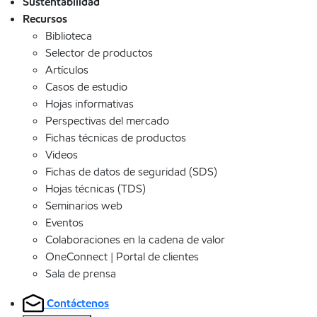
Sustentabilidad
Recursos
Biblioteca
Selector de productos
Artículos
Casos de estudio
Hojas informativas
Perspectivas del mercado
Fichas técnicas de productos
Videos
Fichas de datos de seguridad (SDS)
Hojas técnicas (TDS)
Seminarios web
Eventos
Colaboraciones en la cadena de valor
OneConnect | Portal de clientes
Sala de prensa
Contáctenos