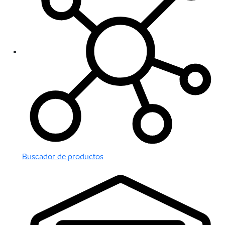
Buscador de productos