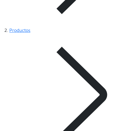
Productos