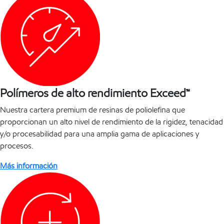
Polímeros de alto rendimiento Exceed™
Nuestra cartera premium de resinas de poliolefina que
proporcionan un alto nivel de rendimiento de la rigidez, tenacidad
y/o procesabilidad para una amplia gama de aplicaciones y
procesos.
Más información