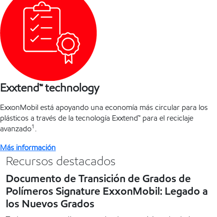
Exxtend™ technology
ExxonMobil está apoyando una economía más circular para los
plásticos a través de la tecnología Exxtend™ para el reciclaje
1
avanzado
.
Más información
Recursos destacados
Documento de Transición de Grados de
Polímeros Signature ExxonMobil: Legado a
los Nuevos Grados