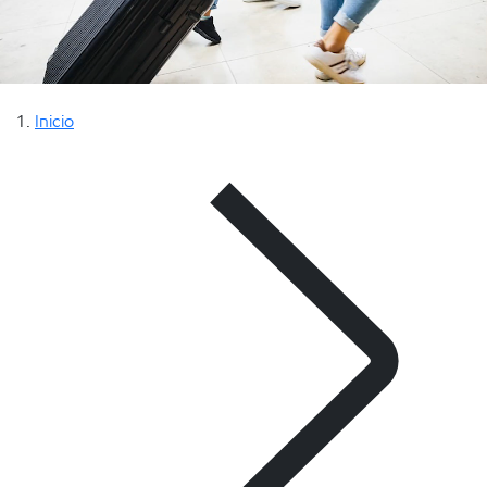
Inicio