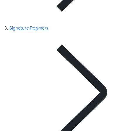
Signature Polymers