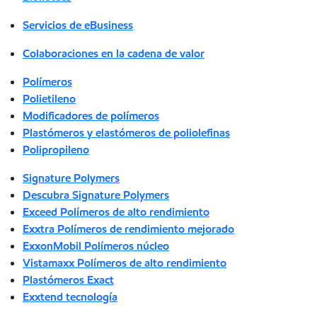
Servicios de eBusiness
Colaboraciones en la cadena de valor
Polímeros
Polietileno
Modificadores de polímeros
Plastómeros y elastómeros de poliolefinas
Polipropileno
Signature Polymers
Descubra Signature Polymers
Exceed Polímeros de alto rendimiento
Exxtra Polímeros de rendimiento mejorado
ExxonMobil Polímeros núcleo
Vistamaxx Polímeros de alto rendimiento
Plastómeros Exact
Exxtend tecnología