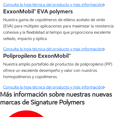
Consulta la hoja técnica del producto y más información
ExxonMobil™ EVA polymers
Nuestra gama de copolímeros de etileno acetato de vinilo
(EVA) para múltiples aplicaciones para maximizar la resistencia
cohesiva y la flexibilidad al tiempo que proporciona excelente
sellado, impacto y óptica.
Consulta la hoja técnica del producto y más información
Polipropileno ExxonMobil™
Nuestra amplio portafolio de productos de polipropileno (PP)
ofrece un excelente desempeño y valor con nuestros
homopolímeros y copolímeros.
Consulta la hoja técnica del producto y más información
Más información sobre nuestras nuevas
marcas de Signature Polymers