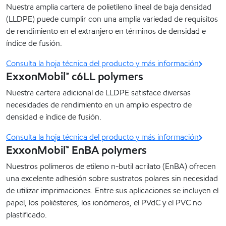
Nuestra amplia cartera de polietileno lineal de baja densidad
(LLDPE) puede cumplir con una amplia variedad de requisitos
de rendimiento en el extranjero en términos de densidad e
índice de fusión.
Consulta la hoja técnica del producto y más información
ExxonMobil™ c6LL polymers
Nuestra cartera adicional de LLDPE satisface diversas
necesidades de rendimiento en un amplio espectro de
densidad e índice de fusión.
Consulta la hoja técnica del producto y más información
ExxonMobil™ EnBA polymers
Nuestros polímeros de etileno n-butil acrilato (EnBA) ofrecen
una excelente adhesión sobre sustratos polares sin necesidad
de utilizar imprimaciones. Entre sus aplicaciones se incluyen el
papel, los poliésteres, los ionómeros, el PVdC y el PVC no
plastificado.