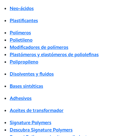
Neo-ácidos
Plastificantes
Polímeros
Polietileno
Modificadores de polímeros
Plastómeros y elastómeros de poliolefinas
Polipropileno
Disolventes y fluidos
Bases sintéticas
Adhesivos
Aceites de transformador
Signature Polymers
Descubra Signature Polymers