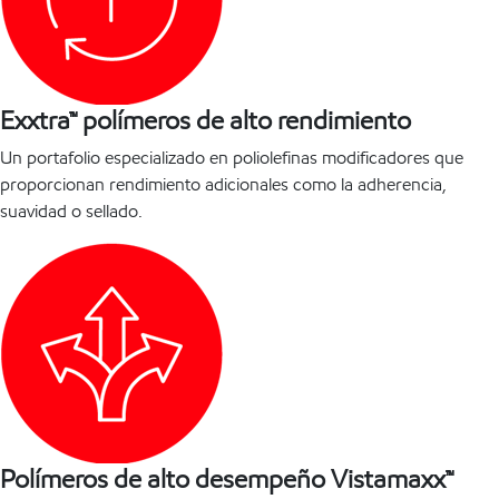
Exxtra™ polímeros de alto rendimiento
Un portafolio especializado en poliolefinas modificadores que
proporcionan rendimiento adicionales como la adherencia,
suavidad o sellado.
Polímeros de alto desempeño Vistamaxx™