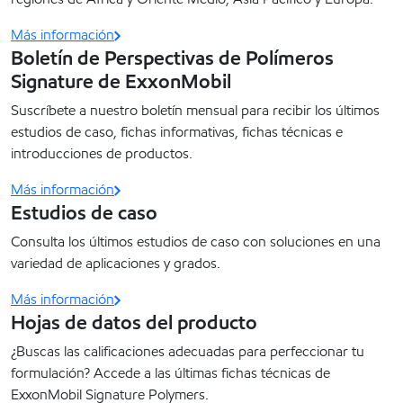
Más información
Boletín de Perspectivas de Polímeros
Signature de ExxonMobil
Suscríbete a nuestro boletín mensual para recibir los últimos
estudios de caso, fichas informativas, fichas técnicas e
introducciones de productos.
Más información
Estudios de caso
Consulta los últimos estudios de caso con soluciones en una
variedad de aplicaciones y grados.
Más información
Hojas de datos del producto
¿Buscas las calificaciones adecuadas para perfeccionar tu
formulación? Accede a las últimas fichas técnicas de
ExxonMobil Signature Polymers.