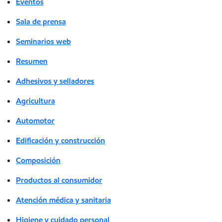
Eventos
Sala de prensa
Seminarios web
Resumen
Adhesivos y selladores
Agricultura
Automotor
Edificación y construcción
Composición
Productos al consumidor
Atención médica y sanitaria
Higiene y cuidado personal