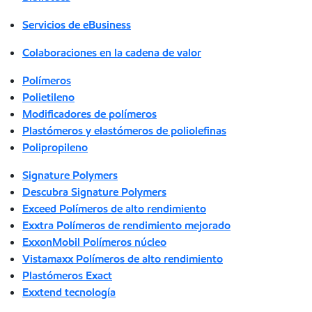
Servicios de eBusiness
Colaboraciones en la cadena de valor
Polímeros
Polietileno
Modificadores de polímeros
Plastómeros y elastómeros de poliolefinas
Polipropileno
Signature Polymers
Descubra Signature Polymers
Exceed Polímeros de alto rendimiento
Exxtra Polímeros de rendimiento mejorado
ExxonMobil Polímeros núcleo
Vistamaxx Polímeros de alto rendimiento
Plastómeros Exact
Exxtend tecnología