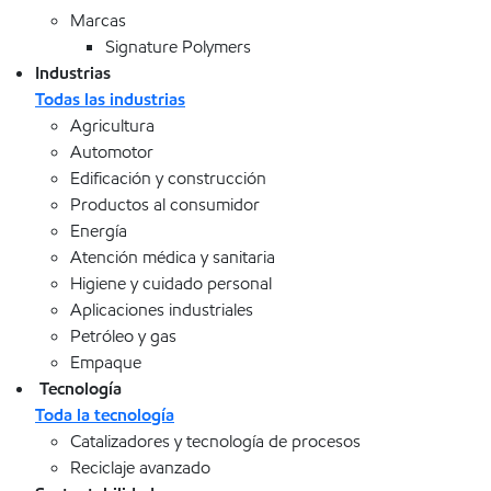
Marcas
Signature Polymers
Industrias
Todas las industrias
Agricultura
Automotor
Edificación y construcción
Productos al consumidor
Energía
Atención médica y sanitaria
Higiene y cuidado personal
Aplicaciones industriales
Petróleo y gas
Empaque
Tecnología
Toda la tecnología
Catalizadores y tecnología de procesos
Reciclaje avanzado