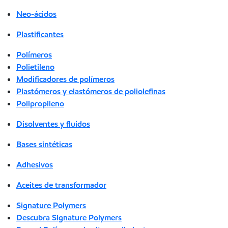
Neo-ácidos
Plastificantes
Polímeros
Polietileno
Modificadores de polímeros
Plastómeros y elastómeros de poliolefinas
Polipropileno
Disolventes y fluidos
Bases sintéticas
Adhesivos
Aceites de transformador
Signature Polymers
Descubra Signature Polymers