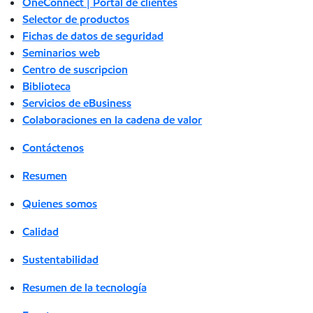
OneConnect | Portal de clientes
Selector de productos
Fichas de datos de seguridad
Seminarios web
Centro de suscripcion
Biblioteca
Servicios de eBusiness
Colaboraciones en la cadena de valor
Contáctenos
Resumen
Quienes somos
Calidad
Sustentabilidad
Resumen de la tecnología