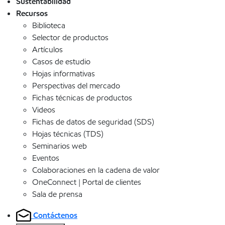
Sustentabilidad
Recursos
Biblioteca
Selector de productos
Artículos
Casos de estudio
Hojas informativas
Perspectivas del mercado
Fichas técnicas de productos
Videos
Fichas de datos de seguridad (SDS)
Hojas técnicas (TDS)
Seminarios web
Eventos
Colaboraciones en la cadena de valor
OneConnect | Portal de clientes
Sala de prensa
Contáctenos