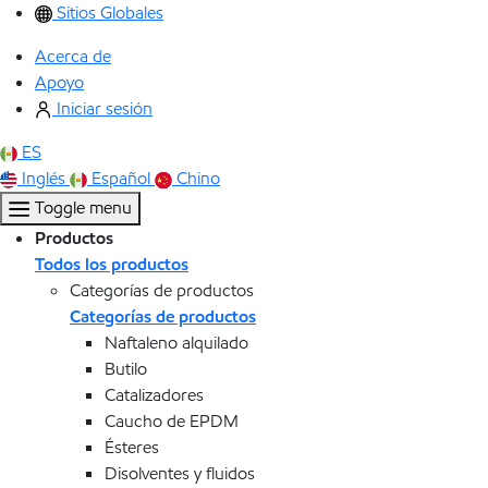
Sitios Globales
Acerca de
Apoyo
Iniciar sesión
ES
Inglés
Español
Chino
Toggle menu
Productos
Todos los productos
Categorías de productos
Categorías de productos
Naftaleno alquilado
Butilo
Catalizadores
Caucho de EPDM
Ésteres
Disolventes y fluidos