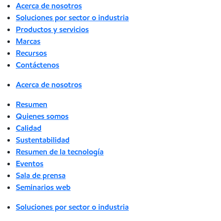
Acerca de nosotros
Soluciones por sector o industria
Productos y servicios
Marcas
Recursos
Contáctenos
Acerca de nosotros
Resumen
Quienes somos
Calidad
Sustentabilidad
Resumen de la tecnología
Eventos
Sala de prensa
Seminarios web
Soluciones por sector o industria