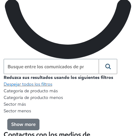
Reduzca sus resultados usando los siguientes filtros
Despejar todos los filtros
Categoría de producto más
Categoría de producto menos
Sector más
Sector menos
Show more
Contactos con los medios de