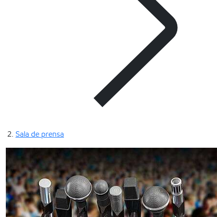
Sala de prensa