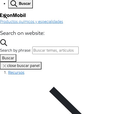
Buscar
Productos químicos y especialidades
Search on website:
Search by phrase:
Buscar
close buscar panel
Recursos