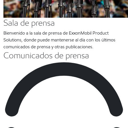
Sala de prensa
Bienvenido a la sala de prensa de ExxonMobil Product
Solutions, donde puede mantenerse al día con los últimos
comunicados de prensa y otras publicaciones.
Comunicados de prensa