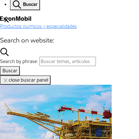
Buscar
Productos químicos y especialidades
Search on website:
Search by phrase:
Buscar
close buscar panel