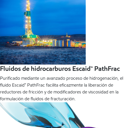
Fluidos de hidrocarburos Escaid™ PathFrac
Purificado mediante un avanzado proceso de hidrogenación, el
fluido Escaid™ PathFrac facilita eficazmente la liberación de
reductores de fricción y de modificadores de viscosidad en la
formulación de fluidos de fracturación.