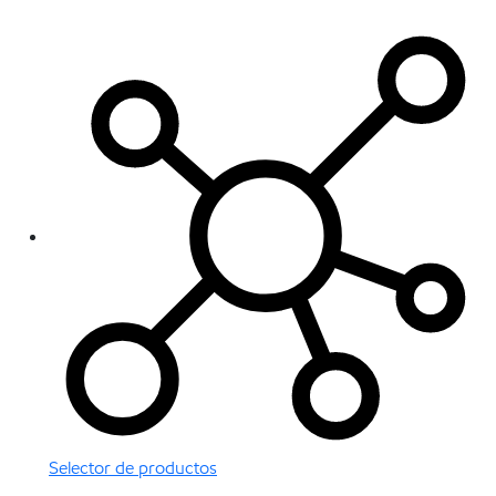
Selector de productos