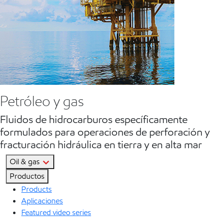
Petróleo y gas
Fluidos de hidrocarburos específicamente
formulados para operaciones de perforación y
fracturación hidráulica en tierra y en alta mar
Oil & gas
Productos
Products
Aplicaciones
Featured video series