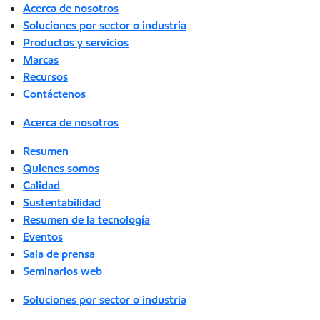
Acerca de nosotros
Soluciones por sector o industria
Productos y servicios
Marcas
Recursos
Contáctenos
Acerca de nosotros
Resumen
Quienes somos
Calidad
Sustentabilidad
Resumen de la tecnología
Eventos
Sala de prensa
Seminarios web
Soluciones por sector o industria