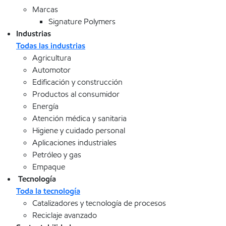
Marcas
Signature Polymers
Industrias
Todas las industrias
Agricultura
Automotor
Edificación y construcción
Productos al consumidor
Energía
Atención médica y sanitaria
Higiene y cuidado personal
Aplicaciones industriales
Petróleo y gas
Empaque
Tecnología
Toda la tecnología
Catalizadores y tecnología de procesos
Reciclaje avanzado