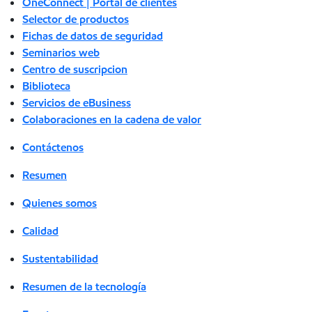
OneConnect | Portal de clientes
Selector de productos
Fichas de datos de seguridad
Seminarios web
Centro de suscripcion
Biblioteca
Servicios de eBusiness
Colaboraciones en la cadena de valor
Contáctenos
Resumen
Quienes somos
Calidad
Sustentabilidad
Resumen de la tecnología