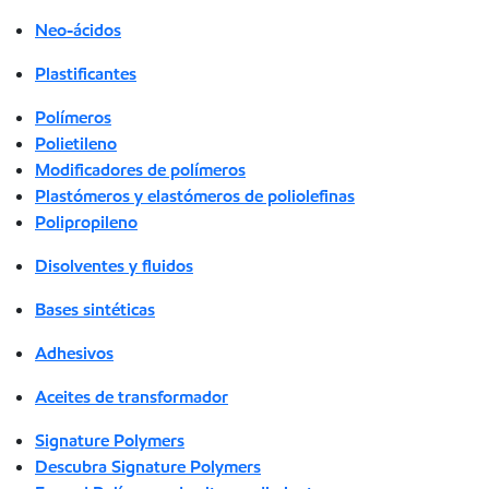
Neo-ácidos
Plastificantes
Polímeros
Polietileno
Modificadores de polímeros
Plastómeros y elastómeros de poliolefinas
Polipropileno
Disolventes y fluidos
Bases sintéticas
Adhesivos
Aceites de transformador
Signature Polymers
Descubra Signature Polymers