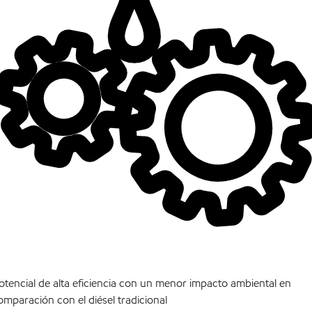
otencial de alta eficiencia con un menor impacto ambiental en
omparación con el diésel tradicional