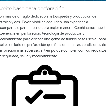
ceite base para perforación
on más de un siglo dedicado a la búsqueda y producción de
etróleo y gas, ExxonMobil ha adquirido una experiencia
ncomparable para hacerlo de la mejor manera. Combinamos nuest
xperiencia en perforación, tecnología de productos y
edioambiente para diseñar una gama de fluidos base Escaid™ para
ceites de lodo de perforación que funcionan en las condiciones de
erforación más adversas, al tiempo que cumplen con los requisito
e seguridad, salud y medioambiente.