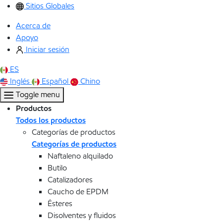
Sitios Globales
Acerca de
Apoyo
Iniciar sesión
ES
Inglés
Español
Chino
Toggle menu
Productos
Todos los productos
Categorías de productos
Categorías de productos
Naftaleno alquilado
Butilo
Catalizadores
Caucho de EPDM
Ésteres
Disolventes y fluidos