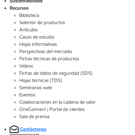
Sustentabilidad
Recursos
Biblioteca
Selector de productos
Artículos
Casos de estudio
Hojas informativas
Perspectivas del mercado
Fichas técnicas de productos
Videos
Fichas de datos de seguridad (SDS)
Hojas técnicas (TDS)
Seminarios web
Eventos
Colaboraciones en la cadena de valor
OneConnect | Portal de clientes
Sala de prensa
Contáctenos