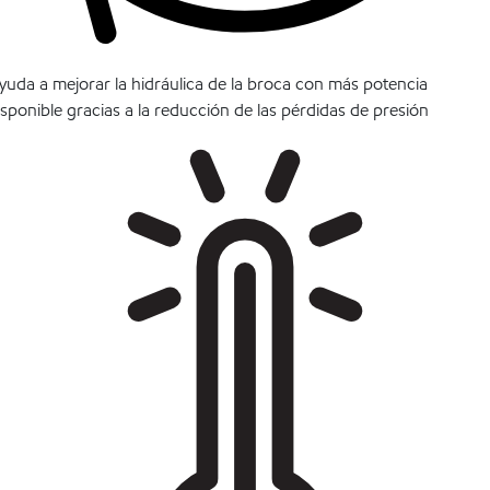
yuda a mejorar la hidráulica de la broca con más potencia
isponible gracias a la reducción de las pérdidas de presión