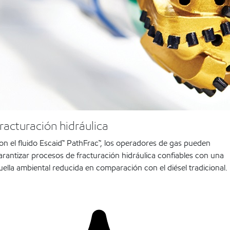
racturación hidráulica
on el fluido Escaid™ PathFrac™, los operadores de gas pueden
arantizar procesos de fracturación hidráulica confiables con una
uella ambiental reducida en comparación con el diésel tradicional.