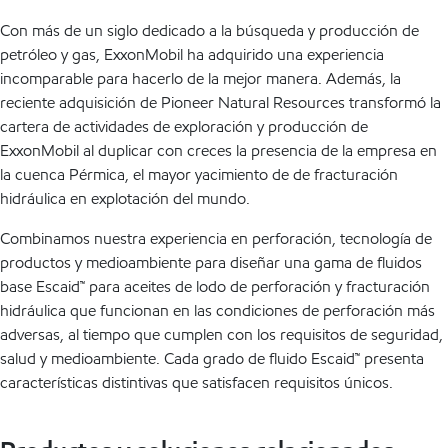
Con más de un siglo dedicado a la búsqueda y producción de
petróleo y gas, ExxonMobil ha adquirido una experiencia
incomparable para hacerlo de la mejor manera. Además, la
reciente adquisición de Pioneer Natural Resources transformó la
cartera de actividades de exploración y producción de
ExxonMobil al duplicar con creces la presencia de la empresa en
la cuenca Pérmica, el mayor yacimiento de de fracturación
hidráulica en explotación del mundo.
Combinamos nuestra experiencia en perforación, tecnología de
productos y medioambiente para diseñar una gama de fluidos
base Escaid™ para aceites de lodo de perforación y fracturación
hidráulica que funcionan en las condiciones de perforación más
adversas, al tiempo que cumplen con los requisitos de seguridad,
salud y medioambiente. Cada grado de fluido Escaid™ presenta
características distintivas que satisfacen requisitos únicos.