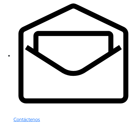
Contáctenos