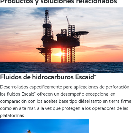
Productos y soluciones relacionados
Fluidos de hidrocarburos Escaid™
Desarrollados específicamente para aplicaciones de perforación,
los fluidos Escaid™ ofrecen un desempeño excepcional en
comparación con los aceites base tipo diésel tanto en tierra firme
como en alta mar, a la vez que protegen a los operadores de las
plataformas.