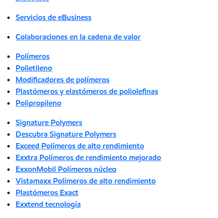
Servicios de eBusiness
Colaboraciones en la cadena de valor
Polímeros
Polietileno
Modificadores de polímeros
Plastómeros y elastómeros de poliolefinas
Polipropileno
Signature Polymers
Descubra Signature Polymers
Exceed Polímeros de alto rendimiento
Exxtra Polímeros de rendimiento mejorado
ExxonMobil Polímeros núcleo
Vistamaxx Polímeros de alto rendimiento
Plastómeros Exact
Exxtend tecnología