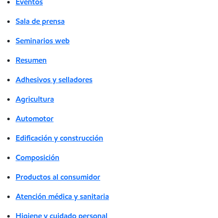
Eventos
Sala de prensa
Seminarios web
Resumen
Adhesivos y selladores
Agricultura
Automotor
Edificación y construcción
Composición
Productos al consumidor
Atención médica y sanitaria
Higiene y cuidado personal