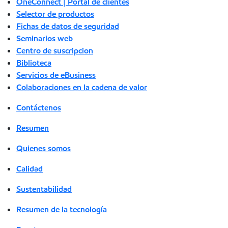
OneConnect | Portal de clientes
Selector de productos
Fichas de datos de seguridad
Seminarios web
Centro de suscripcion
Biblioteca
Servicios de eBusiness
Colaboraciones en la cadena de valor
Contáctenos
Resumen
Quienes somos
Calidad
Sustentabilidad
Resumen de la tecnología