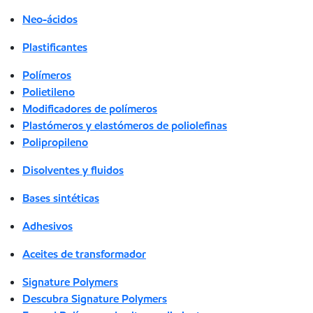
Neo-ácidos
Plastificantes
Polímeros
Polietileno
Modificadores de polímeros
Plastómeros y elastómeros de poliolefinas
Polipropileno
Disolventes y fluidos
Bases sintéticas
Adhesivos
Aceites de transformador
Signature Polymers
Descubra Signature Polymers