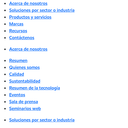
Acerca de nosotros
Soluciones por sector o industria
Productos y servicios
Marcas
Recursos
Contáctenos
Acerca de nosotros
Resumen
Quienes somos
Calidad
Sustentabilidad
Resumen de la tecnología
Eventos
Sala de prensa
Seminarios web
Soluciones por sector o industria