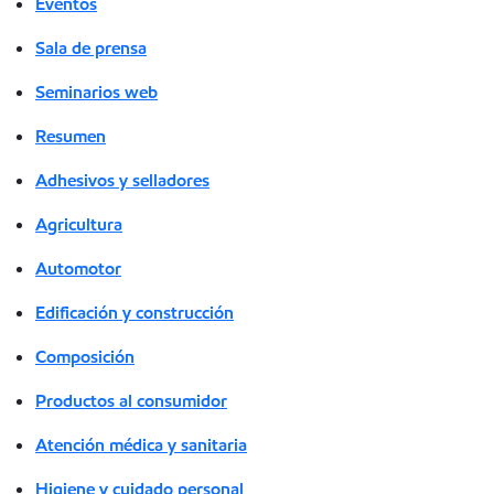
Eventos
Sala de prensa
Seminarios web
Resumen
Adhesivos y selladores
Agricultura
Automotor
Edificación y construcción
Composición
Productos al consumidor
Atención médica y sanitaria
Higiene y cuidado personal