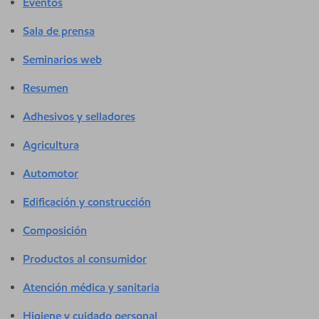
Eventos
Sala de prensa
Seminarios web
Resumen
Adhesivos y selladores
Agricultura
Automotor
Edificación y construcción
Composición
Productos al consumidor
Atención médica y sanitaria
Higiene y cuidado personal