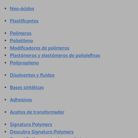
Neo-ácidos
Plastificantes
Polímeros
Polietileno
Modificadores de polímeros
Plastómeros y elastómeros de poliolefinas
Polipropileno
Disolventes y fluidos
Bases sintéticas
Adhesivos
Aceites de transformador
Signature Polymers
Descubra Signature Polymers