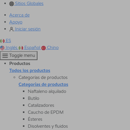
Sitios Globales
Acerca de
Apoyo
Iniciar sesión
ES
Inglés
Español
Chino
Toggle menu
Productos
Todos los productos
Categorías de productos
Categorías de productos
Naftaleno alquilado
Butilo
Catalizadores
Caucho de EPDM
Ésteres
Disolventes y fluidos