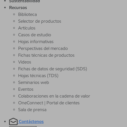
Sustentabilidad
Recursos
Biblioteca
Selector de productos
Artículos
Casos de estudio
Hojas informativas
Perspectivas del mercado
Fichas técnicas de productos
Videos
Fichas de datos de seguridad (SDS)
Hojas técnicas (TDS)
Seminarios web
Eventos
Colaboraciones en la cadena de valor
OneConnect | Portal de clientes
Sala de prensa
Contáctenos