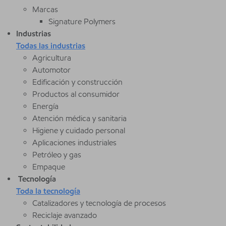
Marcas
Signature Polymers
Industrias
Todas las industrias
Agricultura
Automotor
Edificación y construcción
Productos al consumidor
Energía
Atención médica y sanitaria
Higiene y cuidado personal
Aplicaciones industriales
Petróleo y gas
Empaque
Tecnología
Toda la tecnología
Catalizadores y tecnología de procesos
Reciclaje avanzado