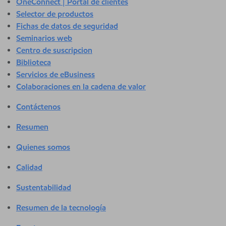
OneConnect | Portal de clientes
Selector de productos
Fichas de datos de seguridad
Seminarios web
Centro de suscripcion
Biblioteca
Servicios de eBusiness
Colaboraciones en la cadena de valor
Contáctenos
Resumen
Quienes somos
Calidad
Sustentabilidad
Resumen de la tecnología