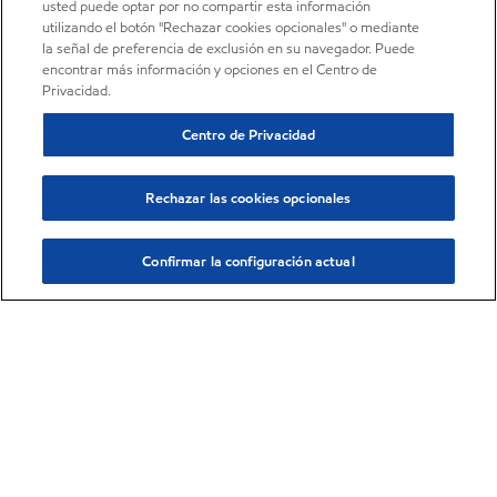
usted puede optar por no compartir esta información
utilizando el botón "Rechazar cookies opcionales" o mediante
la señal de preferencia de exclusión en su navegador. Puede
encontrar más información y opciones en el Centro de
Privacidad.
Centro de Privacidad
Rechazar las cookies opcionales
Confirmar la configuración actual