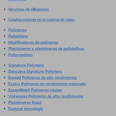
Servicios de eBusiness
Colaboraciones en la cadena de valor
Polímeros
Polietileno
Modificadores de polímeros
Plastómeros y elastómeros de poliolefinas
Polipropileno
Signature Polymers
Descubra Signature Polymers
Exceed Polímeros de alto rendimiento
Exxtra Polímeros de rendimiento mejorado
ExxonMobil Polímeros núcleo
Vistamaxx Polímeros de alto rendimiento
Plastómeros Exact
Exxtend tecnología