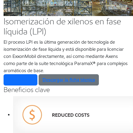
Isomerización de xilenos en fase
líquida (LPI)
El proceso LPI es la última generación de tecnología de
isomerización de fase líquida y está disponible para licenciar
con ExxonMobil directamente, así como mediante Axens
como parte de la suite tecnológica ParamaX® para complejos
aromáticos de base.
Contáctenos
Descargar la ficha técnica
Beneficios clave