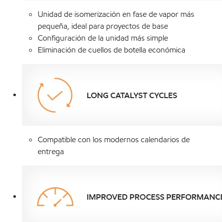
Unidad de isomerización en fase de vapor más
pequeña, ideal para proyectos de base
Configuración de la unidad más simple
Eliminación de cuellos de botella económica
Compatible con los modernos calendarios de
entrega