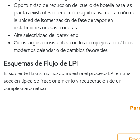
Oportunidad de reducción del cuello de botella para las
plantas existentes o reducción significativa del tamaño de
la unidad de isomerización de fase de vapor en
instalaciones nuevas pioneras
Alta selectividad del paraxileno
Ciclos largos consistentes con los complejos aromáticos
modernos calendario de cambios favorables
Esquemas de Flujo de LPI
El siguiente flujo simplificado muestra el proceso LPI en una
sección típica de fraccionamiento y recuperación de un
complejo aromático.