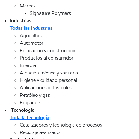
Marcas
Signature Polymers
Industrias
Todas las industrias
Agricultura
Automotor
Edificación y construcción
Productos al consumidor
Energía
Atención médica y sanitaria
Higiene y cuidado personal
Aplicaciones industriales
Petróleo y gas
Empaque
Tecnología
Toda la tecnología
Catalizadores y tecnología de procesos
Reciclaje avanzado