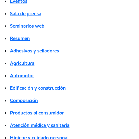
Eventos
Sala de prensa
Seminarios web
Resumen
Adhesivos y selladores
Agricultura
Automotor
Edificación y construcción
Composición
Productos al consumidor
Atención médica y sanitaria
Higiene y cuidado personal