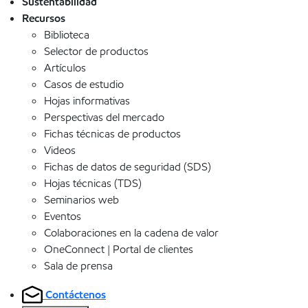
Sustentabilidad
Recursos
Biblioteca
Selector de productos
Artículos
Casos de estudio
Hojas informativas
Perspectivas del mercado
Fichas técnicas de productos
Videos
Fichas de datos de seguridad (SDS)
Hojas técnicas (TDS)
Seminarios web
Eventos
Colaboraciones en la cadena de valor
OneConnect | Portal de clientes
Sala de prensa
Contáctenos