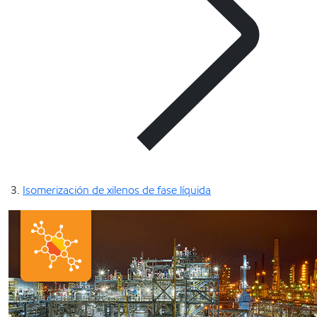
Isomerización de xilenos de fase líquida