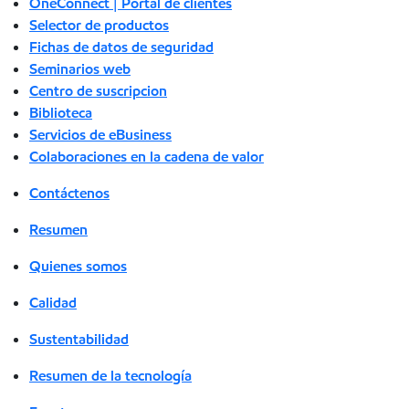
OneConnect | Portal de clientes
Selector de productos
Fichas de datos de seguridad
Seminarios web
Centro de suscripcion
Biblioteca
Servicios de eBusiness
Colaboraciones en la cadena de valor
Contáctenos
Resumen
Quienes somos
Calidad
Sustentabilidad
Resumen de la tecnología