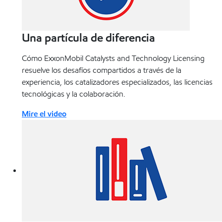
Una partícula de diferencia
Cómo ExxonMobil Catalysts and Technology Licensing
resuelve los desafíos compartidos a través de la
experiencia, los catalizadores especializados, las licencias
tecnológicas y la colaboración.
Mire el video