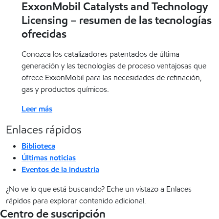
ExxonMobil Catalysts and Technology
Licensing – resumen de las tecnologías
ofrecidas
Conozca los catalizadores patentados de última
generación y las tecnologías de proceso ventajosas que
ofrece ExxonMobil para las necesidades de refinación,
gas y productos químicos.
Leer más
Enlaces rápidos
Biblioteca
Últimas noticias
Eventos de la industria
¿No ve lo que está buscando? Eche un vistazo a Enlaces
rápidos para explorar contenido adicional.
Centro de suscripción