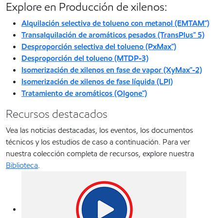
Explore en Producción de xilenos:
Alquilación selectiva de tolueno con metanol (EMTAM℠)
Transalquilación de aromáticos pesados (TransPlus℠ 5)
Desproporción selectiva del tolueno (PxMax℠)
Desproporción del tolueno (MTDP-3)
Isomerización de xilenos en fase de vapor (XyMax℠-2)
Isomerización de xilenos de fase líquida (LPI)
Tratamiento de aromáticos (Olgone℠)
Recursos destacados
Vea las noticias destacadas, los eventos, los documentos
técnicos y los estudios de caso a continuación. Para ver
nuestra colección completa de recursos, explore nuestra
Biblioteca
.