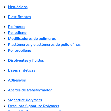
Neo-ácidos
Plastificantes
Polímeros
Polietileno
Modificadores de polímeros
Plastómeros y elastómeros de poliolefinas
Polipropileno
Disolventes y fluidos
Bases sintéticas
Adhesivos
Aceites de transformador
Signature Polymers
Descubra Signature Polymers