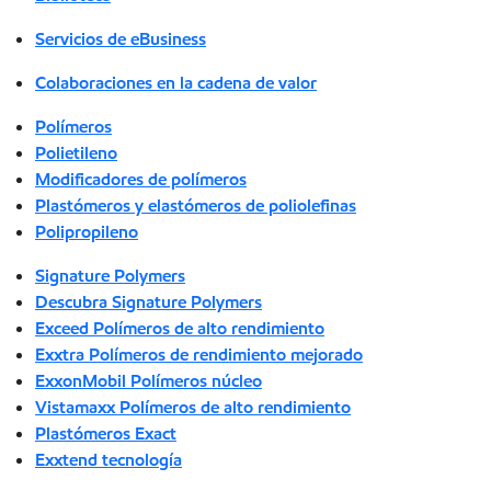
Servicios de eBusiness
Colaboraciones en la cadena de valor
Polímeros
Polietileno
Modificadores de polímeros
Plastómeros y elastómeros de poliolefinas
Polipropileno
Signature Polymers
Descubra Signature Polymers
Exceed Polímeros de alto rendimiento
Exxtra Polímeros de rendimiento mejorado
ExxonMobil Polímeros núcleo
Vistamaxx Polímeros de alto rendimiento
Plastómeros Exact
Exxtend tecnología