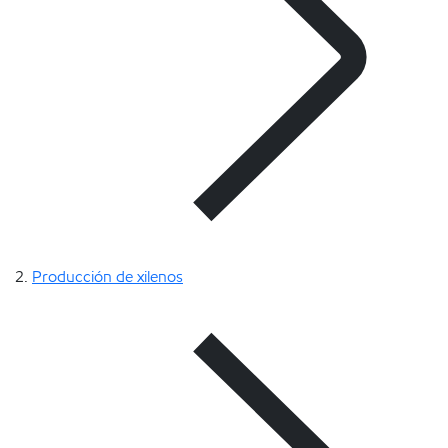
Producción de xilenos