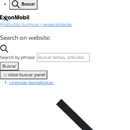
Buscar
Productos químicos y especialidades
Search on website:
Search by phrase:
Buscar
close buscar panel
Licencias tecnológicas