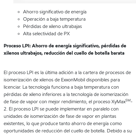
Ahorro significativo de energía
Operación a baja temperatura
Pérdidas de xileno ultrabajas
Alta selectividad de PX
Proceso LPI: Ahorro de energía significativo, pérdidas de
xilenos ultrabajos, reducción del cuello de botella barata
El proceso LPI es la última adición a la cartera de procesos de
isomerización de xilenos de ExxonMobil disponibles para
licenciar. La tecnología funciona a baja temperatura con
pérdidas de xileno inferiores a la tecnología de isomerización
SM
de fase de vapor con mejor rendimiento, el proceso XyMax
-
2. El proceso LPI se puede implementar en paralelo con
unidades de isomerización de fase de vapor en plantas
existentes, lo que produce tanto ahorro de energía como
oportunidades de reducción del cuello de botella. Debido a su