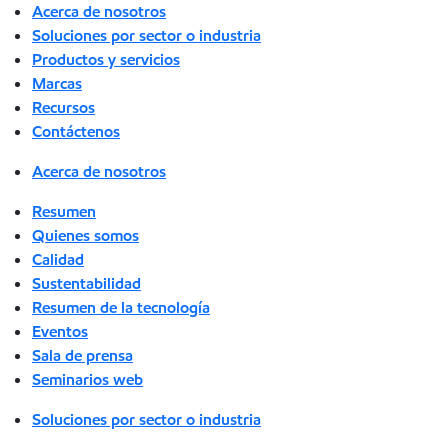
Acerca de nosotros
Soluciones por sector o industria
Productos y servicios
Marcas
Recursos
Contáctenos
Acerca de nosotros
Resumen
Quienes somos
Calidad
Sustentabilidad
Resumen de la tecnología
Eventos
Sala de prensa
Seminarios web
Soluciones por sector o industria