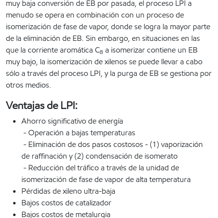
muy baja conversión de EB por pasada, el proceso LPI a
menudo se opera en combinación con un proceso de
isomerización de fase de vapor, donde se logra la mayor parte
de la eliminación de EB. Sin embargo, en situaciones en las
que la corriente aromática C
a isomerizar contiene un EB
8
muy bajo, la isomerización de xilenos se puede llevar a cabo
sólo a través del proceso LPI, y la purga de EB se gestiona por
otros medios.
Ventajas de LPI:
Ahorro significativo de energía
- Operación a bajas temperaturas
- Eliminación de dos pasos costosos - (1) vaporización
de raffinación y (2) condensación de isomerato
- Reducción del tráfico a través de la unidad de
isomerización de fase de vapor de alta temperatura
Pérdidas de xileno ultra-baja
Bajos costos de catalizador
Bajos costos de metalurgia