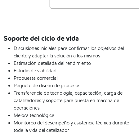
Soporte del ciclo de vida
Discusiones iniciales para confirmar los objetivos del
cliente y adaptar la solución a los mismos
Estimación detallada del rendimiento
Estudio de viabilidad
Propuesta comercial
Paquete de diseño de procesos
Transferencia de tecnología, capacitación, carga de
catalizadores y soporte para puesta en marcha de
operaciones
Mejora tecnológica
Monitoreo del desempeño y asistencia técnica durante
toda la vida del catalizador