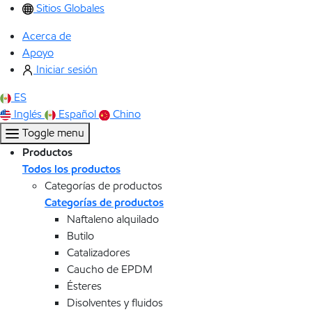
Sitios Globales
Acerca de
Apoyo
Iniciar sesión
ES
Inglés
Español
Chino
Toggle menu
Productos
Todos los productos
Categorías de productos
Categorías de productos
Naftaleno alquilado
Butilo
Catalizadores
Caucho de EPDM
Ésteres
Disolventes y fluidos