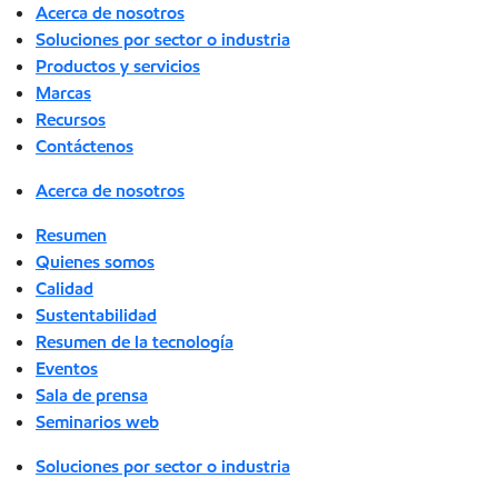
Acerca de nosotros
Soluciones por sector o industria
Productos y servicios
Marcas
Recursos
Contáctenos
Acerca de nosotros
Resumen
Quienes somos
Calidad
Sustentabilidad
Resumen de la tecnología
Eventos
Sala de prensa
Seminarios web
Soluciones por sector o industria