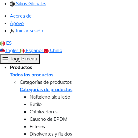
Sitios Globales
Acerca de
Apoyo
Iniciar sesión
ES
Inglés
Español
Chino
Toggle menu
Productos
Todos los productos
Categorías de productos
Categorías de productos
Naftaleno alquilado
Butilo
Catalizadores
Caucho de EPDM
Ésteres
Disolventes y fluidos