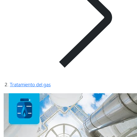
Tratamiento del gas