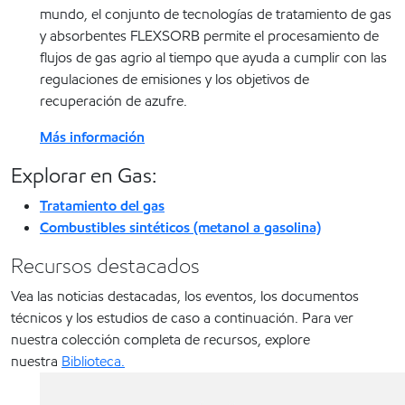
mundo, el conjunto de tecnologías de tratamiento de gas
y absorbentes FLEXSORB permite el procesamiento de
flujos de gas agrio al tiempo que ayuda a cumplir con las
regulaciones de emisiones y los objetivos de
recuperación de azufre.
Más información
Explorar en Gas:
Tratamiento del gas
Combustibles sintéticos (metanol a gasolina)
Recursos destacados
Vea las noticias destacadas, los eventos, los documentos
técnicos y los estudios de caso a continuación. Para ver
nuestra colección completa de recursos, explore
nuestra
Biblioteca.