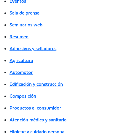
Eventos
Sala de prensa
Seminarios web
Resumen
Adhesivos y selladores
Agricultura
Automotor
Edificación y construcción
Composición
Productos al consumidor
Atención médica y sanitaria
Higiene y cuidado personal