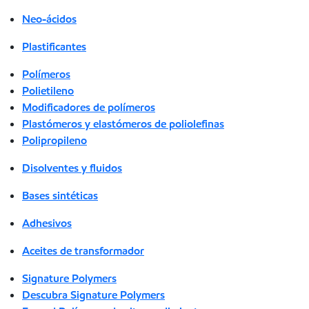
Neo-ácidos
Plastificantes
Polímeros
Polietileno
Modificadores de polímeros
Plastómeros y elastómeros de poliolefinas
Polipropileno
Disolventes y fluidos
Bases sintéticas
Adhesivos
Aceites de transformador
Signature Polymers
Descubra Signature Polymers