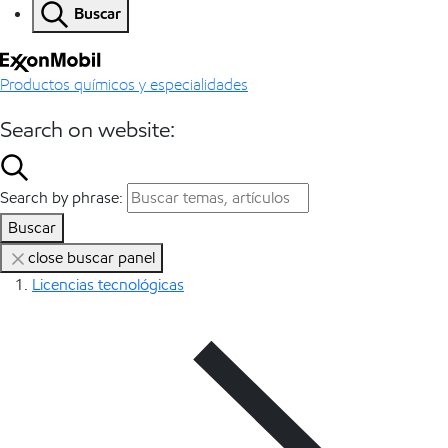
Buscar
Productos químicos y especialidades
Search on website:
Search by phrase:
Buscar
close buscar panel
Licencias tecnológicas