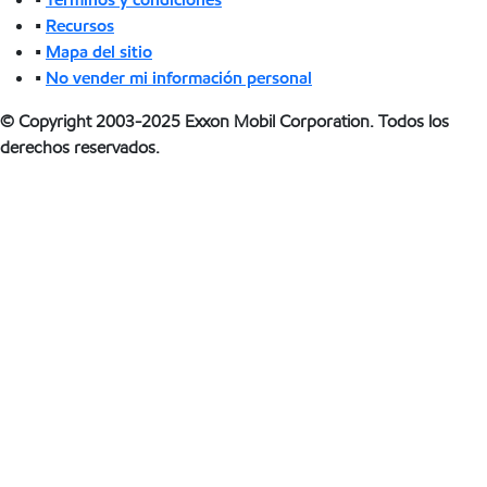
•
Recursos
•
Mapa del sitio
•
No vender mi información personal
© Copyright 2003-2025 Exxon Mobil Corporation. Todos los
derechos reservados.