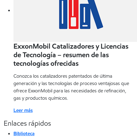
ExxonMobil Catalizadores y Licencias
de Tecnología – resumen de las
tecnologías ofrecidas
Conozca los catalizadores patentados de última
generación y las tecnologías de proceso ventajosas que
ofrece ExxonMobil para las necesidades de refinación,
gas y productos químicos.
Leer más
Enlaces rápidos
Biblioteca