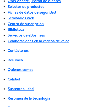
OneConnect | Portal de clientes
Selector de productos
Fichas de datos de seguridad
Seminarios web
Centro de suscripcion
Biblioteca
Servicios de eBusiness
Colaboraciones en la cadena de valor
Contáctenos
Resumen
Quienes somos
Calidad
Sustentabilidad
Resumen de la tecnología