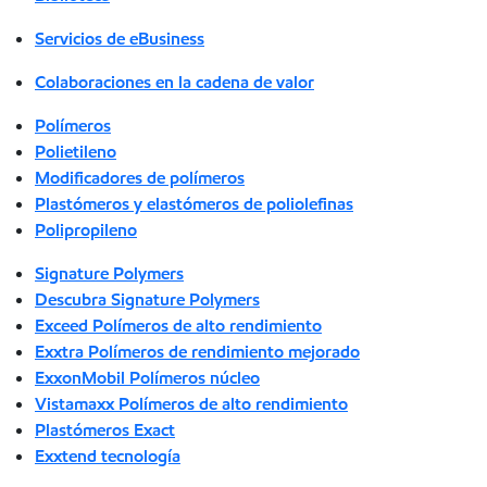
Servicios de eBusiness
Colaboraciones en la cadena de valor
Polímeros
Polietileno
Modificadores de polímeros
Plastómeros y elastómeros de poliolefinas
Polipropileno
Signature Polymers
Descubra Signature Polymers
Exceed Polímeros de alto rendimiento
Exxtra Polímeros de rendimiento mejorado
ExxonMobil Polímeros núcleo
Vistamaxx Polímeros de alto rendimiento
Plastómeros Exact
Exxtend tecnología