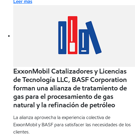
Leer más
ExxonMobil Catalizadores y Licencias
de Tecnología LLC, BASF Corporation
forman una alianza de tratamiento de
gas para el procesamiento de gas
natural y la refinación de petróleo
La alianza aprovecha la experiencia colectiva de
ExxonMobil y BASF para satisfacer las necesidades de los
clientes.