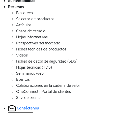
Sustentabilidad
Recursos
Biblioteca
Selector de productos
Artículos
Casos de estudio
Hojas informativas
Perspectivas del mercado
Fichas técnicas de productos
Videos
Fichas de datos de seguridad (SDS)
Hojas técnicas (TDS)
Seminarios web
Eventos
Colaboraciones en la cadena de valor
OneConnect | Portal de clientes
Sala de prensa
Contáctenos