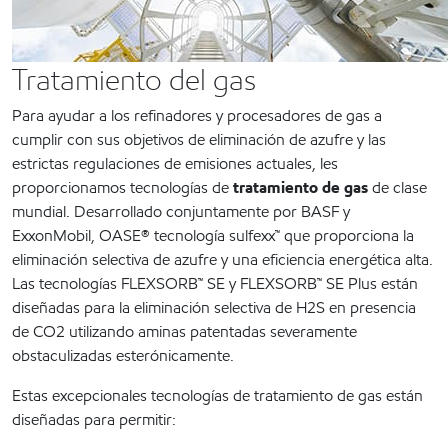
Tratamiento del gas
Para ayudar a los refinadores y procesadores de gas a
cumplir con sus objetivos de eliminación de azufre y las
estrictas regulaciones de emisiones actuales, les
proporcionamos tecnologías de
tratamiento de gas
de clase
mundial. Desarrollado conjuntamente por BASF y
ExxonMobil, OASE® tecnología sulfexx™ que proporciona la
eliminación selectiva de azufre y una eficiencia energética alta.
Las tecnologías FLEXSORB™ SE y FLEXSORB™ SE Plus están
diseñadas para la eliminación selectiva de H2S en presencia
de CO2 utilizando aminas patentadas severamente
obstaculizadas esterónicamente.
Estas excepcionales tecnologías de tratamiento de gas están
diseñadas para permitir: