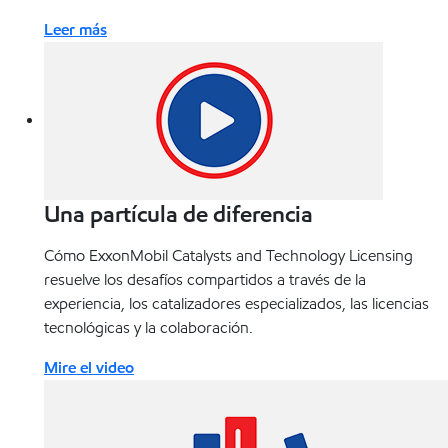
Leer más
Una partícula de diferencia
Cómo ExxonMobil Catalysts and Technology Licensing
resuelve los desafíos compartidos a través de la
experiencia, los catalizadores especializados, las licencias
tecnológicas y la colaboración.
Mire el video