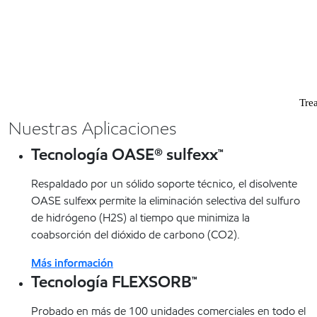
Nuestras Aplicaciones
Tecnología OASE® sulfexx™
Respaldado por un sólido soporte técnico, el disolvente
OASE sulfexx permite la eliminación selectiva del sulfuro
de hidrógeno (H2S) al tiempo que minimiza la
coabsorción del dióxido de carbono (CO2).
Más información
Tecnología FLEXSORB™
Probado en más de 100 unidades comerciales en todo el