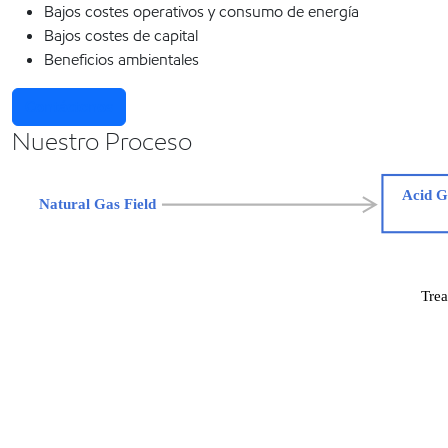
Bajos costes operativos y consumo de energía
Bajos costes de capital
Beneficios ambientales
Contáctenos
Nuestro Proceso