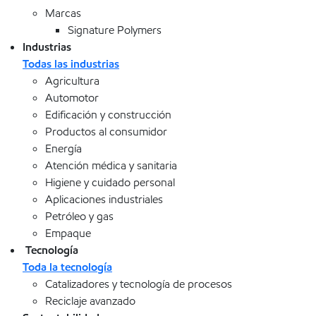
Marcas
Signature Polymers
Industrias
Todas las industrias
Agricultura
Automotor
Edificación y construcción
Productos al consumidor
Energía
Atención médica y sanitaria
Higiene y cuidado personal
Aplicaciones industriales
Petróleo y gas
Empaque
Tecnología
Toda la tecnología
Catalizadores y tecnología de procesos
Reciclaje avanzado