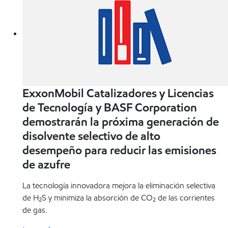
ExxonMobil Catalizadores y Licencias
de Tecnología y BASF Corporation
demostrarán la próxima generación de
disolvente selectivo de alto
desempeño para reducir las emisiones
de azufre
La tecnología innovadora mejora la eliminación selectiva
de H₂S y minimiza la absorción de CO₂ de las corrientes
de gas.