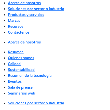
Acerca de nosotros
Soluciones por sector o industria
Productos y servicios
Marcas
Recursos
Contáctenos
Acerca de nosotros
Resumen
Quienes somos
Calidad
Sustentabilidad
Resumen de la tecnología
Eventos
Sala de prensa
Seminarios web
Soluciones por sector o industria