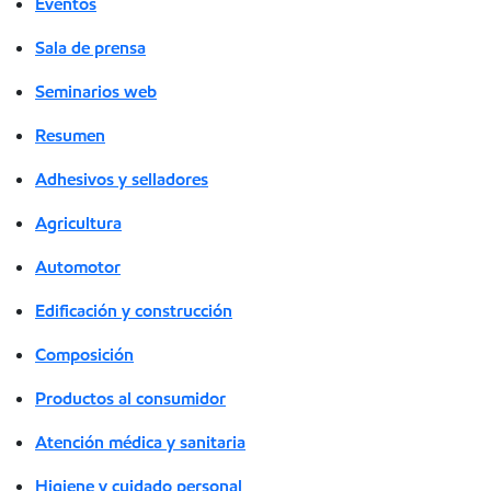
Eventos
Sala de prensa
Seminarios web
Resumen
Adhesivos y selladores
Agricultura
Automotor
Edificación y construcción
Composición
Productos al consumidor
Atención médica y sanitaria
Higiene y cuidado personal