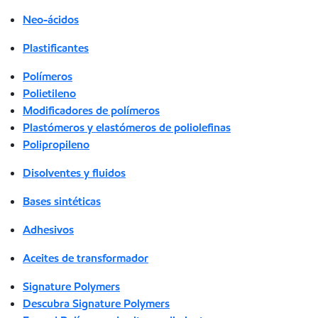
Neo-ácidos
Plastificantes
Polímeros
Polietileno
Modificadores de polímeros
Plastómeros y elastómeros de poliolefinas
Polipropileno
Disolventes y fluidos
Bases sintéticas
Adhesivos
Aceites de transformador
Signature Polymers
Descubra Signature Polymers