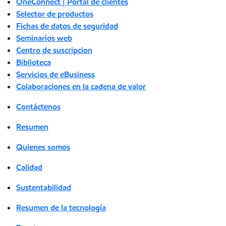
OneConnect | Portal de clientes
Selector de productos
Fichas de datos de seguridad
Seminarios web
Centro de suscripcion
Biblioteca
Servicios de eBusiness
Colaboraciones en la cadena de valor
Contáctenos
Resumen
Quienes somos
Calidad
Sustentabilidad
Resumen de la tecnología