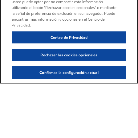
usted puede optar por no compartir esta información
utilizando el botón "Rechazar cookies opcionales" o mediante
la señal de preferencia de exclusión en su navegador. Puede
encontrar más información y opciones en el Centro de
Privacidad.
Centro de Privacidad
Rechazar las cookies opcionales
Confirmar la configuración actual