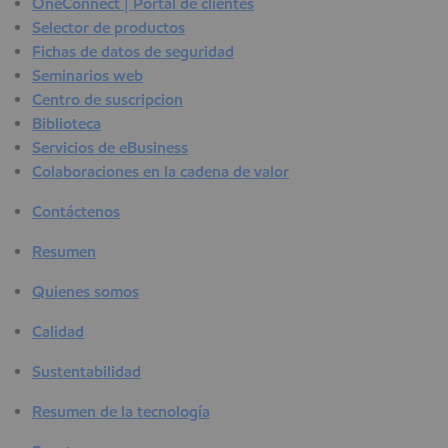
OneConnect | Portal de clientes
Selector de productos
Fichas de datos de seguridad
Seminarios web
Centro de suscripcion
Biblioteca
Servicios de eBusiness
Colaboraciones en la cadena de valor
Contáctenos
Resumen
Quienes somos
Calidad
Sustentabilidad
Resumen de la tecnología