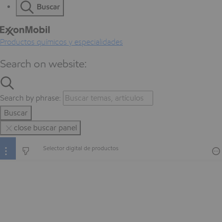
Buscar
Productos químicos y especialidades
Search on website:
Search by phrase:
Buscar
close buscar panel
Selector digital de productos
Selector digital de productos