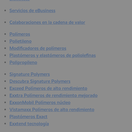
Servicios de eBusiness
Colaboraciones en la cadena de valor
Polímeros
Polietileno
Modificadores de polímeros
Plastómeros y elastómeros de poliolefinas
Polipropileno
Signature Polymers
Descubra Signature Polymers
Exceed Polímeros de alto rendimiento
Exxtra Polímeros de rendimiento mejorado
ExxonMobil Polímeros núcleo
Vistamaxx Polímeros de alto rendimiento
Plastómeros Exact
Exxtend tecnología