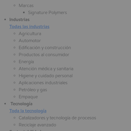
Marcas
Signature Polymers
Industrias
Todas las industrias
Agricultura
Automotor
Edificación y construcción
Productos al consumidor
Energía
Atención médica y sanitaria
Higiene y cuidado personal
Aplicaciones industriales
Petróleo y gas
Empaque
Tecnología
Toda la tecnología
Catalizadores y tecnología de procesos
Reciclaje avanzado