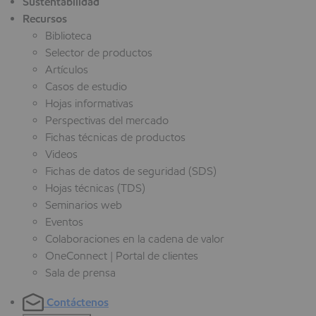
Sustentabilidad
Recursos
Biblioteca
Selector de productos
Artículos
Casos de estudio
Hojas informativas
Perspectivas del mercado
Fichas técnicas de productos
Videos
Fichas de datos de seguridad (SDS)
Hojas técnicas (TDS)
Seminarios web
Eventos
Colaboraciones en la cadena de valor
OneConnect | Portal de clientes
Sala de prensa
Contáctenos