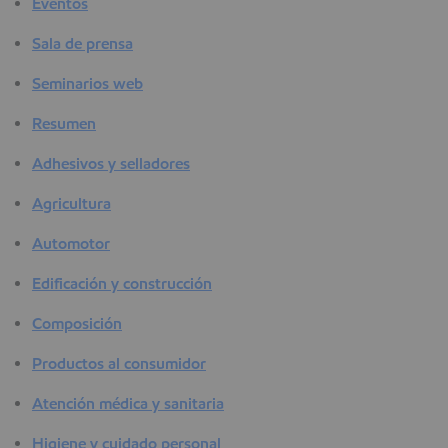
Eventos
Sala de prensa
Seminarios web
Resumen
Adhesivos y selladores
Agricultura
Automotor
Edificación y construcción
Composición
Productos al consumidor
Atención médica y sanitaria
Higiene y cuidado personal