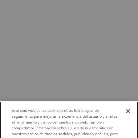
Este sitio web utiliza cookies y otras tecnologías de
seguimiento para mejorar la experiencia del usuario y analizar
el rendimiento y tráfico de nuestro sitio web. También
compartimos información sobre su uso de nuestro sitio con
nuestros socios de medios sociales, publicidad y análisis, pero