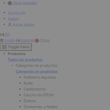
Sitios Globales
Acerca de
Apoyo
Iniciar sesión
ES
Inglés
Español
Chino
Toggle menu
Productos
Todos los productos
Categorías de productos
Categorías de productos
Naftaleno alquilado
Butilo
Catalizadores
Caucho de EPDM
Ésteres
Disolventes y fluidos