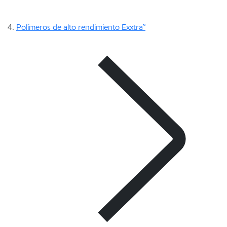
Polímeros de alto rendimiento Exxtra™