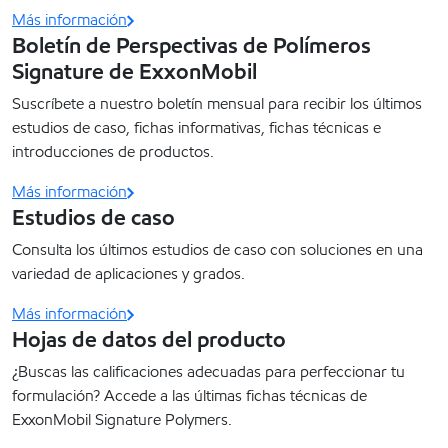
Más información
Boletín de Perspectivas de Polímeros
Signature de ExxonMobil
Suscríbete a nuestro boletín mensual para recibir los últimos
estudios de caso, fichas informativas, fichas técnicas e
introducciones de productos.
Más información
Estudios de caso
Consulta los últimos estudios de caso con soluciones en una
variedad de aplicaciones y grados.
Más información
Hojas de datos del producto
¿Buscas las calificaciones adecuadas para perfeccionar tu
formulación? Accede a las últimas fichas técnicas de
ExxonMobil Signature Polymers.