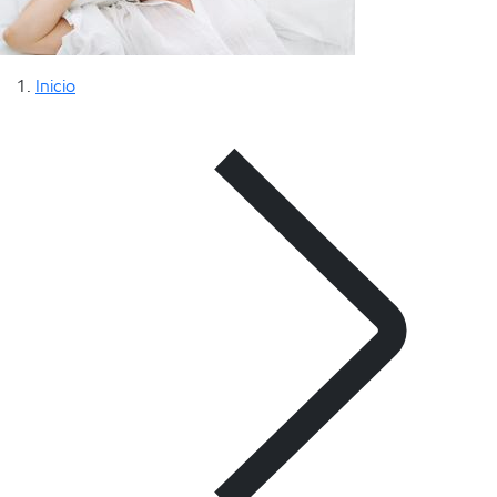
Inicio