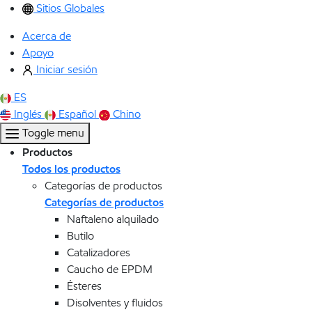
Sitios Globales
Acerca de
Apoyo
Iniciar sesión
ES
Inglés
Español
Chino
Toggle menu
Productos
Todos los productos
Categorías de productos
Categorías de productos
Naftaleno alquilado
Butilo
Catalizadores
Caucho de EPDM
Ésteres
Disolventes y fluidos