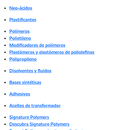
Neo-ácidos
Plastificantes
Polímeros
Polietileno
Modificadores de polímeros
Plastómeros y elastómeros de poliolefinas
Polipropileno
Disolventes y fluidos
Bases sintéticas
Adhesivos
Aceites de transformador
Signature Polymers
Descubra Signature Polymers