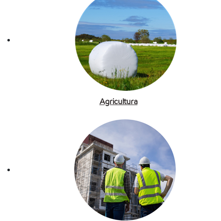
Agricultura