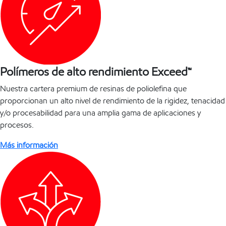
Polímeros de alto rendimiento Exceed™
Nuestra cartera premium de resinas de poliolefina que
proporcionan un alto nivel de rendimiento de la rigidez, tenacidad
y/o procesabilidad para una amplia gama de aplicaciones y
procesos.
Más información