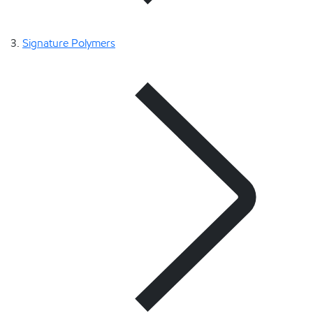
Signature Polymers