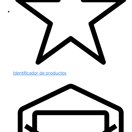
Identificador de productos