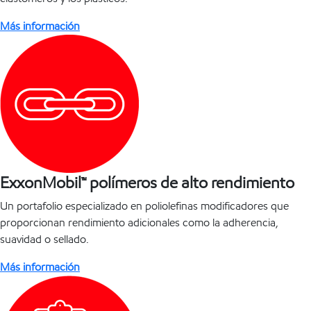
Más información
ExxonMobil™ polímeros de alto rendimiento
Un portafolio especializado en poliolefinas modificadores que
proporcionan rendimiento adicionales como la adherencia,
suavidad o sellado.
Más información