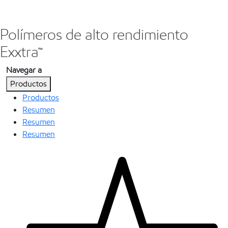
Polímeros de alto rendimiento
Exxtra™
Navegar a
Productos
Productos
Resumen
Resumen
Resumen