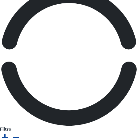
Filtro