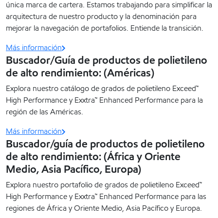
única marca de cartera. Estamos trabajando para simplificar la
arquitectura de nuestro producto y la denominación para
mejorar la navegación de portafolios. Entiende la transición.
Más información
Buscador/Guía de productos de polietileno
de alto rendimiento: (Américas)
Explora nuestro catálogo de grados de polietileno Exceed™
High Performance y Exxtra™ Enhanced Performance para la
región de las Américas.
Más información
Buscador/guía de productos de polietileno
de alto rendimiento: (África y Oriente
Medio, Asia Pacífico, Europa)
Explora nuestro portafolio de grados de polietileno Exceed™
High Performance y Exxtra™ Enhanced Performance para las
regiones de África y Oriente Medio, Asia Pacífico y Europa.