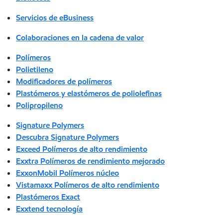
Servicios de eBusiness
Colaboraciones en la cadena de valor
Polímeros
Polietileno
Modificadores de polímeros
Plastómeros y elastómeros de poliolefinas
Polipropileno
Signature Polymers
Descubra Signature Polymers
Exceed Polímeros de alto rendimiento
Exxtra Polímeros de rendimiento mejorado
ExxonMobil Polímeros núcleo
Vistamaxx Polímeros de alto rendimiento
Plastómeros Exact
Exxtend tecnología