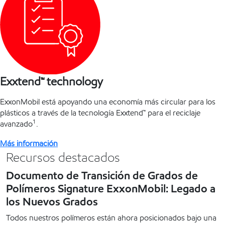
Exxtend™ technology
ExxonMobil está apoyando una economía más circular para los
plásticos a través de la tecnología Exxtend™ para el reciclaje
1
avanzado
.
Más información
Recursos destacados
Documento de Transición de Grados de
Polímeros Signature ExxonMobil: Legado a
los Nuevos Grados
Todos nuestros polímeros están ahora posicionados bajo una