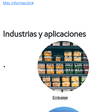
Más información
Industrias y aplicaciones
Embalaje