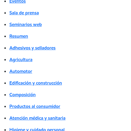
Eventos
Sala de prensa
Seminarios web
Resumen
Adhesivos y selladores
Agricultura
Automotor
Edificación y construcción
Composición
Productos al consumidor
Atención médica y sanitaria
Higiene y cuidado personal