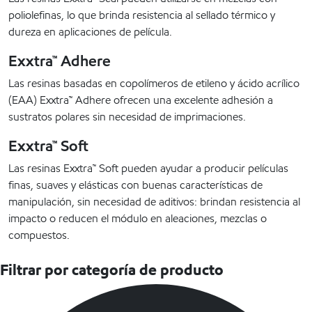
poliolefinas, lo que brinda resistencia al sellado térmico y
dureza en aplicaciones de película.
Exxtra™ Adhere
Las resinas basadas en copolímeros de etileno y ácido acrílico
(EAA) Exxtra™ Adhere ofrecen una excelente adhesión a
sustratos polares sin necesidad de imprimaciones.
Exxtra™ Soft
Las resinas Exxtra™ Soft pueden ayudar a producir películas
finas, suaves y elásticas con buenas características de
manipulación, sin necesidad de aditivos: brindan resistencia al
impacto o reducen el módulo en aleaciones, mezclas o
compuestos.
Filtrar por categoría de producto