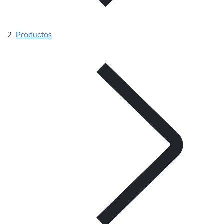
Productos