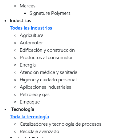
Marcas
Signature Polymers
Industrias
Todas las industrias
Agricultura
Automotor
Edificación y construcción
Productos al consumidor
Energía
Atención médica y sanitaria
Higiene y cuidado personal
Aplicaciones industriales
Petróleo y gas
Empaque
Tecnología
Toda la tecnología
Catalizadores y tecnología de procesos
Reciclaje avanzado