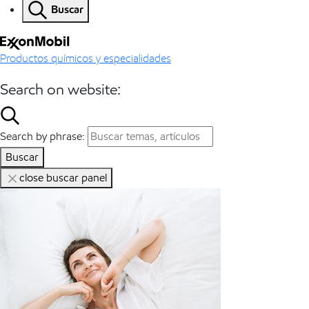
Buscar
Productos químicos y especialidades
Search on website:
Search by phrase:
Buscar
close buscar panel