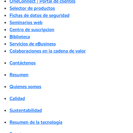
OneConnect | Portal de clientes
Selector de productos
Fichas de datos de seguridad
Seminarios web
Centro de suscripcion
Biblioteca
Servicios de eBusiness
Colaboraciones en la cadena de valor
Contáctenos
Resumen
Quienes somos
Calidad
Sustentabilidad
Resumen de la tecnología