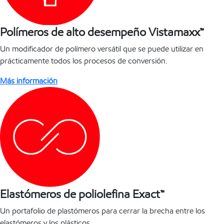
Polímeros de alto desempeño Vistamaxx™
Un modificador de polímero versátil que se puede utilizar en
prácticamente todos los procesos de conversión.
Más información
Elastómeros de poliolefina Exact™
Un portafolio de plastómeros para cerrar la brecha entre los
elastómeros y los plásticos.