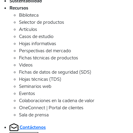
Sustentabilidad
Recursos
Biblioteca
Selector de productos
Artículos
Casos de estudio
Hojas informativas
Perspectivas del mercado
Fichas técnicas de productos
Videos
Fichas de datos de seguridad (SDS)
Hojas técnicas (TDS)
Seminarios web
Eventos
Colaboraciones en la cadena de valor
OneConnect | Portal de clientes
Sala de prensa
Contáctenos