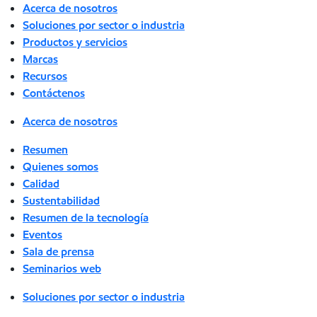
Acerca de nosotros
Soluciones por sector o industria
Productos y servicios
Marcas
Recursos
Contáctenos
Acerca de nosotros
Resumen
Quienes somos
Calidad
Sustentabilidad
Resumen de la tecnología
Eventos
Sala de prensa
Seminarios web
Soluciones por sector o industria