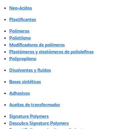
Neo-ácidos
Plastificantes
Polímeros
Polietileno
Modificadores de polímeros
Plastómeros y elastómeros de poliolefinas
Polipropileno
Disolventes y fluidos
Bases sintéticas
Adhesivos
Aceites de transformador
Signature Polymers
Descubra Signature Polymers