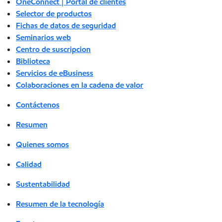
OneConnect | Portal de clientes
Selector de productos
Fichas de datos de seguridad
Seminarios web
Centro de suscripcion
Biblioteca
Servicios de eBusiness
Colaboraciones en la cadena de valor
Contáctenos
Resumen
Quienes somos
Calidad
Sustentabilidad
Resumen de la tecnología