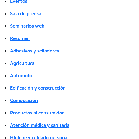
Eventos
Sala de prensa
Seminarios web
Resumen
Adhesivos y selladores
Agricultura
Automotor
Edificación y construcción
Composición
Productos al consumidor
Atención médica y sanitaria
Higiene y cuidado personal