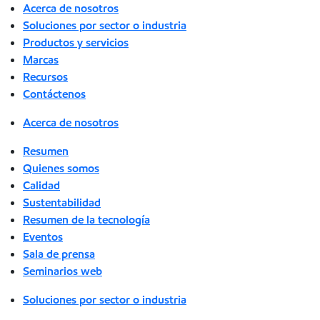
Acerca de nosotros
Soluciones por sector o industria
Productos y servicios
Marcas
Recursos
Contáctenos
Acerca de nosotros
Resumen
Quienes somos
Calidad
Sustentabilidad
Resumen de la tecnología
Eventos
Sala de prensa
Seminarios web
Soluciones por sector o industria