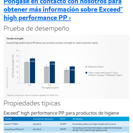
Póngase en contacto con nosotros para
obtener más información sobre Exceed™
high performance PP ›
Prueba de desempeño
Propiedades típicas
Exceed™ high performance PP para productos de higiene