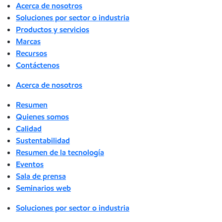
Acerca de nosotros
Soluciones por sector o industria
Productos y servicios
Marcas
Recursos
Contáctenos
Acerca de nosotros
Resumen
Quienes somos
Calidad
Sustentabilidad
Resumen de la tecnología
Eventos
Sala de prensa
Seminarios web
Soluciones por sector o industria