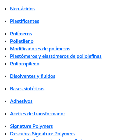
Neo-ácidos
Plastificantes
Polímeros
Polietileno
Modificadores de polímeros
Plastómeros y elastómeros de poliolefinas
Polipropileno
Disolventes y fluidos
Bases sintéticas
Adhesivos
Aceites de transformador
Signature Polymers
Descubra Signature Polymers