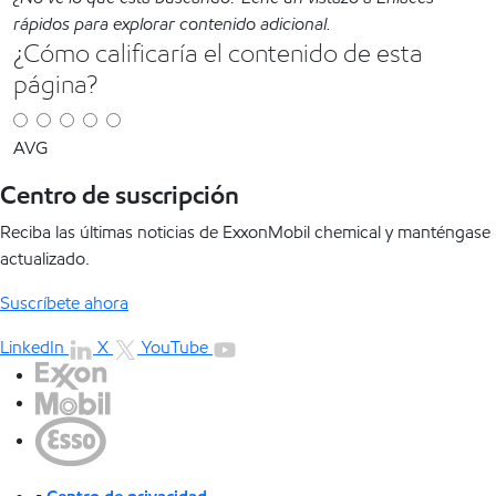
rápidos para explorar contenido adicional.
¿Cómo calificaría el contenido de esta
página?
AVG
Centro de suscripción
Reciba las últimas noticias de ExxonMobil chemical y manténgase
actualizado.
Suscríbete ahora
LinkedIn
X
YouTube