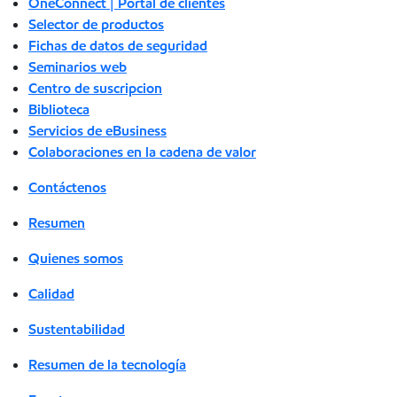
OneConnect | Portal de clientes
Selector de productos
Fichas de datos de seguridad
Seminarios web
Centro de suscripcion
Biblioteca
Servicios de eBusiness
Colaboraciones en la cadena de valor
Contáctenos
Resumen
Quienes somos
Calidad
Sustentabilidad
Resumen de la tecnología