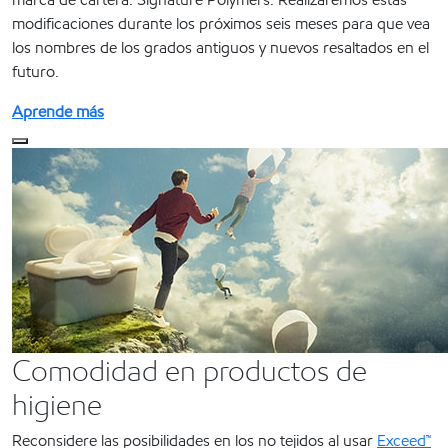
modificaciones durante los próximos seis meses para que vea
los nombres de los grados antiguos y nuevos resaltados en el
futuro.
Aprende más
Comodidad en productos de
higiene
Reconsidere las posibilidades en los no tejidos al usar
Exceed™