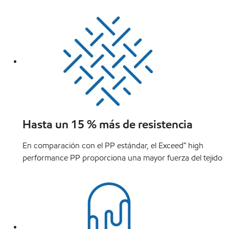
Hasta un 15 % más de resistencia
En comparación con el PP estándar, el Exceed™ high
performance PP proporciona una mayor fuerza del tejido