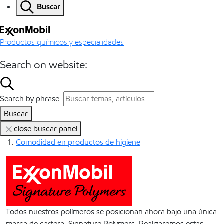
Buscar
Productos químicos y especialidades
Search on website:
Search by phrase:
Buscar
close buscar panel
Comodidad en productos de higiene
Todos nuestros polímeros se posicionan ahora bajo una única
marca de cartera: Signature Polymers. Realizaremos estas