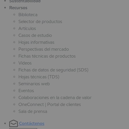
Sustentabilidad
Recursos
Biblioteca
Selector de productos
Artículos
Casos de estudio
Hojas informativas
Perspectivas del mercado
Fichas técnicas de productos
Videos
Fichas de datos de seguridad (SDS)
Hojas técnicas (TDS)
Seminarios web
Eventos
Colaboraciones en la cadena de valor
OneConnect | Portal de clientes
Sala de prensa
Contáctenos