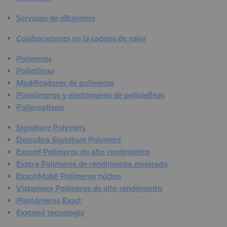
Servicios de eBusiness
Colaboraciones en la cadena de valor
Polímeros
Polietileno
Modificadores de polímeros
Plastómeros y elastómeros de poliolefinas
Polipropileno
Signature Polymers
Descubra Signature Polymers
Exceed Polímeros de alto rendimiento
Exxtra Polímeros de rendimiento mejorado
ExxonMobil Polímeros núcleo
Vistamaxx Polímeros de alto rendimiento
Plastómeros Exact
Exxtend tecnología