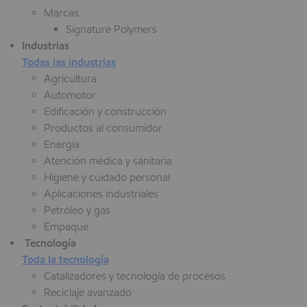
Marcas
Signature Polymers
Industrias
Todas las industrias
Agricultura
Automotor
Edificación y construcción
Productos al consumidor
Energía
Atención médica y sanitaria
Higiene y cuidado personal
Aplicaciones industriales
Petróleo y gas
Empaque
Tecnología
Toda la tecnología
Catalizadores y tecnología de procesos
Reciclaje avanzado