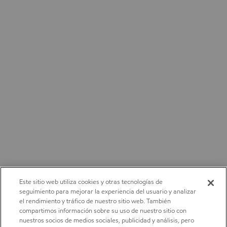
Este sitio web utiliza cookies y otras tecnologías de
seguimiento para mejorar la experiencia del usuario y analizar
el rendimiento y tráfico de nuestro sitio web. También
compartimos información sobre su uso de nuestro sitio con
nuestros socios de medios sociales, publicidad y análisis, pero