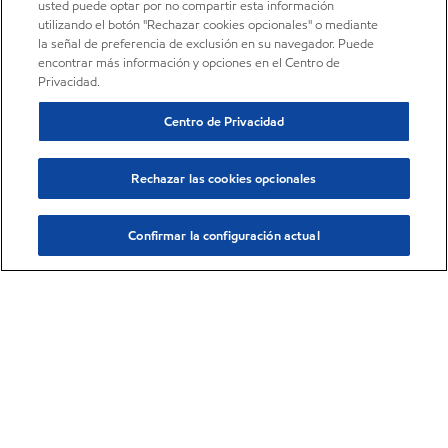
usted puede optar por no compartir esta información
utilizando el botón "Rechazar cookies opcionales" o mediante
la señal de preferencia de exclusión en su navegador. Puede
encontrar más información y opciones en el Centro de
Privacidad.
Centro de Privacidad
Rechazar las cookies opcionales
Confirmar la configuración actual