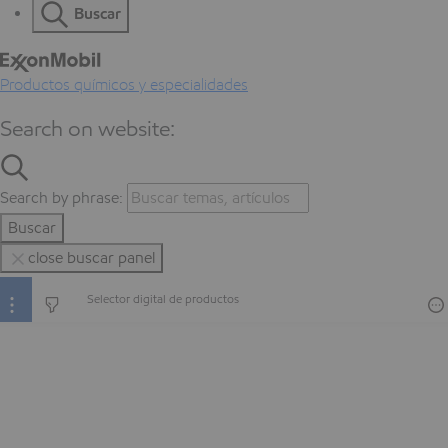
Buscar
Productos químicos y especialidades
Search on website:
Search by phrase:
Buscar
close buscar panel
Selector digital de productos
Selector digital de productos