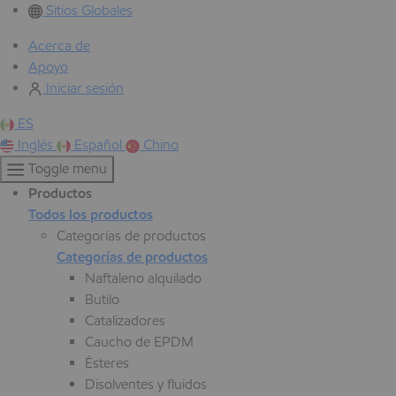
Sitios Globales
Acerca de
Apoyo
Iniciar sesión
ES
Inglés
Español
Chino
Toggle menu
Productos
Todos los productos
Categorías de productos
Categorías de productos
Naftaleno alquilado
Butilo
Catalizadores
Caucho de EPDM
Ésteres
Disolventes y fluidos