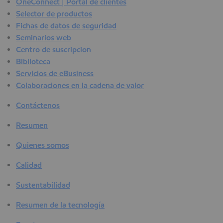
OneConnect | Portal de clientes
Selector de productos
Fichas de datos de seguridad
Seminarios web
Centro de suscripcion
Biblioteca
Servicios de eBusiness
Colaboraciones en la cadena de valor
Contáctenos
Resumen
Quienes somos
Calidad
Sustentabilidad
Resumen de la tecnología