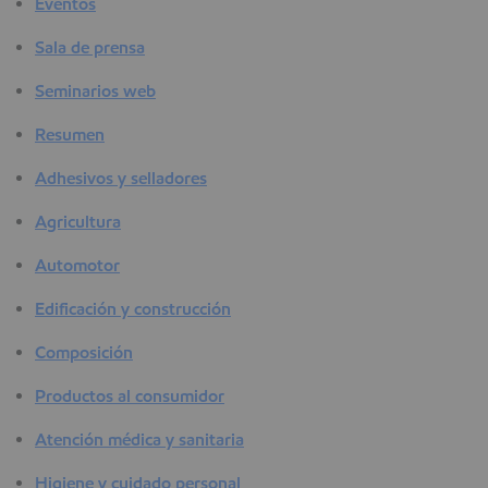
Eventos
Sala de prensa
Seminarios web
Resumen
Adhesivos y selladores
Agricultura
Automotor
Edificación y construcción
Composición
Productos al consumidor
Atención médica y sanitaria
Higiene y cuidado personal