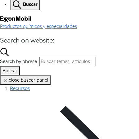
Buscar
Productos químicos y especialidades
Search on website:
Search by phrase:
Buscar
close buscar panel
Recursos