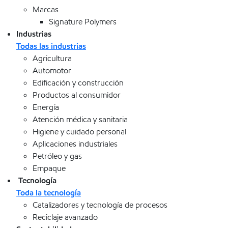
Marcas
Signature Polymers
Industrias
Todas las industrias
Agricultura
Automotor
Edificación y construcción
Productos al consumidor
Energía
Atención médica y sanitaria
Higiene y cuidado personal
Aplicaciones industriales
Petróleo y gas
Empaque
Tecnología
Toda la tecnología
Catalizadores y tecnología de procesos
Reciclaje avanzado