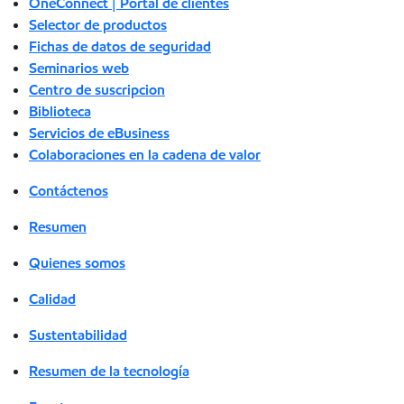
OneConnect | Portal de clientes
Selector de productos
Fichas de datos de seguridad
Seminarios web
Centro de suscripcion
Biblioteca
Servicios de eBusiness
Colaboraciones en la cadena de valor
Contáctenos
Resumen
Quienes somos
Calidad
Sustentabilidad
Resumen de la tecnología