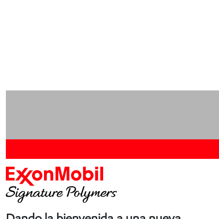
Dando la bienvenida a una nueva