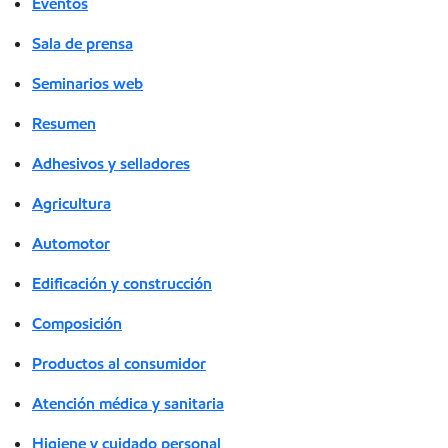
Eventos
Sala de prensa
Seminarios web
Resumen
Adhesivos y selladores
Agricultura
Automotor
Edificación y construcción
Composición
Productos al consumidor
Atención médica y sanitaria
Higiene y cuidado personal