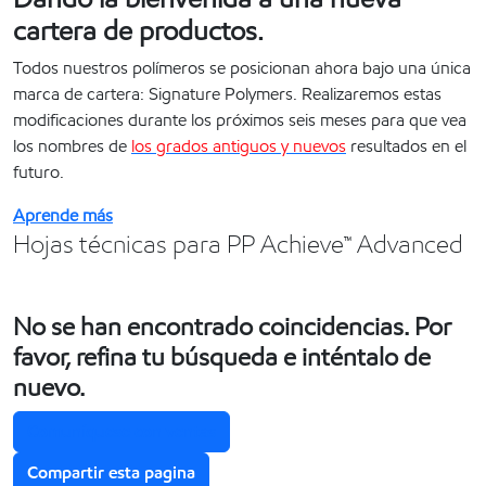
cartera de productos.
Todos nuestros polímeros se posicionan ahora bajo una única
marca de cartera: Signature Polymers. Realizaremos estas
modificaciones durante los próximos seis meses para que vea
los nombres de
los grados antiguos y nuevos
resultados en el
futuro.
Aprende más
Hojas técnicas para PP Achieve™ Advanced
No se han encontrado coincidencias. Por
favor, refina tu búsqueda e inténtalo de
nuevo.
Comuníquese con ventas
Compartir esta pagina