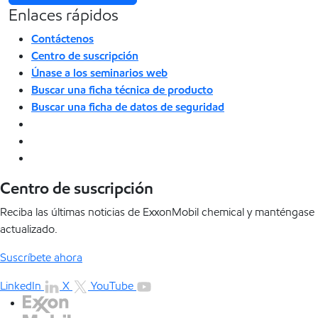
Enlaces rápidos
Contáctenos
Centro de suscripción
Únase a los seminarios web
Buscar una ficha técnica de producto
Buscar una ficha de datos de seguridad
Centro de suscripción
Reciba las últimas noticias de ExxonMobil chemical y manténgase
actualizado.
Suscríbete ahora
LinkedIn
X
YouTube