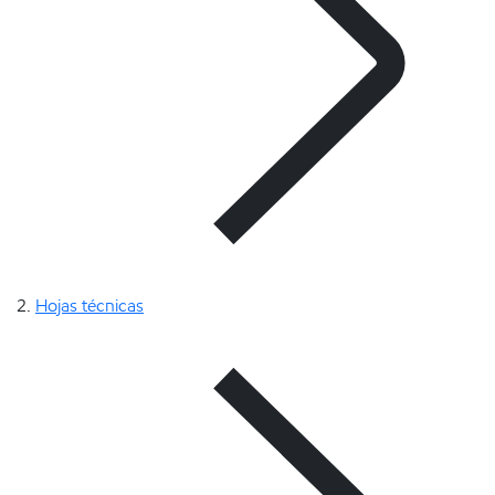
Hojas técnicas