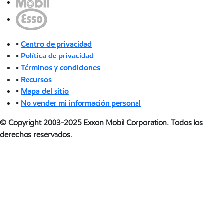
•
Centro de privacidad
•
Política de privacidad
•
Términos y condiciones
•
Recursos
•
Mapa del sitio
•
No vender mi información personal
© Copyright 2003-2025 Exxon Mobil Corporation. Todos los
derechos reservados.