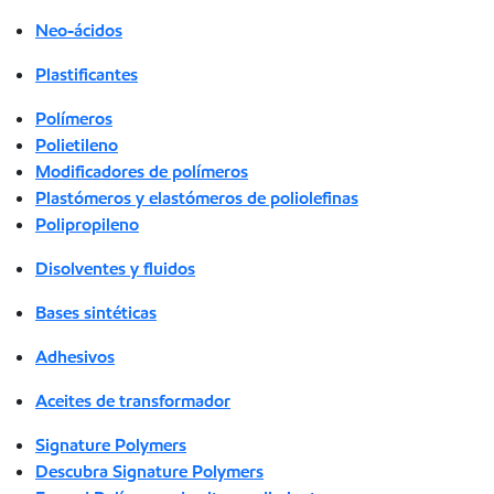
Neo-ácidos
Plastificantes
Polímeros
Polietileno
Modificadores de polímeros
Plastómeros y elastómeros de poliolefinas
Polipropileno
Disolventes y fluidos
Bases sintéticas
Adhesivos
Aceites de transformador
Signature Polymers
Descubra Signature Polymers