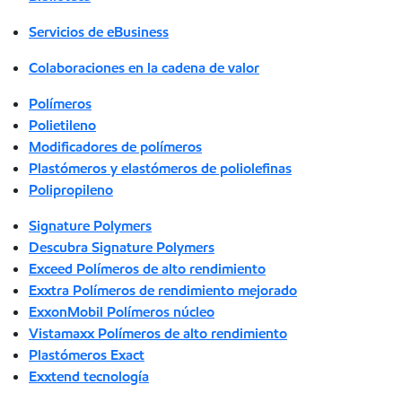
Servicios de eBusiness
Colaboraciones en la cadena de valor
Polímeros
Polietileno
Modificadores de polímeros
Plastómeros y elastómeros de poliolefinas
Polipropileno
Signature Polymers
Descubra Signature Polymers
Exceed Polímeros de alto rendimiento
Exxtra Polímeros de rendimiento mejorado
ExxonMobil Polímeros núcleo
Vistamaxx Polímeros de alto rendimiento
Plastómeros Exact
Exxtend tecnología