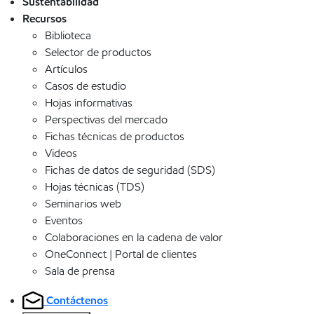
Sustentabilidad
Recursos
Biblioteca
Selector de productos
Artículos
Casos de estudio
Hojas informativas
Perspectivas del mercado
Fichas técnicas de productos
Videos
Fichas de datos de seguridad (SDS)
Hojas técnicas (TDS)
Seminarios web
Eventos
Colaboraciones en la cadena de valor
OneConnect | Portal de clientes
Sala de prensa
Contáctenos