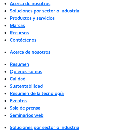
Acerca de nosotros
Soluciones por sector o industria
Productos y servicios
Marcas
Recursos
Contáctenos
Acerca de nosotros
Resumen
Quienes somos
Calidad
Sustentabilidad
Resumen de la tecnología
Eventos
Sala de prensa
Seminarios web
Soluciones por sector o industria