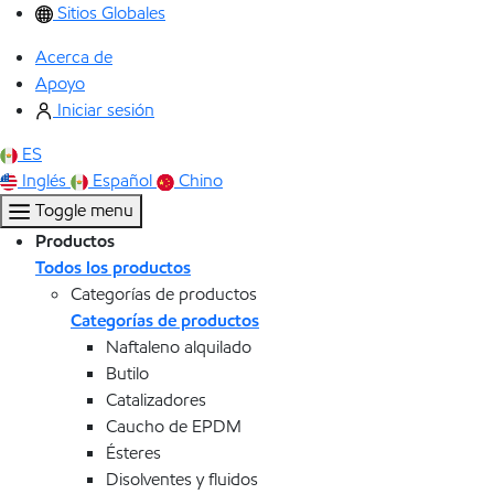
Sitios Globales
Acerca de
Apoyo
Iniciar sesión
ES
Inglés
Español
Chino
Toggle menu
Productos
Todos los productos
Categorías de productos
Categorías de productos
Naftaleno alquilado
Butilo
Catalizadores
Caucho de EPDM
Ésteres
Disolventes y fluidos