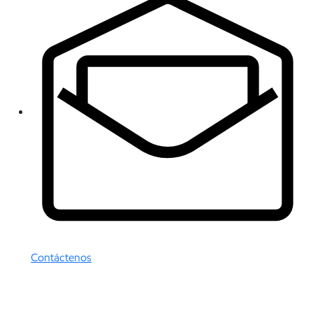
Contáctenos