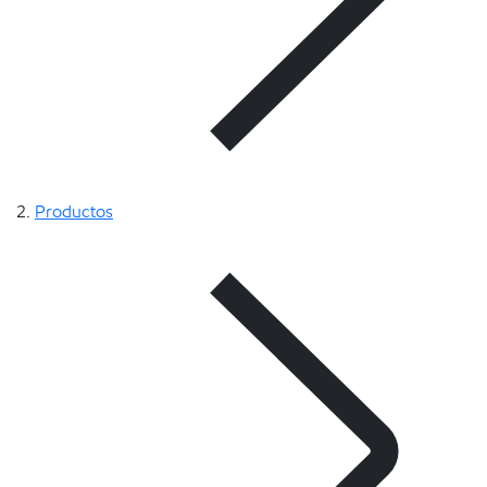
Productos