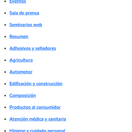
Eventos
Sala de prensa
Seminarios web
Resumen
Adhesivos y selladores
Agricultura
Automotor
Edificación y construcción
Composición
Productos al consumidor
Atención médica y sanitaria
Higiene y cuidado personal