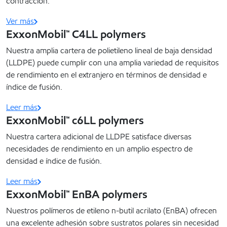
contracción.
Ver más
ExxonMobil™ C4LL polymers
Nuestra amplia cartera de polietileno lineal de baja densidad
(LLDPE) puede cumplir con una amplia variedad de requisitos
de rendimiento en el extranjero en términos de densidad e
índice de fusión.
Leer más
ExxonMobil™ c6LL polymers
Nuestra cartera adicional de LLDPE satisface diversas
necesidades de rendimiento en un amplio espectro de
densidad e índice de fusión.
Leer más
ExxonMobil™ EnBA polymers
Nuestros polímeros de etileno n-butil acrilato (EnBA) ofrecen
una excelente adhesión sobre sustratos polares sin necesidad