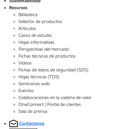
Sustentabilidad
Recursos
Biblioteca
Selector de productos
Artículos
Casos de estudio
Hojas informativas
Perspectivas del mercado
Fichas técnicas de productos
Videos
Fichas de datos de seguridad (SDS)
Hojas técnicas (TDS)
Seminarios web
Eventos
Colaboraciones en la cadena de valor
OneConnect | Portal de clientes
Sala de prensa
Contáctenos