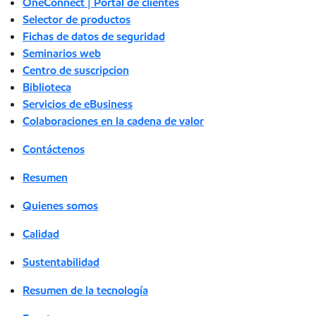
OneConnect | Portal de clientes
Selector de productos
Fichas de datos de seguridad
Seminarios web
Centro de suscripcion
Biblioteca
Servicios de eBusiness
Colaboraciones en la cadena de valor
Contáctenos
Resumen
Quienes somos
Calidad
Sustentabilidad
Resumen de la tecnología