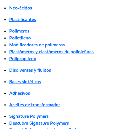
Neo-ácidos
Plastificantes
Polímeros
Polietileno
Modificadores de polímeros
Plastómeros y elastómeros de poliolefinas
Polipropileno
Disolventes y fluidos
Bases sintéticas
Adhesivos
Aceites de transformador
Signature Polymers
Descubra Signature Polymers