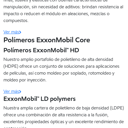
manipulación, sin necesidad de aditivos: brindan resistencia al
impacto o reducen el módulo en aleaciones, mezclas o
compuestos.
Ver más
Polímeros ExxonMobil Core
Polímeros ExxonMobil™ HD
Nuestro amplio portafolio de polietileno de alta densidad
(HDPE) ofrece un conjunto de soluciones para aplicaciones
de películas, así como moldeo por soplado, rotomoldeo y
moldeo por inyección.
Ver más
ExxonMobil™ LD polymers
Nuestra amplia cartera de polietileno de baja densidad (LDPE)
ofrece una combinación de alta resistencia a la fusión,
excelentes propiedades ópticas y un excelente rendimiento de