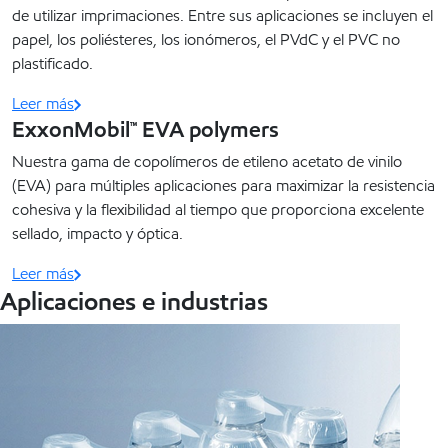
de utilizar imprimaciones. Entre sus aplicaciones se incluyen el
papel, los poliésteres, los ionómeros, el PVdC y el PVC no
plastificado.
Leer más
ExxonMobil™ EVA polymers
Nuestra gama de copolímeros de etileno acetato de vinilo
(EVA) para múltiples aplicaciones para maximizar la resistencia
cohesiva y la flexibilidad al tiempo que proporciona excelente
sellado, impacto y óptica.
Leer más
Aplicaciones e industrias