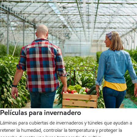
Películas para invernadero
Láminas para cubiertas de invernaderos y túneles que ayudan a
retener la humedad, controlar la temperatura y proteger la