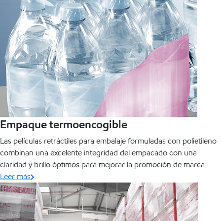
Empaque termoencogible
Las películas retráctiles para embalaje formuladas con polietileno
combinan una excelente integridad del empacado con una
claridad y brillo óptimos para mejorar la promoción de marca.
Leer más