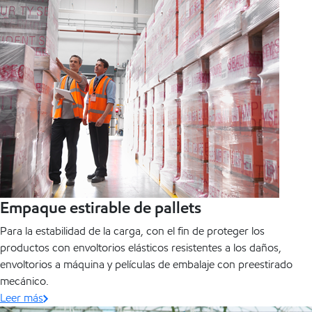
Empaque estirable de pallets
Para la estabilidad de la carga, con el fin de proteger los
productos con envoltorios elásticos resistentes a los daños,
envoltorios a máquina y películas de embalaje con preestirado
mecánico.
Leer más