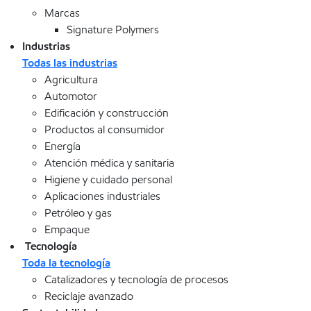
Marcas
Signature Polymers
Industrias
Todas las industrias
Agricultura
Automotor
Edificación y construcción
Productos al consumidor
Energía
Atención médica y sanitaria
Higiene y cuidado personal
Aplicaciones industriales
Petróleo y gas
Empaque
Tecnología
Toda la tecnología
Catalizadores y tecnología de procesos
Reciclaje avanzado