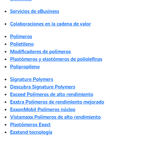
Servicios de eBusiness
Colaboraciones en la cadena de valor
Polímeros
Polietileno
Modificadores de polímeros
Plastómeros y elastómeros de poliolefinas
Polipropileno
Signature Polymers
Descubra Signature Polymers
Exceed Polímeros de alto rendimiento
Exxtra Polímeros de rendimiento mejorado
ExxonMobil Polímeros núcleo
Vistamaxx Polímeros de alto rendimiento
Plastómeros Exact
Exxtend tecnología