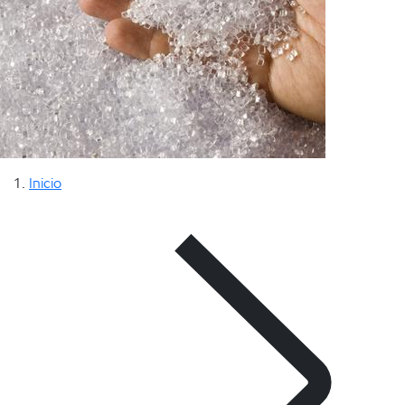
Inicio