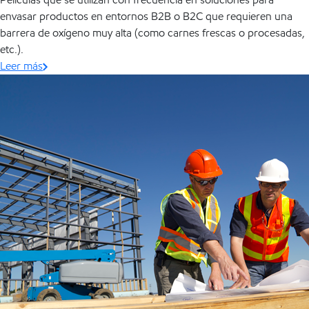
envasar productos en entornos B2B o B2C que requieren una
barrera de oxígeno muy alta (como carnes frescas o procesadas,
etc.).
Leer más