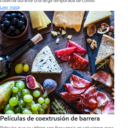
cosecha durante una larga temporada de cultivo.
Leer más
Películas de coextrusión de barrera
Películas que se utilizan con frecuencia en soluciones para