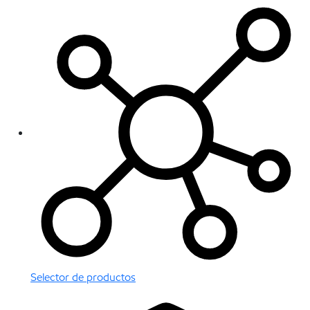
Selector de productos