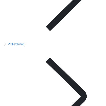
Polietileno