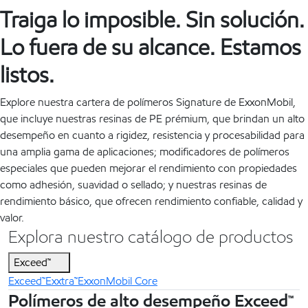
Traiga lo imposible. Sin solución.
Lo fuera de su alcance. Estamos
listos.
Explore nuestra cartera de polímeros Signature de ExxonMobil,
que incluye nuestras resinas de PE prémium, que brindan un alto
desempeño en cuanto a rigidez, resistencia y procesabilidad para
una amplia gama de aplicaciones; modificadores de polímeros
especiales que pueden mejorar el rendimiento con propiedades
como adhesión, suavidad o sellado; y nuestras resinas de
rendimiento básico, que ofrecen rendimiento confiable, calidad y
valor.
Explora nuestro catálogo de productos
Exceed™
Exceed™
Exxtra™
ExxonMobil Core
Polímeros de alto desempeño Exceed™