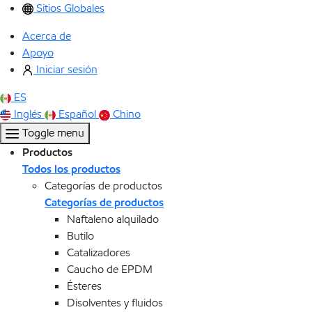
Sitios Globales
Acerca de
Apoyo
Iniciar sesión
ES
Inglés
Español
Chino
Toggle menu
Productos
Todos los productos
Categorías de productos
Categorías de productos
Naftaleno alquilado
Butilo
Catalizadores
Caucho de EPDM
Ésteres
Disolventes y fluidos