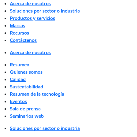
Acerca de nosotros
Soluciones por sector o industria
Productos y servicios
Marcas
Recursos
Contáctenos
Acerca de nosotros
Resumen
Quienes somos
Calidad
Sustentabilidad
Resumen de la tecnología
Eventos
Sala de prensa
Seminarios web
Soluciones por sector o industria