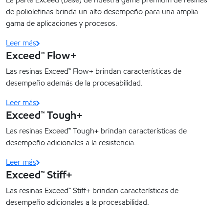
de poliolefinas brinda un alto desempeño para una amplia
gama de aplicaciones y procesos.
Leer más
Exceed™ Flow+
Las resinas Exceed™ Flow+ brindan características de
desempeño además de la procesabilidad.
Leer más
Exceed™ Tough+
Las resinas Exceed™ Tough+ brindan características de
desempeño adicionales a la resistencia.
Leer más
Exceed™ Stiff+
Las resinas Exceed™ Stiff+ brindan características de
desempeño adicionales a la procesabilidad.