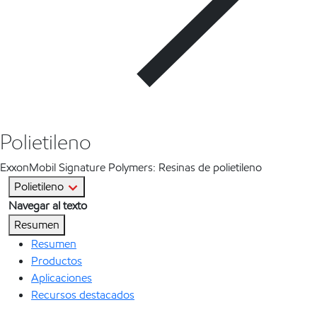
Polietileno
ExxonMobil Signature Polymers: Resinas de polietileno
Polietileno
Navegar al texto
Resumen
Resumen
Productos
Aplicaciones
Recursos destacados