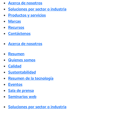
Acerca de nosotros
Soluciones por sector o industria
Productos y servicios
Marcas
Recursos
Contáctenos
Acerca de nosotros
Resumen
Quienes somos
Calidad
Sustentabilidad
Resumen de la tecnología
Eventos
Sala de prensa
Seminarios web
Soluciones por sector o industria