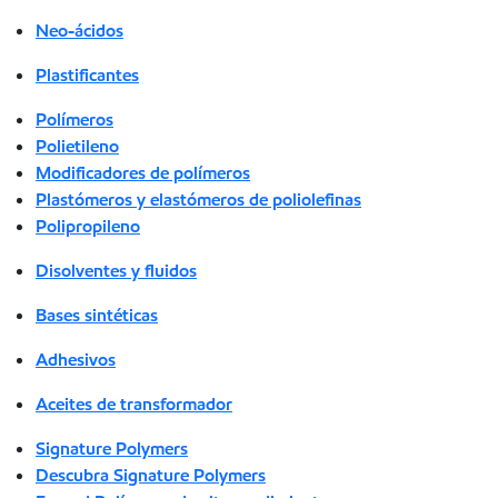
Neo-ácidos
Plastificantes
Polímeros
Polietileno
Modificadores de polímeros
Plastómeros y elastómeros de poliolefinas
Polipropileno
Disolventes y fluidos
Bases sintéticas
Adhesivos
Aceites de transformador
Signature Polymers
Descubra Signature Polymers