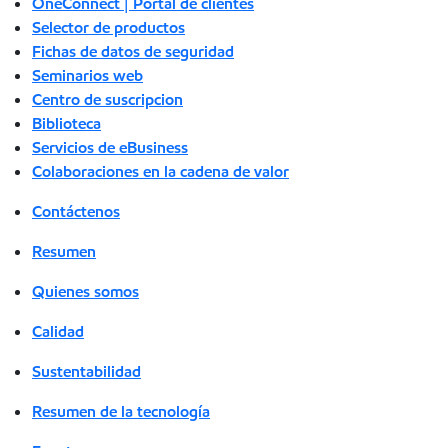
OneConnect | Portal de clientes
Selector de productos
Fichas de datos de seguridad
Seminarios web
Centro de suscripcion
Biblioteca
Servicios de eBusiness
Colaboraciones en la cadena de valor
Contáctenos
Resumen
Quienes somos
Calidad
Sustentabilidad
Resumen de la tecnología