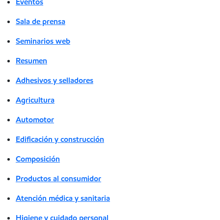
Eventos
Sala de prensa
Seminarios web
Resumen
Adhesivos y selladores
Agricultura
Automotor
Edificación y construcción
Composición
Productos al consumidor
Atención médica y sanitaria
Higiene y cuidado personal