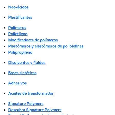
Neo-ácidos
Plastificantes
Polímeros
Polietileno
Modificadores de polímeros
Plastómeros y elastómeros de poliolefinas
Polipropileno
Disolventes y fluidos
Bases sintéticas
Adhesivos
Aceites de transformador
Signature Polymers
Descubra Signature Polymers