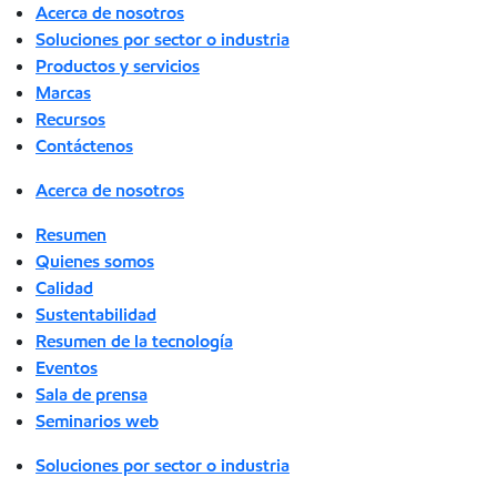
Acerca de nosotros
Soluciones por sector o industria
Productos y servicios
Marcas
Recursos
Contáctenos
Acerca de nosotros
Resumen
Quienes somos
Calidad
Sustentabilidad
Resumen de la tecnología
Eventos
Sala de prensa
Seminarios web
Soluciones por sector o industria