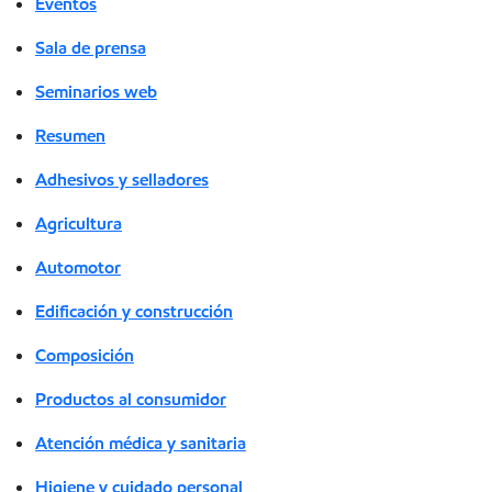
Eventos
Sala de prensa
Seminarios web
Resumen
Adhesivos y selladores
Agricultura
Automotor
Edificación y construcción
Composición
Productos al consumidor
Atención médica y sanitaria
Higiene y cuidado personal