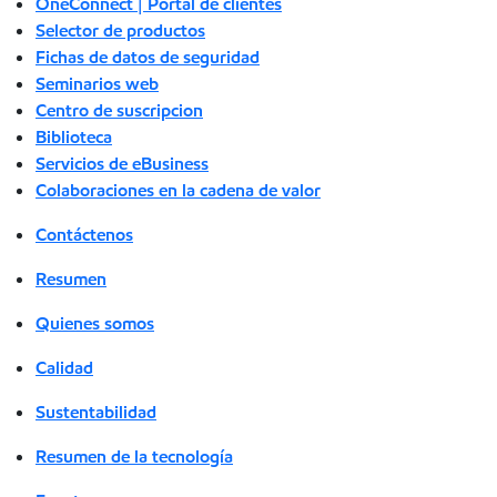
OneConnect | Portal de clientes
Selector de productos
Fichas de datos de seguridad
Seminarios web
Centro de suscripcion
Biblioteca
Servicios de eBusiness
Colaboraciones en la cadena de valor
Contáctenos
Resumen
Quienes somos
Calidad
Sustentabilidad
Resumen de la tecnología