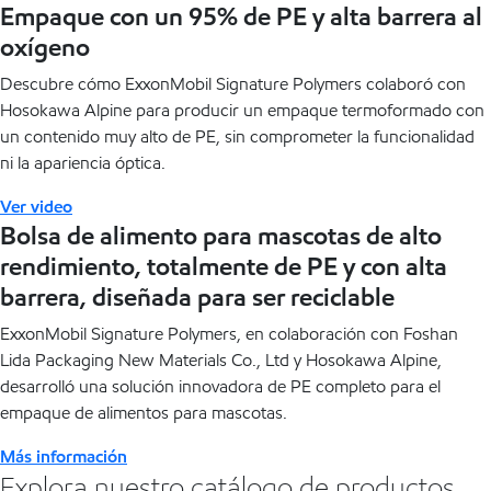
Empaque con un 95% de PE y alta barrera al
oxígeno
Descubre cómo ExxonMobil Signature Polymers colaboró con
Hosokawa Alpine para producir un empaque termoformado con
un contenido muy alto de PE, sin comprometer la funcionalidad
ni la apariencia óptica.
Ver video
Bolsa de alimento para mascotas de alto
rendimiento, totalmente de PE y con alta
barrera, diseñada para ser reciclable
ExxonMobil Signature Polymers, en colaboración con Foshan
Lida Packaging New Materials Co., Ltd y Hosokawa Alpine,
desarrolló una solución innovadora de PE completo para el
empaque de alimentos para mascotas.
Más información
Explora nuestro catálogo de productos