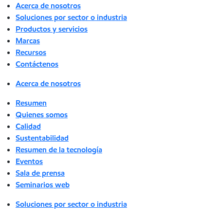
Acerca de nosotros
Soluciones por sector o industria
Productos y servicios
Marcas
Recursos
Contáctenos
Acerca de nosotros
Resumen
Quienes somos
Calidad
Sustentabilidad
Resumen de la tecnología
Eventos
Sala de prensa
Seminarios web
Soluciones por sector o industria