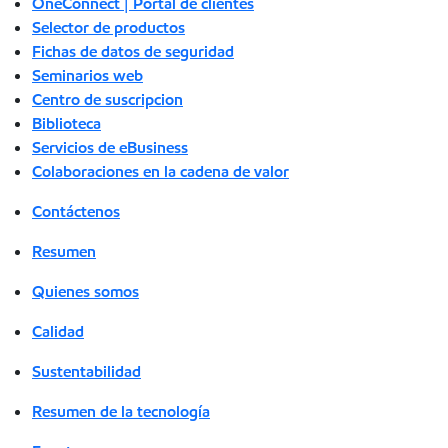
OneConnect | Portal de clientes
Selector de productos
Fichas de datos de seguridad
Seminarios web
Centro de suscripcion
Biblioteca
Servicios de eBusiness
Colaboraciones en la cadena de valor
Contáctenos
Resumen
Quienes somos
Calidad
Sustentabilidad
Resumen de la tecnología