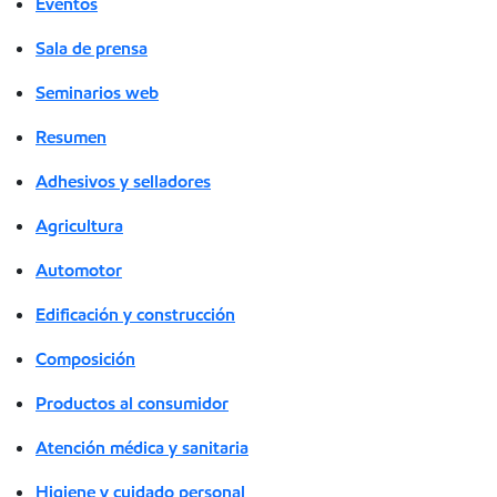
Eventos
Sala de prensa
Seminarios web
Resumen
Adhesivos y selladores
Agricultura
Automotor
Edificación y construcción
Composición
Productos al consumidor
Atención médica y sanitaria
Higiene y cuidado personal