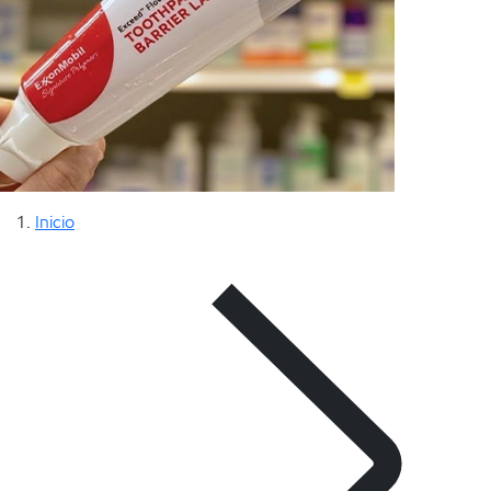
Inicio