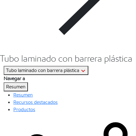
Tubo laminado con barrera plástica
Tubo laminado con barrera plástica
Navegar a
Resumen
Resumen
Recursos destacados
Productos