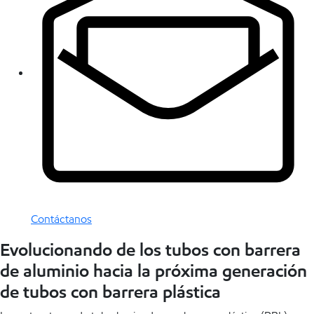
Contáctanos
Evolucionando de los tubos con barrera
de aluminio hacia la próxima generación
de tubos con barrera plástica