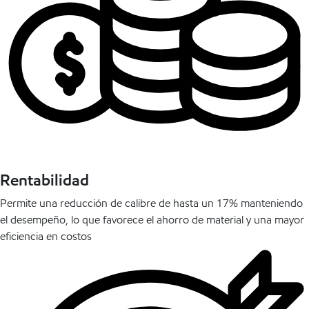
Rentabilidad
Permite una reducción de calibre de hasta un 17% manteniendo
el desempeño, lo que favorece el ahorro de material y una mayor
eficiencia en costos