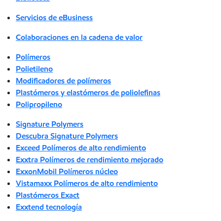
Servicios de eBusiness
Colaboraciones en la cadena de valor
Polímeros
Polietileno
Modificadores de polímeros
Plastómeros y elastómeros de poliolefinas
Polipropileno
Signature Polymers
Descubra Signature Polymers
Exceed Polímeros de alto rendimiento
Exxtra Polímeros de rendimiento mejorado
ExxonMobil Polímeros núcleo
Vistamaxx Polímeros de alto rendimiento
Plastómeros Exact
Exxtend tecnología