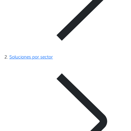
Soluciones por sector