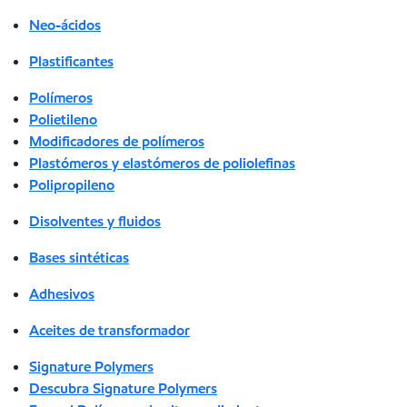
Neo-ácidos
Plastificantes
Polímeros
Polietileno
Modificadores de polímeros
Plastómeros y elastómeros de poliolefinas
Polipropileno
Disolventes y fluidos
Bases sintéticas
Adhesivos
Aceites de transformador
Signature Polymers
Descubra Signature Polymers