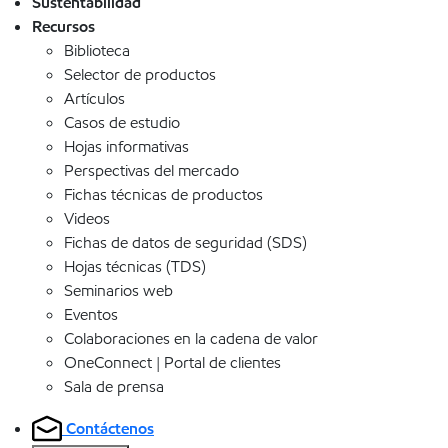
Sustentabilidad
Recursos
Biblioteca
Selector de productos
Artículos
Casos de estudio
Hojas informativas
Perspectivas del mercado
Fichas técnicas de productos
Videos
Fichas de datos de seguridad (SDS)
Hojas técnicas (TDS)
Seminarios web
Eventos
Colaboraciones en la cadena de valor
OneConnect | Portal de clientes
Sala de prensa
Contáctenos