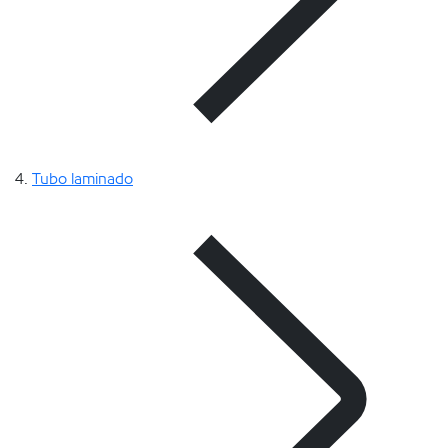
Tubo laminado