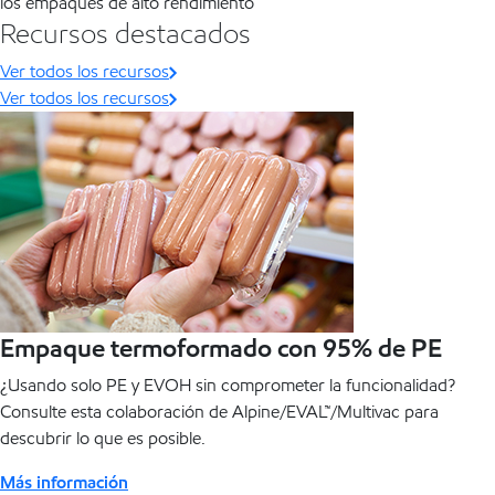
los empaques de alto rendimiento
Recursos destacados
Ver todos los recursos
Ver todos los recursos
Empaque termoformado con 95% de PE
¿Usando solo PE y EVOH sin comprometer la funcionalidad?
Consulte esta colaboración de Alpine/EVAL™/Multivac para
descubrir lo que es posible.
Más información