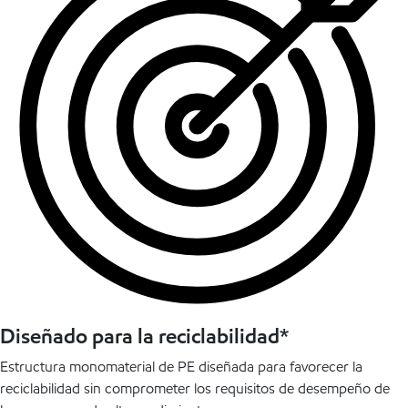
Diseñado para la reciclabilidad*
Estructura monomaterial de PE diseñada para favorecer la
reciclabilidad sin comprometer los requisitos de desempeño de