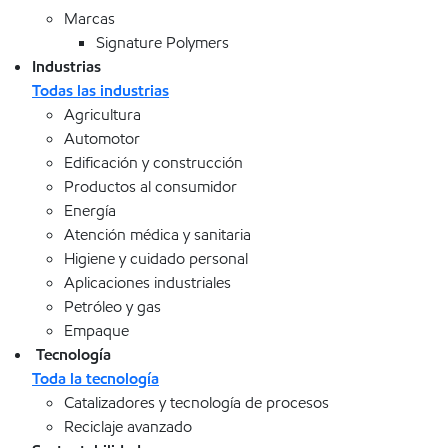
Marcas
Signature Polymers
Industrias
Todas las industrias
Agricultura
Automotor
Edificación y construcción
Productos al consumidor
Energía
Atención médica y sanitaria
Higiene y cuidado personal
Aplicaciones industriales
Petróleo y gas
Empaque
Tecnología
Toda la tecnología
Catalizadores y tecnología de procesos
Reciclaje avanzado