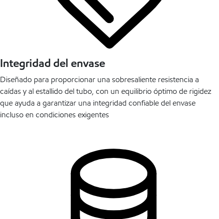
Integridad del envase
Diseñado para proporcionar una sobresaliente resistencia a
caídas y al estallido del tubo, con un equilibrio óptimo de rigidez
que ayuda a garantizar una integridad confiable del envase
incluso en condiciones exigentes