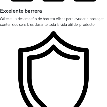
Excelente barrera
Ofrece un desempeño de barrera eficaz para ayudar a proteger
contenidos sensibles durante toda la vida útil del producto.