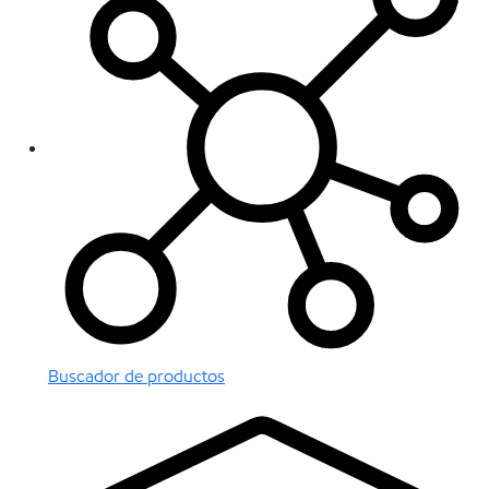
Buscador de productos