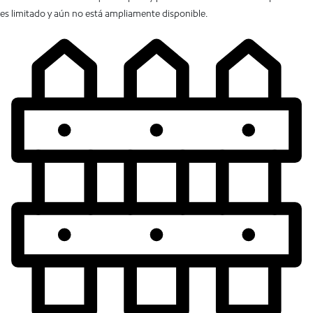
es limitado y aún no está ampliamente disponible.