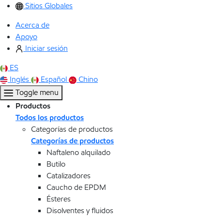
Sitios Globales
Acerca de
Apoyo
Iniciar sesión
ES
Inglés
Español
Chino
Toggle menu
Productos
Todos los productos
Categorías de productos
Categorías de productos
Naftaleno alquilado
Butilo
Catalizadores
Caucho de EPDM
Ésteres
Disolventes y fluidos