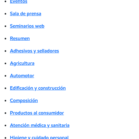
Eventos
Sala de prensa
Seminarios web
Resumen
Adhesivos y selladores
Agricultura
Automotor
Edificación y construcción
Composición
Productos al consumidor
Atención médica y sanitaria
Higiene y cuidado personal