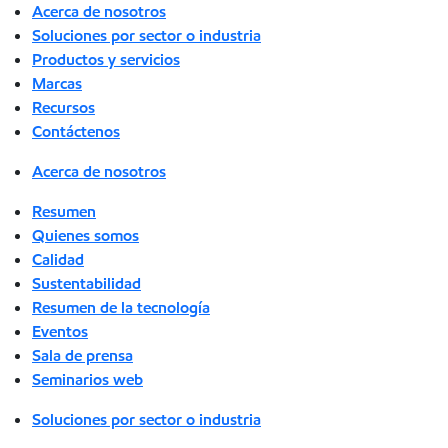
Acerca de nosotros
Soluciones por sector o industria
Productos y servicios
Marcas
Recursos
Contáctenos
Acerca de nosotros
Resumen
Quienes somos
Calidad
Sustentabilidad
Resumen de la tecnología
Eventos
Sala de prensa
Seminarios web
Soluciones por sector o industria