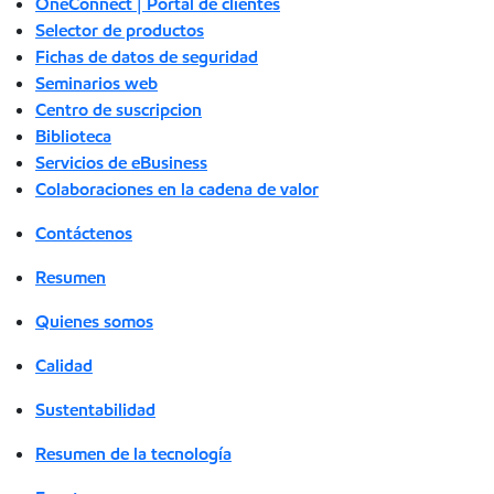
OneConnect | Portal de clientes
Selector de productos
Fichas de datos de seguridad
Seminarios web
Centro de suscripcion
Biblioteca
Servicios de eBusiness
Colaboraciones en la cadena de valor
Contáctenos
Resumen
Quienes somos
Calidad
Sustentabilidad
Resumen de la tecnología