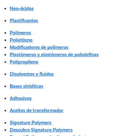
Neo-ácidos
Plastificantes
Polímeros
Polietileno
Modificadores de polímeros
Plastómeros y elastómeros de poliolefinas
Polipropileno
Disolventes y fluidos
Bases sintéticas
Adhesivos
Aceites de transformador
Signature Polymers
Descubra Signature Polymers