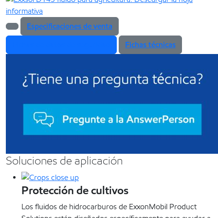
Especificaciones de venta
Fichas de datos de seguridad
Fichas técnicas
Soluciones de aplicación
Protección de cultivos
Los fluidos de hidrocarburos de ExxonMobil Product