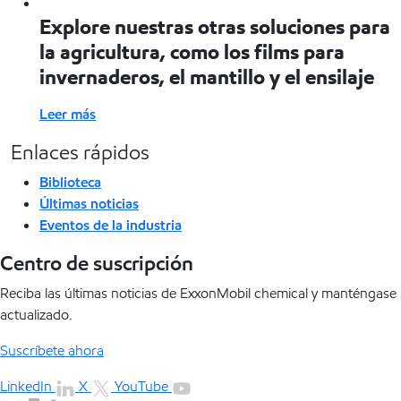
Explore nuestras otras soluciones para
la agricultura, como los films para
invernaderos, el mantillo y el ensilaje
Leer más
Enlaces rápidos
Biblioteca
Últimas noticias
Eventos de la industria
Centro de suscripción
Reciba las últimas noticias de ExxonMobil chemical y manténgase
actualizado.
Suscríbete ahora
LinkedIn
X
YouTube