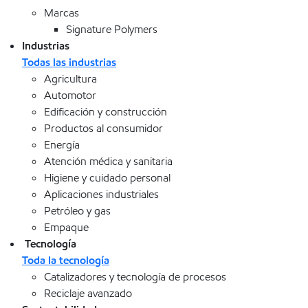
Marcas
Signature Polymers
Industrias
Todas las industrias
Agricultura
Automotor
Edificación y construcción
Productos al consumidor
Energía
Atención médica y sanitaria
Higiene y cuidado personal
Aplicaciones industriales
Petróleo y gas
Empaque
Tecnología
Toda la tecnología
Catalizadores y tecnología de procesos
Reciclaje avanzado