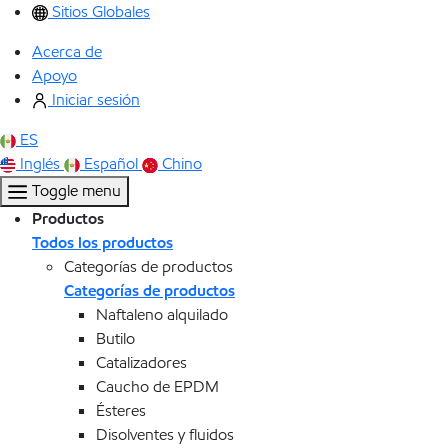
Sitios Globales
Acerca de
Apoyo
Iniciar sesión
ES
Inglés
Español
Chino
Toggle menu
Productos
Todos los productos
Categorías de productos
Categorías de productos
Naftaleno alquilado
Butilo
Catalizadores
Caucho de EPDM
Ésteres
Disolventes y fluidos