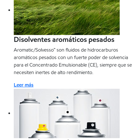
Disolventes aromáticos pesados
Aromatic/Solvesso™ son fluidos de hidrocarburos
aromáticos pesados con un fuerte poder de solvencia
para el Concentrado Emulsionable (CE), siempre que se
necesiten inertes de alto rendimiento.
Leer más