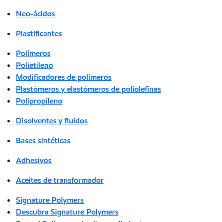
Neo-ácidos
Plastificantes
Polímeros
Polietileno
Modificadores de polímeros
Plastómeros y elastómeros de poliolefinas
Polipropileno
Disolventes y fluidos
Bases sintéticas
Adhesivos
Aceites de transformador
Signature Polymers
Descubra Signature Polymers