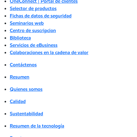
OneConnect | Portal de clientes
Selector de productos
Fichas de datos de seguridad
Seminarios web
Centro de suscripcion
Biblioteca
Servicios de eBusiness
Colaboraciones en la cadena de valor
Contáctenos
Resumen
Quienes somos
Calidad
Sustentabilidad
Resumen de la tecnología