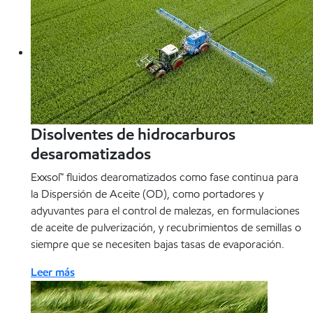
Disolventes de hidrocarburos
desaromatizados
Exxsol™ fluidos dearomatizados como fase continua para
la Dispersión de Aceite (OD), como portadores y
adyuvantes para el control de malezas, en formulaciones
de aceite de pulverización, y recubrimientos de semillas o
siempre que se necesiten bajas tasas de evaporación.
Leer más