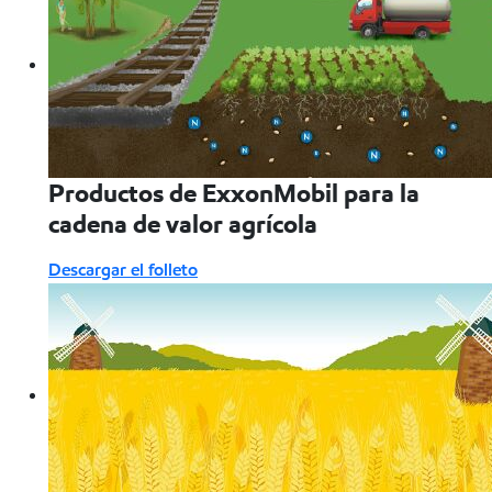
Productos de ExxonMobil para la
cadena de valor agrícola
Descargar el folleto