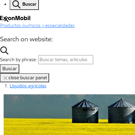
Buscar
Productos químicos y especialidades
Search on website:
Search by phrase:
Buscar
close buscar panel
Líquidos agrícolas