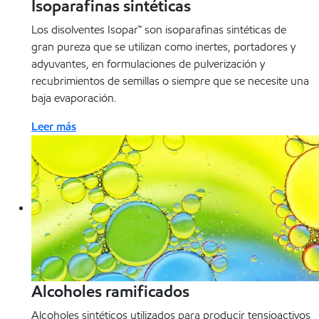
Isoparafinas sintéticas
Los disolventes Isopar™ son isoparafinas sintéticas de
gran pureza que se utilizan como inertes, portadores y
adyuvantes, en formulaciones de pulverización y
recubrimientos de semillas o siempre que se necesite una
baja evaporación.
Leer más
Alcoholes ramificados
Alcoholes sintéticos utilizados para producir tensioactivos