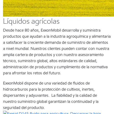
Líquidos agrícolas
Desde hace 80 años, ExxonMobil desarrolla y suministra
productos que ayudan a la industria agroquímica y alimentaria
a satisfacer la creciente demanda de suministro de alimentos
a nivel mundial. Nuestros clientes pueden contar con nuestra
amplia cartera de productos y con nuestro asesoramiento
técnico, suministro global, altos estándares de calidad,
administración de productos y cumplimiento de la normativa
para afrontar los retos del futuro.
ExxonMobil dispone de una variedad de fluidos de
hidrocarburos para la protección de cultivos, inertes,
dispersantes y adyuvantes. La fiabilidad y la calidad de
nuestro suministro global garantizan la continuidad y la
seguridad del producto.