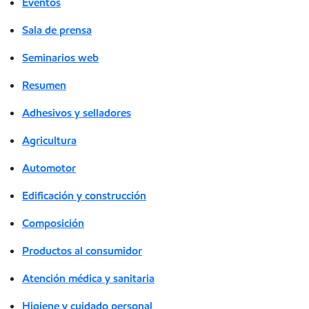
Eventos
Sala de prensa
Seminarios web
Resumen
Adhesivos y selladores
Agricultura
Automotor
Edificación y construcción
Composición
Productos al consumidor
Atención médica y sanitaria
Higiene y cuidado personal