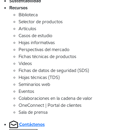
Sustentabilidad
Recursos
Biblioteca
Selector de productos
Artículos
Casos de estudio
Hojas informativas
Perspectivas del mercado
Fichas técnicas de productos
Videos
Fichas de datos de seguridad (SDS)
Hojas técnicas (TDS)
Seminarios web
Eventos
Colaboraciones en la cadena de valor
OneConnect | Portal de clientes
Sala de prensa
Contáctenos