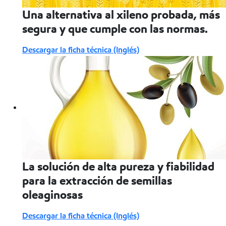
Una alternativa al xileno probada, más
segura y que cumple con las normas.
Descargar la ficha técnica (Inglés)
La solución de alta pureza y fiabilidad
para la extracción de semillas
oleaginosas
Descargar la ficha técnica (Inglés)