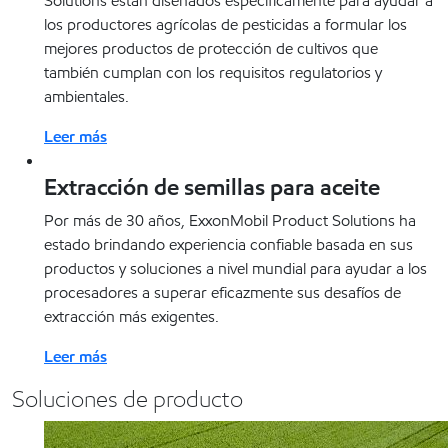
Solutions están diseñados específicamente para ayudar a
los productores agrícolas de pesticidas a formular los
mejores productos de protección de cultivos que
también cumplan con los requisitos regulatorios y
ambientales.
Leer más
Extracción de semillas para aceite
Por más de 30 años, ExxonMobil Product Solutions ha
estado brindando experiencia confiable basada en sus
productos y soluciones a nivel mundial para ayudar a los
procesadores a superar eficazmente sus desafíos de
extracción más exigentes.
Leer más
Soluciones de producto