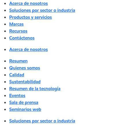
Acerca de nosotros
Soluciones por sector o industria
Productos y servicios
Marcas
Recursos
Contáctenos
Acerca de nosotros
Resumen
Quienes somos
Calidad
Sustentabilidad
Resumen de la tecnología
Eventos
Sala de prensa
Seminarios web
Soluciones por sector o industria