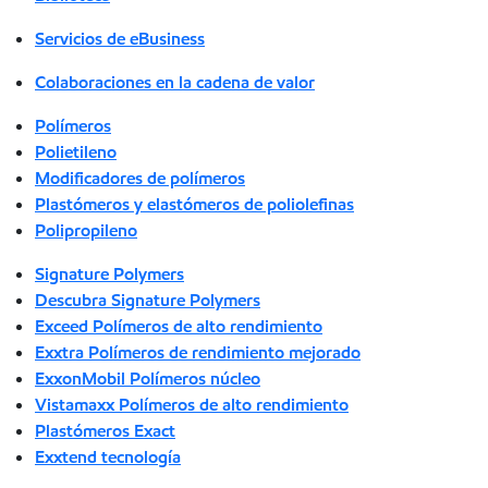
Servicios de eBusiness
Colaboraciones en la cadena de valor
Polímeros
Polietileno
Modificadores de polímeros
Plastómeros y elastómeros de poliolefinas
Polipropileno
Signature Polymers
Descubra Signature Polymers
Exceed Polímeros de alto rendimiento
Exxtra Polímeros de rendimiento mejorado
ExxonMobil Polímeros núcleo
Vistamaxx Polímeros de alto rendimiento
Plastómeros Exact
Exxtend tecnología