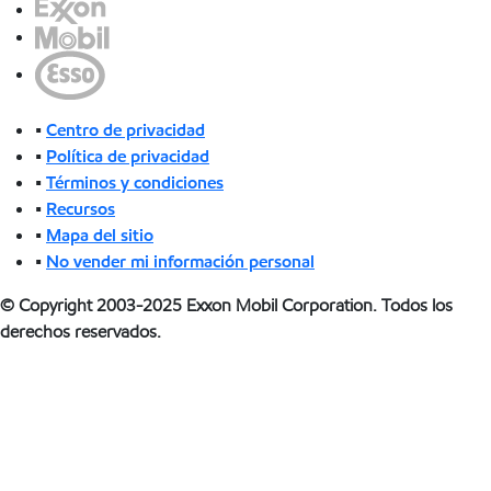
•
Centro de privacidad
•
Política de privacidad
•
Términos y condiciones
•
Recursos
•
Mapa del sitio
•
No vender mi información personal
© Copyright 2003-2025 Exxon Mobil Corporation. Todos los
derechos reservados.