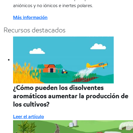
aniónicos y no iónicos e inertes polares.
Más información
Recursos destacados
¿Cómo pueden los disolventes
aromáticos aumentar la producción de
los cultivos?
Leer el artículo