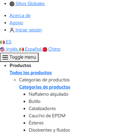
Sitios Globales
Acerca de
Apoyo
Iniciar sesión
ES
Inglés
Español
Chino
Toggle menu
Productos
Todos los productos
Categorías de productos
Categorías de productos
Naftaleno alquilado
Butilo
Catalizadores
Caucho de EPDM
Ésteres
Disolventes y fluidos