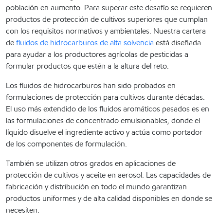
población en aumento. Para superar este desafío se requieren
productos de protección de cultivos superiores que cumplan
con los requisitos normativos y ambientales. Nuestra cartera
de
fluidos de hidrocarburos de alta solvencia
está diseñada
para ayudar a los productores agrícolas de pesticidas a
formular productos que estén a la altura del reto.
Los fluidos de hidrocarburos han sido probados en
formulaciones de protección para cultivos durante décadas.
El uso más extendido de los fluidos aromáticos pesados es en
las formulaciones de concentrado emulsionables, donde el
líquido disuelve el ingrediente activo y actúa como portador
de los componentes de formulación.
También se utilizan otros grados en aplicaciones de
protección de cultivos y aceite en aerosol. Las capacidades de
fabricación y distribución en todo el mundo garantizan
productos uniformes y de alta calidad disponibles en donde se
necesiten.