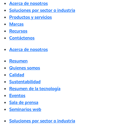
Acerca de nosotros
Soluciones por sector o industria
Productos y servicios
Marcas
Recursos
Contáctenos
Acerca de nosotros
Resumen
Quienes somos
Calidad
Sustentabilidad
Resumen de la tecnología
Eventos
Sala de prensa
Seminarios web
Soluciones por sector o industria