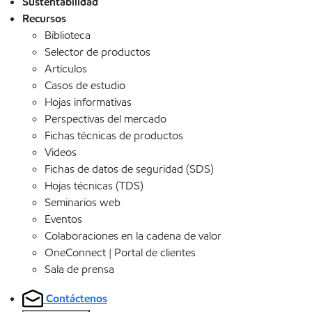
Sustentabilidad
Recursos
Biblioteca
Selector de productos
Artículos
Casos de estudio
Hojas informativas
Perspectivas del mercado
Fichas técnicas de productos
Videos
Fichas de datos de seguridad (SDS)
Hojas técnicas (TDS)
Seminarios web
Eventos
Colaboraciones en la cadena de valor
OneConnect | Portal de clientes
Sala de prensa
Contáctenos