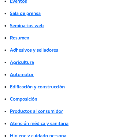
Eventos
Sala de prensa
Seminarios web
Resumen
Adhesivos y selladores
Agricultura
Automotor
Edificación y construcción
Composición
Productos al consumidor
Atención médica y sanitaria
Higiene y cuidado personal