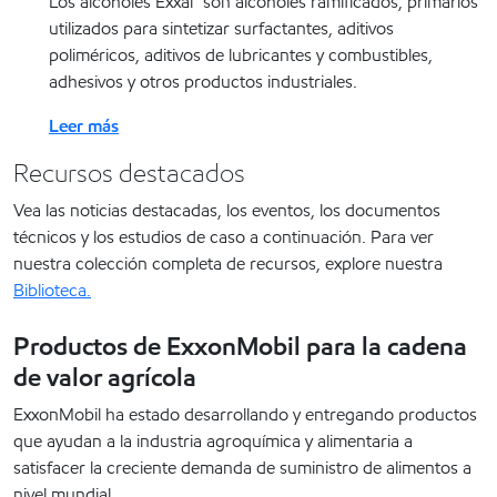
Los alcoholes Exxal™ son alcoholes ramificados, primarios
utilizados para sintetizar surfactantes, aditivos
poliméricos, aditivos de lubricantes y combustibles,
adhesivos y otros productos industriales.
Leer más
Recursos destacados
Vea las noticias destacadas, los eventos, los documentos
técnicos y los estudios de caso a continuación. Para ver
nuestra colección completa de recursos, explore nuestra
Biblioteca.
Productos de ExxonMobil para la cadena
de valor agrícola
ExxonMobil ha estado desarrollando y entregando productos
que ayudan a la industria agroquímica y alimentaria a
satisfacer la creciente demanda de suministro de alimentos a
nivel mundial.