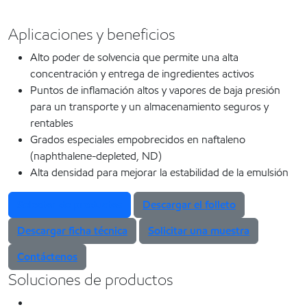
Aplicaciones y beneficios
Alto poder de solvencia que permite una alta
concentración y entrega de ingredientes activos
Puntos de inflamación altos y vapores de baja presión
para un transporte y un almacenamiento seguros y
rentables
Grados especiales empobrecidos en naftaleno
(naphthalene-depleted, ND)
Alta densidad para mejorar la estabilidad de la emulsión
Selector de productos
Descargar el folleto
Descargar ficha técnica
Solicitar una muestra
Contáctenos
Soluciones de productos