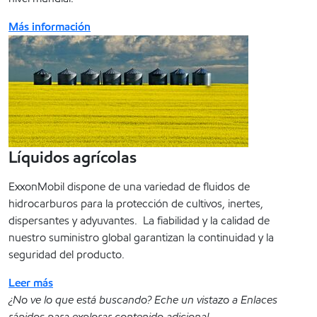
Más información
Líquidos agrícolas
ExxonMobil dispone de una variedad de fluidos de
hidrocarburos para la protección de cultivos, inertes,
dispersantes y adyuvantes. La fiabilidad y la calidad de
nuestro suministro global garantizan la continuidad y la
seguridad del producto.
Leer más
¿No ve lo que está buscando? Eche un vistazo a Enlaces
rápidos para explorar contenido adicional.