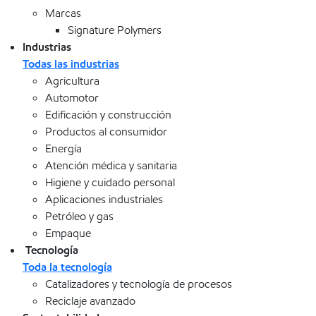
Marcas
Signature Polymers
Industrias
Todas las industrias
Agricultura
Automotor
Edificación y construcción
Productos al consumidor
Energía
Atención médica y sanitaria
Higiene y cuidado personal
Aplicaciones industriales
Petróleo y gas
Empaque
Tecnología
Toda la tecnología
Catalizadores y tecnología de procesos
Reciclaje avanzado