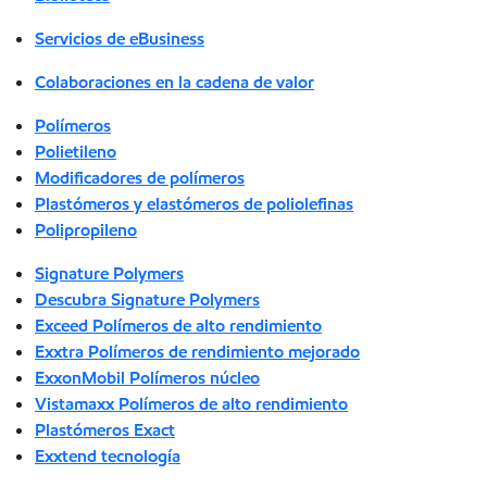
Servicios de eBusiness
Colaboraciones en la cadena de valor
Polímeros
Polietileno
Modificadores de polímeros
Plastómeros y elastómeros de poliolefinas
Polipropileno
Signature Polymers
Descubra Signature Polymers
Exceed Polímeros de alto rendimiento
Exxtra Polímeros de rendimiento mejorado
ExxonMobil Polímeros núcleo
Vistamaxx Polímeros de alto rendimiento
Plastómeros Exact
Exxtend tecnología