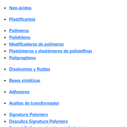
Neo-ácidos
Plastificantes
Polímeros
Polietileno
Modificadores de polímeros
Plastómeros y elastómeros de poliolefinas
Polipropileno
Disolventes y fluidos
Bases sintéticas
Adhesivos
Aceites de transformador
Signature Polymers
Descubra Signature Polymers