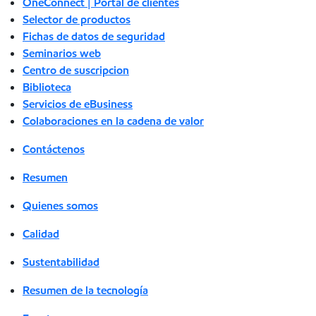
OneConnect | Portal de clientes
Selector de productos
Fichas de datos de seguridad
Seminarios web
Centro de suscripcion
Biblioteca
Servicios de eBusiness
Colaboraciones en la cadena de valor
Contáctenos
Resumen
Quienes somos
Calidad
Sustentabilidad
Resumen de la tecnología