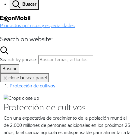
Buscar
Productos químicos y especialidades
Search on website:
Search by phrase:
Buscar
close buscar panel
Protección de cultivos
Protección de cultivos
Con una expectativa de crecimiento de la población mundial
de 2.000 millones de personas adicionales en los próximos 25
años, la eficiencia agrícola es indispensable para alimentar a la