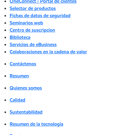
OneConnect | Portal de clientes
Selector de productos
Fichas de datos de seguridad
Seminarios web
Centro de suscripcion
Biblioteca
Servicios de eBusiness
Colaboraciones en la cadena de valor
Contáctenos
Resumen
Quienes somos
Calidad
Sustentabilidad
Resumen de la tecnología