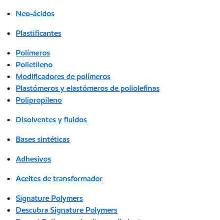
Neo-ácidos
Plastificantes
Polímeros
Polietileno
Modificadores de polímeros
Plastómeros y elastómeros de poliolefinas
Polipropileno
Disolventes y fluidos
Bases sintéticas
Adhesivos
Aceites de transformador
Signature Polymers
Descubra Signature Polymers