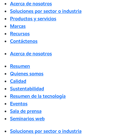
Acerca de nosotros
Soluciones por sector o industria
Productos y servicios
Marcas
Recursos
Contáctenos
Acerca de nosotros
Resumen
Quienes somos
Calidad
Sustentabilidad
Resumen de la tecnología
Eventos
Sala de prensa
Seminarios web
Soluciones por sector o industria