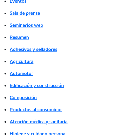
Eventos
Sala de prensa
Seminarios web
Resumen
Adhesivos y selladores
Agricultura
Automotor
Edificación y construcción
Composición
Productos al consumidor
Atención médica y sanitaria
Higiene y cuidado personal