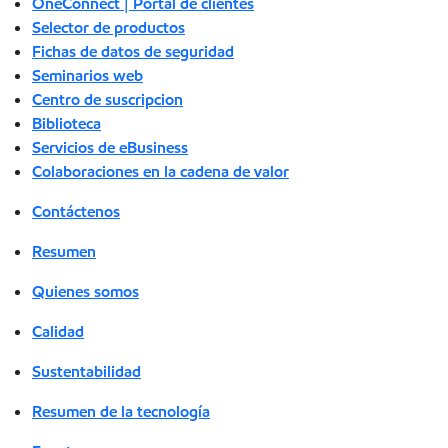
OneConnect | Portal de clientes
Selector de productos
Fichas de datos de seguridad
Seminarios web
Centro de suscripcion
Biblioteca
Servicios de eBusiness
Colaboraciones en la cadena de valor
Contáctenos
Resumen
Quienes somos
Calidad
Sustentabilidad
Resumen de la tecnología