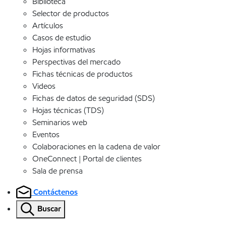
Biblioteca
Selector de productos
Artículos
Casos de estudio
Hojas informativas
Perspectivas del mercado
Fichas técnicas de productos
Videos
Fichas de datos de seguridad (SDS)
Hojas técnicas (TDS)
Seminarios web
Eventos
Colaboraciones en la cadena de valor
OneConnect | Portal de clientes
Sala de prensa
Contáctenos
Buscar