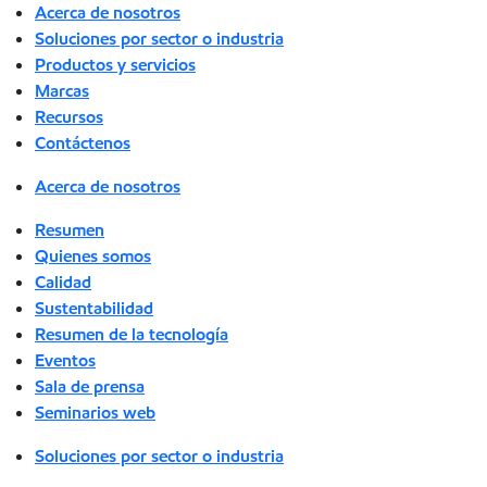
Acerca de nosotros
Soluciones por sector o industria
Productos y servicios
Marcas
Recursos
Contáctenos
Acerca de nosotros
Resumen
Quienes somos
Calidad
Sustentabilidad
Resumen de la tecnología
Eventos
Sala de prensa
Seminarios web
Soluciones por sector o industria