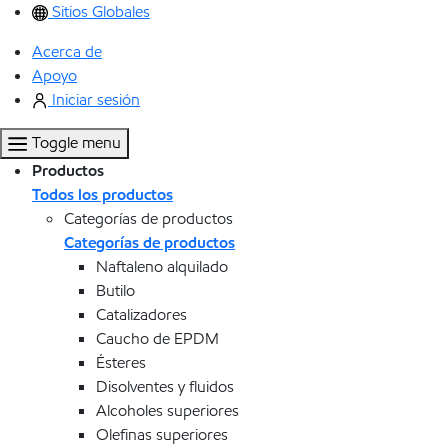
Sitios Globales
Acerca de
Apoyo
Iniciar sesión
Toggle menu
Productos
Todos los productos
Categorías de productos
Categorías de productos
Naftaleno alquilado
Butilo
Catalizadores
Caucho de EPDM
Ésteres
Disolventes y fluidos
Alcoholes superiores
Olefinas superiores