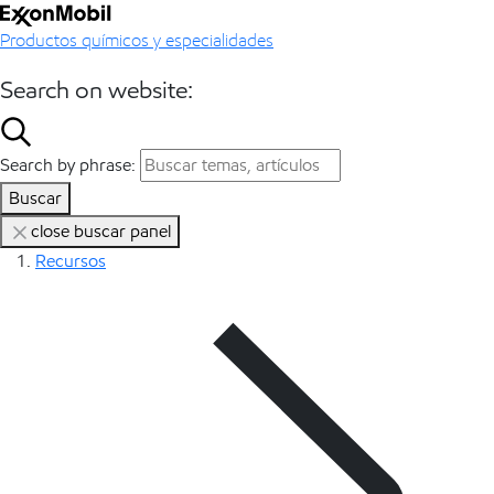
Productos químicos y especialidades
Search on website:
Search by phrase:
Buscar
close buscar panel
Recursos