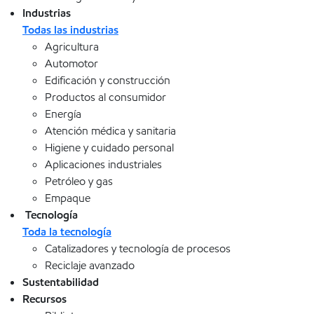
Industrias
Todas las industrias
Agricultura
Automotor
Edificación y construcción
Productos al consumidor
Energía
Atención médica y sanitaria
Higiene y cuidado personal
Aplicaciones industriales
Petróleo y gas
Empaque
Tecnología
Toda la tecnología
Catalizadores y tecnología de procesos
Reciclaje avanzado
Sustentabilidad
Recursos