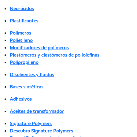
Neo-ácidos
Plastificantes
Polímeros
Polietileno
Modificadores de polímeros
Plastómeros y elastómeros de poliolefinas
Polipropileno
Disolventes y fluidos
Bases sintéticas
Adhesivos
Aceites de transformador
Signature Polymers
Descubra Signature Polymers