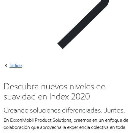
Índice
Descubra nuevos niveles de
suavidad en Index 2020
Creando soluciones diferenciadas. Juntos.
En ExxonMobil Product Solutions, creemos en un enfoque de
colaboración que aprovecha la experiencia colectiva en toda