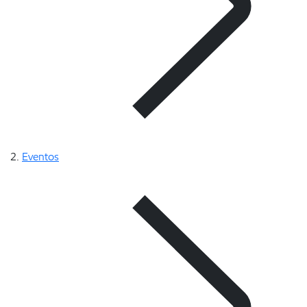
Eventos