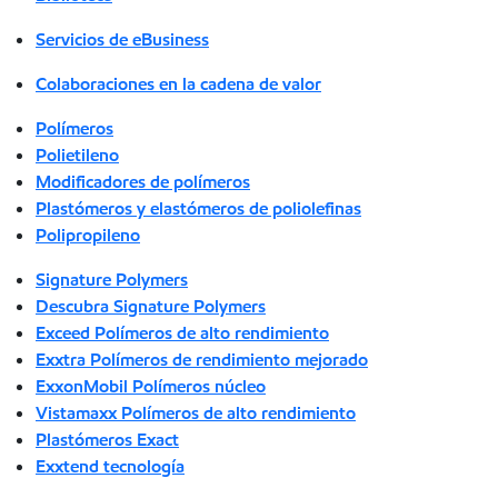
Servicios de eBusiness
Colaboraciones en la cadena de valor
Polímeros
Polietileno
Modificadores de polímeros
Plastómeros y elastómeros de poliolefinas
Polipropileno
Signature Polymers
Descubra Signature Polymers
Exceed Polímeros de alto rendimiento
Exxtra Polímeros de rendimiento mejorado
ExxonMobil Polímeros núcleo
Vistamaxx Polímeros de alto rendimiento
Plastómeros Exact
Exxtend tecnología