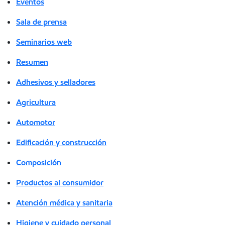
Eventos
Sala de prensa
Seminarios web
Resumen
Adhesivos y selladores
Agricultura
Automotor
Edificación y construcción
Composición
Productos al consumidor
Atención médica y sanitaria
Higiene y cuidado personal