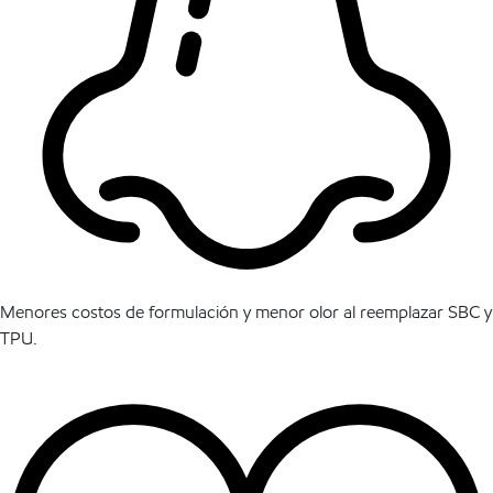
Menores costos de formulación y menor olor al reemplazar SBC y
TPU.