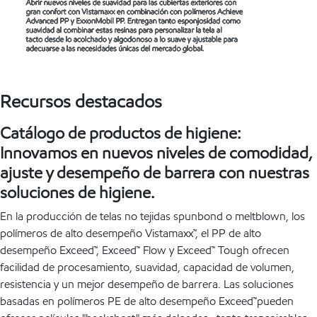
Recursos destacados
Catálogo de productos de higiene:
Innovamos en nuevos niveles de comodidad,
ajuste y desempeño de barrera con nuestras
soluciones de higiene.
En la producción de telas no tejidas spunbond o meltblown, los
polímeros de alto desempeño Vistamaxx™, el PP de alto
desempeño Exceed™, Exceed™ Flow y Exceed™ Tough ofrecen
facilidad de procesamiento, suavidad, capacidad de volumen,
resistencia y un mejor desempeño de barrera. Las soluciones
basadas en polímeros PE de alto desempeño Exceed™pueden