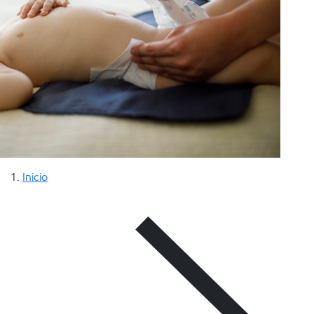
Inicio