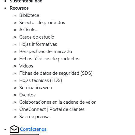
Sustentabilidad
Recursos
Biblioteca
Selector de productos
Artículos
Casos de estudio
Hojas informativas
Perspectivas del mercado
Fichas técnicas de productos
Videos
Fichas de datos de seguridad (SDS)
Hojas técnicas (TDS)
Seminarios web
Eventos
Colaboraciones en la cadena de valor
OneConnect | Portal de clientes
Sala de prensa
Contáctenos