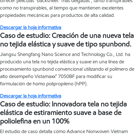
ofrecer películas "backsheet" más delgadas , tanto transpirables
como no transpirables, al tiempo que mantienen excelentes
propiedades mecánicas para productos de alta calidad.
Descargar la hoja informativa
Caso de estudio: Creación de una nueva tela
no tejida elástica y suave de tipo spunbond.
Jiangsu Shengfang Nano Science and Technology Co., Ltd. ha
producido una tela no tejida elástica y suave en una línea de
procesamiento spunbond convencional utilizando el polímero de
alto desempeño Vistamaxx™ 7050BF para modificar su
formulación de homo polipropileno (hPP).
Descargar la hoja informativa
Caso de estudio: Innovadora tela no tejida
elástica de estiramiento suave a base de
poliolefina en un 100%
El estudio de caso detalla cómo Advance Nonwoven Vietnam