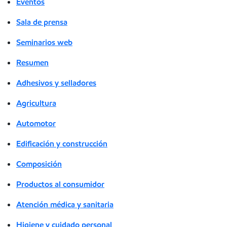
Eventos
Sala de prensa
Seminarios web
Resumen
Adhesivos y selladores
Agricultura
Automotor
Edificación y construcción
Composición
Productos al consumidor
Atención médica y sanitaria
Higiene y cuidado personal