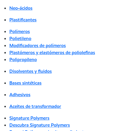
Neo-ácidos
Plastificantes
Polímeros
Polietileno
Modificadores de polímeros
Plastómeros y elastómeros de poliolefinas
Polipropileno
Disolventes y fluidos
Bases sintéticas
Adhesivos
Aceites de transformador
Signature Polymers
Descubra Signature Polymers