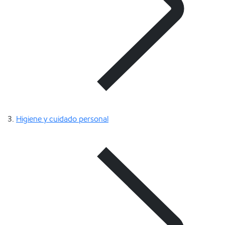
Higiene y cuidado personal