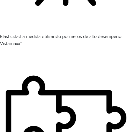
Elasticidad a medida utilizando polímeros de alto desempeño
Vistamaxx™