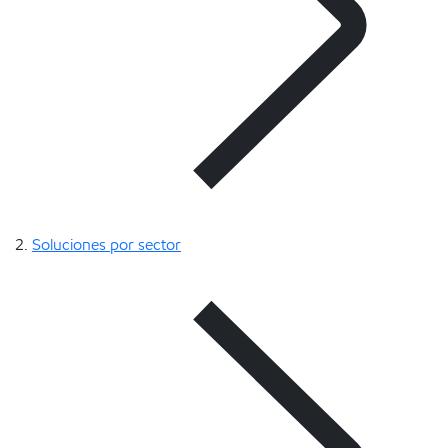
Soluciones por sector