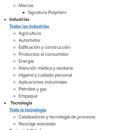
Marcas
Signature Polymers
Industrias
Todas las industrias
Agricultura
Automotor
Edificación y construcción
Productos al consumidor
Energía
Atención médica y sanitaria
Higiene y cuidado personal
Aplicaciones industriales
Petróleo y gas
Empaque
Tecnología
Toda la tecnología
Catalizadores y tecnología de procesos
Reciclaje avanzado