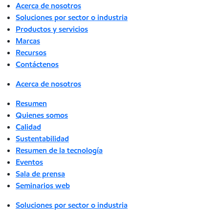
Acerca de nosotros
Soluciones por sector o industria
Productos y servicios
Marcas
Recursos
Contáctenos
Acerca de nosotros
Resumen
Quienes somos
Calidad
Sustentabilidad
Resumen de la tecnología
Eventos
Sala de prensa
Seminarios web
Soluciones por sector o industria