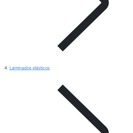
Laminados elásticos