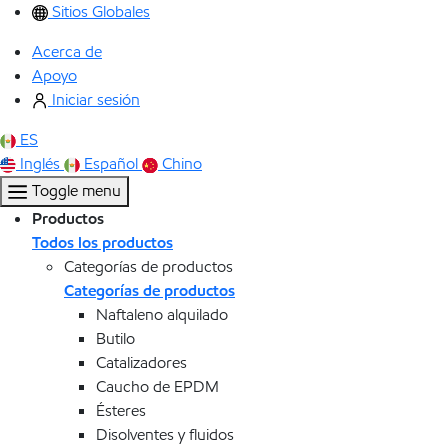
Sitios Globales
Acerca de
Apoyo
Iniciar sesión
ES
Inglés
Español
Chino
Toggle menu
Productos
Todos los productos
Categorías de productos
Categorías de productos
Naftaleno alquilado
Butilo
Catalizadores
Caucho de EPDM
Ésteres
Disolventes y fluidos