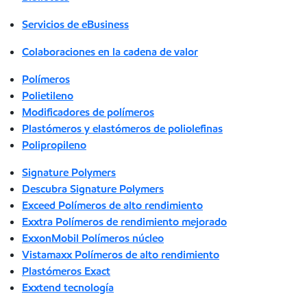
Servicios de eBusiness
Colaboraciones en la cadena de valor
Polímeros
Polietileno
Modificadores de polímeros
Plastómeros y elastómeros de poliolefinas
Polipropileno
Signature Polymers
Descubra Signature Polymers
Exceed Polímeros de alto rendimiento
Exxtra Polímeros de rendimiento mejorado
ExxonMobil Polímeros núcleo
Vistamaxx Polímeros de alto rendimiento
Plastómeros Exact
Exxtend tecnología