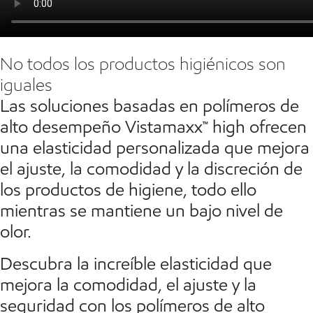
No todos los productos higiénicos son
iguales
Las soluciones basadas en polímeros de
alto desempeño Vistamaxx™ high ofrecen
una elasticidad personalizada que mejora
el ajuste, la comodidad y la discreción de
los productos de higiene, todo ello
mientras se mantiene un bajo nivel de
olor.
Descubra la increíble elasticidad que
mejora la comodidad, el ajuste y la
seguridad con los polímeros de alto