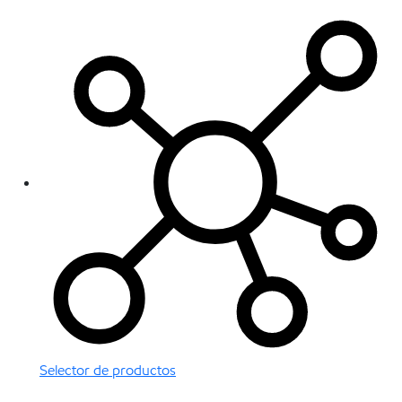
Selector de productos