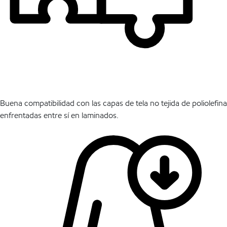
Buena compatibilidad con las capas de tela no tejida de poliolefina
enfrentadas entre sí en laminados.