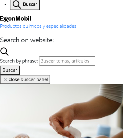
Buscar
Productos químicos y especialidades
Search on website:
Search by phrase:
Buscar
close buscar panel