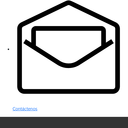
Contáctenos