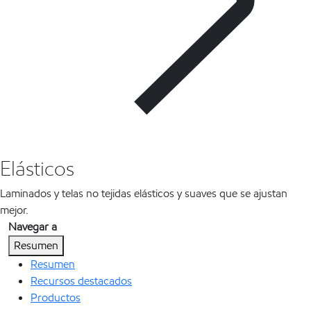
Elásticos
Laminados y telas no tejidas elásticos y suaves que se ajustan
mejor.
Navegar a
Resumen
Resumen
Recursos destacados
Productos