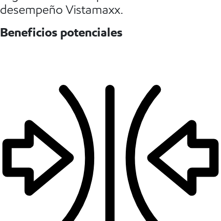
desempeño Vistamaxx.
Beneficios potenciales