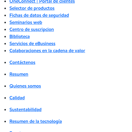
OneConnect | Portal de clientes
Selector de productos
Fichas de datos de seguridad
Seminarios web
Centro de suscripcion
Biblioteca
Servicios de eBusiness
Colaboraciones en la cadena de valor
Contáctenos
Resumen
Quienes somos
Calidad
Sustentabilidad
Resumen de la tecnología