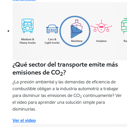
¿Qué sector del transporte emite más
emisiones de CO
?
2
¿La presión ambiental y las demandas de eficiencia de
combustible obligan a la industria automotriz a trabajar
para disminuir las emisiones de CO
continuamente? Ver
2
el video para aprender una solución simple para
disminuirlas.
Ver el video