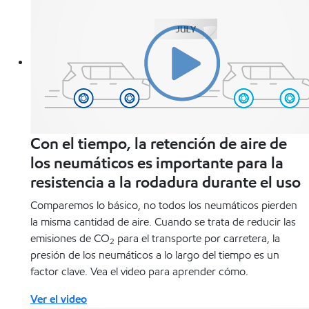
Con el tiempo, la retención de aire de
los neumáticos es importante para la
resistencia a la rodadura durante el uso
Comparemos lo básico, no todos los neumáticos pierden
la misma cantidad de aire. Cuando se trata de reducir las
emisiones de CO
para el transporte por carretera, la
2
presión de los neumáticos a lo largo del tiempo es un
factor clave. Vea el video para aprender cómo.
Ver el video