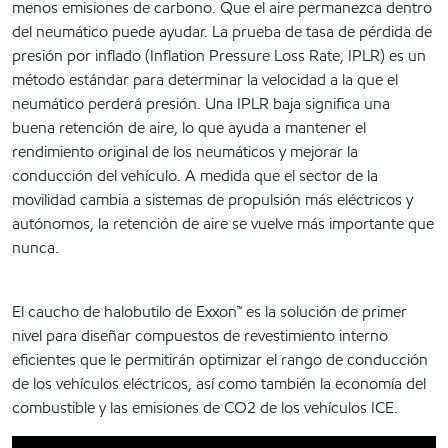
menos emisiones de carbono. Que el aire permanezca dentro
del neumático puede ayudar. La prueba de tasa de pérdida de
presión por inflado (Inflation Pressure Loss Rate, IPLR) es un
método estándar para determinar la velocidad a la que el
neumático perderá presión. Una IPLR baja significa una
buena retención de aire, lo que ayuda a mantener el
rendimiento original de los neumáticos y mejorar la
conducción del vehículo. A medida que el sector de la
movilidad cambia a sistemas de propulsión más eléctricos y
autónomos, la retención de aire se vuelve más importante que
nunca.
El caucho de halobutilo de Exxon™ es la solución de primer
nivel para diseñar compuestos de revestimiento interno
eficientes que le permitirán optimizar el rango de conducción
de los vehículos eléctricos, así como también la economía del
combustible y las emisiones de CO2 de los vehículos ICE.