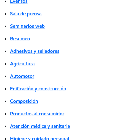
Eventos
Sala de prensa
Seminarios web
Resumen
Adhesivos y selladores
Agricultura
Automotor
Edificación y construcción
Composición
Productos al consumidor
Atención médica y sanitaria
Higiene y cuidado personal