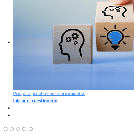
Ponga a prueba sus conocimientos
Iniciar el cuestionario