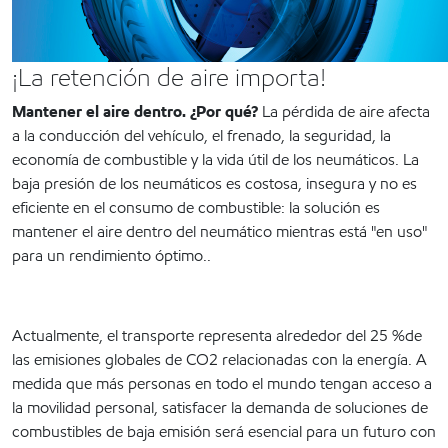
¡La retención de aire importa!
Mantener el aire dentro. ¿Por qué?
La pérdida de aire afecta
a la conducción del vehículo, el frenado, la seguridad, la
economía de combustible y la vida útil de los neumáticos. La
baja presión de los neumáticos es costosa, insegura y no es
eficiente en el consumo de combustible: la solución es
mantener el aire dentro del neumático mientras está "en uso"
para un rendimiento óptimo..
Actualmente, el transporte representa alrededor del 25 %de
las emisiones globales de CO2 relacionadas con la energía. A
medida que más personas en todo el mundo tengan acceso a
la movilidad personal, satisfacer la demanda de soluciones de
combustibles de baja emisión será esencial para un futuro con