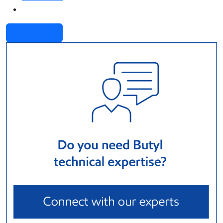
Contáctenos