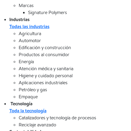
Marcas
Signature Polymers
Industrias
Todas las industrias
Agricultura
Automotor
Edificación y construcción
Productos al consumidor
Energía
Atención médica y sanitaria
Higiene y cuidado personal
Aplicaciones industriales
Petróleo y gas
Empaque
Tecnología
Toda la tecnología
Catalizadores y tecnología de procesos
Reciclaje avanzado