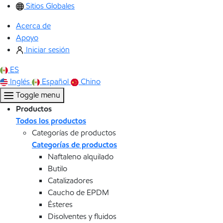
Sitios Globales
Acerca de
Apoyo
Iniciar sesión
ES
Inglés
Español
Chino
Toggle menu
Productos
Todos los productos
Categorías de productos
Categorías de productos
Naftaleno alquilado
Butilo
Catalizadores
Caucho de EPDM
Ésteres
Disolventes y fluidos