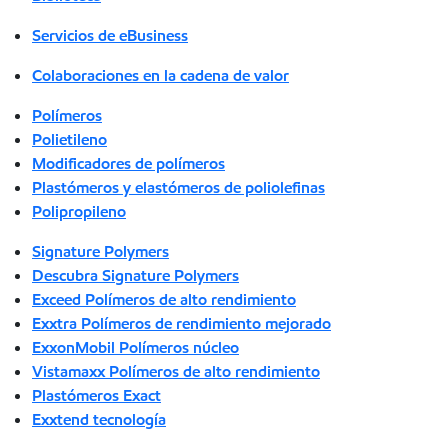
Servicios de eBusiness
Colaboraciones en la cadena de valor
Polímeros
Polietileno
Modificadores de polímeros
Plastómeros y elastómeros de poliolefinas
Polipropileno
Signature Polymers
Descubra Signature Polymers
Exceed Polímeros de alto rendimiento
Exxtra Polímeros de rendimiento mejorado
ExxonMobil Polímeros núcleo
Vistamaxx Polímeros de alto rendimiento
Plastómeros Exact
Exxtend tecnología