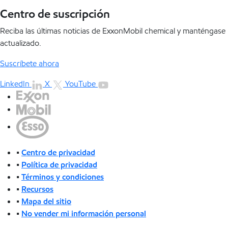
Centro de suscripción
Reciba las últimas noticias de ExxonMobil chemical y manténgase
actualizado.
Suscríbete ahora
LinkedIn
X
YouTube
•
Centro de privacidad
•
Política de privacidad
•
Términos y condiciones
•
Recursos
•
Mapa del sitio
•
No vender mi información personal