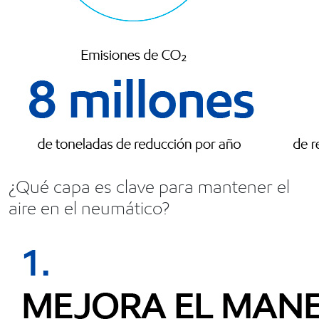
¿Qué capa es clave para mantener el
aire en el neumático?