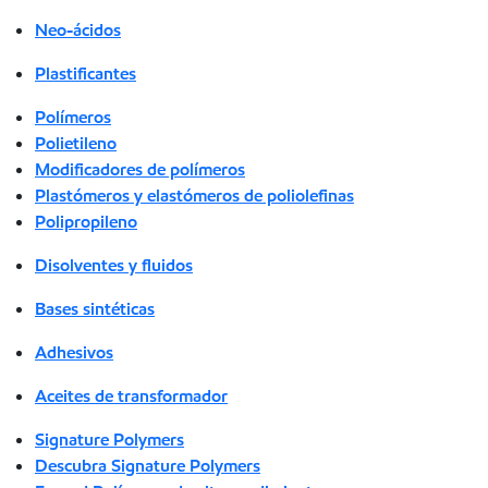
Neo-ácidos
Plastificantes
Polímeros
Polietileno
Modificadores de polímeros
Plastómeros y elastómeros de poliolefinas
Polipropileno
Disolventes y fluidos
Bases sintéticas
Adhesivos
Aceites de transformador
Signature Polymers
Descubra Signature Polymers