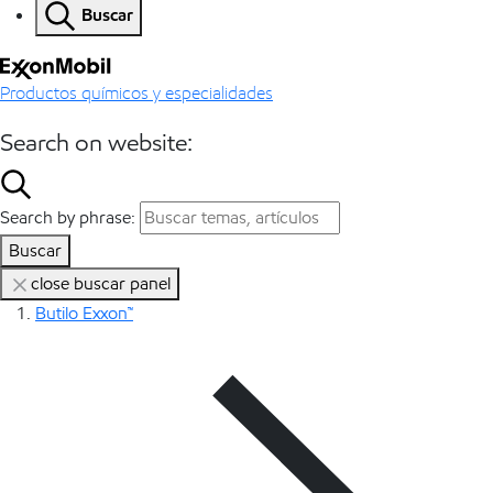
Buscar
Productos químicos y especialidades
Search on website:
Search by phrase:
Buscar
close buscar panel
Butilo Exxon™