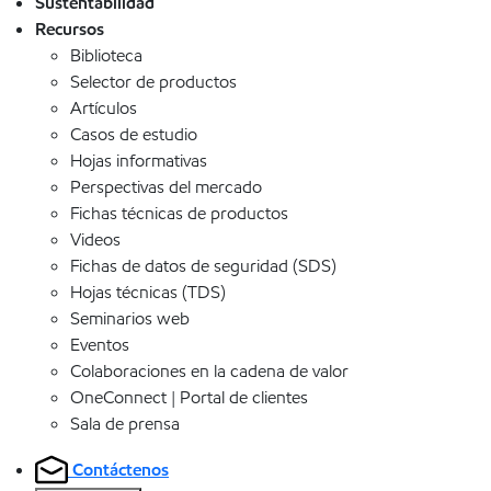
Sustentabilidad
Recursos
Biblioteca
Selector de productos
Artículos
Casos de estudio
Hojas informativas
Perspectivas del mercado
Fichas técnicas de productos
Videos
Fichas de datos de seguridad (SDS)
Hojas técnicas (TDS)
Seminarios web
Eventos
Colaboraciones en la cadena de valor
OneConnect | Portal de clientes
Sala de prensa
Contáctenos