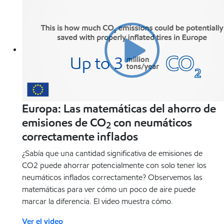
Europa: Las matemáticas del ahorro de
emisiones de CO
con neumáticos
2
correctamente inflados
¿Sabía que una cantidad significativa de emisiones de
CO2 puede ahorrar potencialmente con solo tener los
neumáticos inflados correctamente? Observemos las
matemáticas para ver cómo un poco de aire puede
marcar la diferencia. El video muestra cómo.
Ver el video