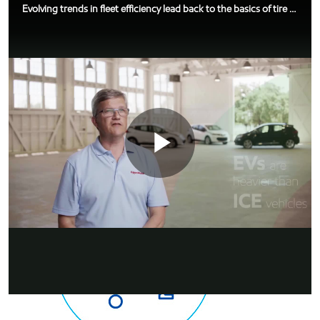
Evolving trends in fleet efficiency lead back to the basics of tire pressure
Play
Video