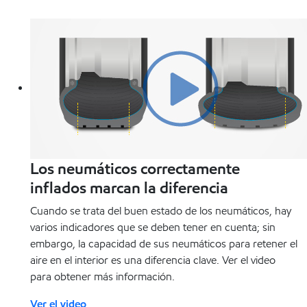
Los neumáticos correctamente
inflados marcan la diferencia
Cuando se trata del buen estado de los neumáticos, hay
varios indicadores que se deben tener en cuenta; sin
embargo, la capacidad de sus neumáticos para retener el
aire en el interior es una diferencia clave. Ver el video
para obtener más información.
Ver el video