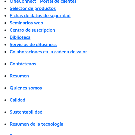
OneConnect | Portal de clientes
Selector de productos
Fichas de datos de seguridad
Seminarios web
Centro de suscripcion
Biblioteca
Servicios de eBusiness
Colaboraciones en la cadena de valor
Contáctenos
Resumen
Quienes somos
Calidad
Sustentabilidad
Resumen de la tecnología