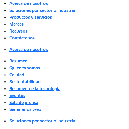
Acerca de nosotros
Soluciones por sector o industria
Productos y servicios
Marcas
Recursos
Contáctenos
Acerca de nosotros
Resumen
Quienes somos
Calidad
Sustentabilidad
Resumen de la tecnología
Eventos
Sala de prensa
Seminarios web
Soluciones por sector o industria