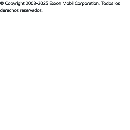
© Copyright 2003-2025 Exxon Mobil Corporation. Todos los
derechos reservados.