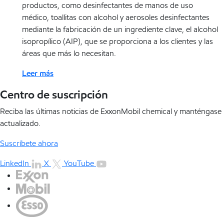
productos, como desinfectantes de manos de uso
médico, toallitas con alcohol y aerosoles desinfectantes
mediante la fabricación de un ingrediente clave, el alcohol
isopropílico (AIP), que se proporciona a los clientes y las
áreas que más lo necesitan.
Leer más
Centro de suscripción
Reciba las últimas noticias de ExxonMobil chemical y manténgase
actualizado.
Suscríbete ahora
LinkedIn
X
YouTube