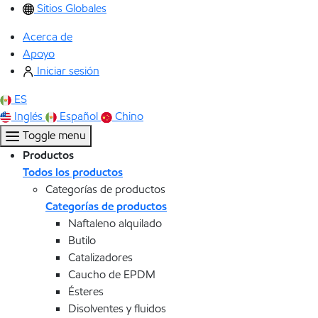
Sitios Globales
Acerca de
Apoyo
Iniciar sesión
ES
Inglés
Español
Chino
Toggle menu
Productos
Todos los productos
Categorías de productos
Categorías de productos
Naftaleno alquilado
Butilo
Catalizadores
Caucho de EPDM
Ésteres
Disolventes y fluidos