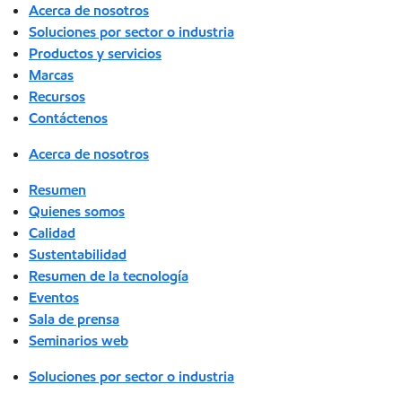
Acerca de nosotros
Soluciones por sector o industria
Productos y servicios
Marcas
Recursos
Contáctenos
Acerca de nosotros
Resumen
Quienes somos
Calidad
Sustentabilidad
Resumen de la tecnología
Eventos
Sala de prensa
Seminarios web
Soluciones por sector o industria