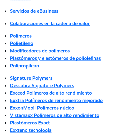
Servicios de eBusiness
Colaboraciones en la cadena de valor
Polímeros
Polietileno
Modificadores de polímeros
Plastómeros y elastómeros de poliolefinas
Polipropileno
Signature Polymers
Descubra Signature Polymers
Exceed Polímeros de alto rendimiento
Exxtra Polímeros de rendimiento mejorado
ExxonMobil Polímeros núcleo
Vistamaxx Polímeros de alto rendimiento
Plastómeros Exact
Exxtend tecnología