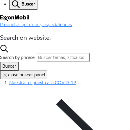
Buscar
Productos químicos y especialidades
Search on website:
Search by phrase:
Buscar
close buscar panel
Nuestra respuesta a la COVID-19