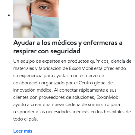
Ayudar a los médicos y enfermeras a
respirar con seguridad
Un equipo de expertos en productos químicos, ciencia de
materiales y fabricación de ExxonMobil está ofreciendo
su experiencia para ayudar a un esfuerzo de
colaboración organizado por el Centro global de
innovación médica. Al conectar rápidamente a sus
clientes con proveedores de soluciones, ExxonMobil
ayudó a crear una nueva cadena de suministro para
responder a las necesidades médicas en los hospitales de
todo el país.
Leer más