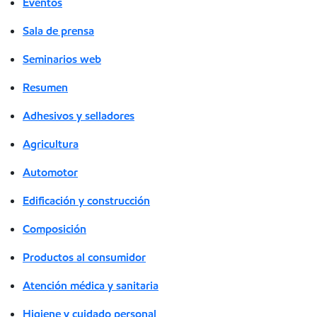
Eventos
Sala de prensa
Seminarios web
Resumen
Adhesivos y selladores
Agricultura
Automotor
Edificación y construcción
Composición
Productos al consumidor
Atención médica y sanitaria
Higiene y cuidado personal