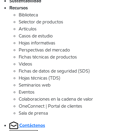
Sustentabilidad
Recursos
Biblioteca
Selector de productos
Artículos
Casos de estudio
Hojas informativas
Perspectivas del mercado
Fichas técnicas de productos
Videos
Fichas de datos de seguridad (SDS)
Hojas técnicas (TDS)
Seminarios web
Eventos
Colaboraciones en la cadena de valor
OneConnect | Portal de clientes
Sala de prensa
Contáctenos