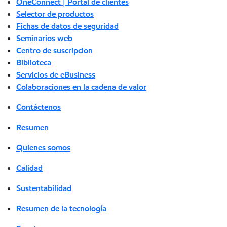
OneConnect | Portal de clientes
Selector de productos
Fichas de datos de seguridad
Seminarios web
Centro de suscripcion
Biblioteca
Servicios de eBusiness
Colaboraciones en la cadena de valor
Contáctenos
Resumen
Quienes somos
Calidad
Sustentabilidad
Resumen de la tecnología