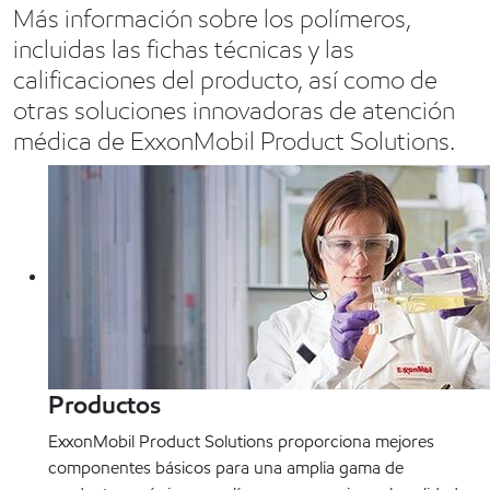
Más información sobre los polímeros,
incluidas las fichas técnicas y las
calificaciones del producto, así como de
otras soluciones innovadoras de atención
médica de ExxonMobil Product Solutions.
Productos
ExxonMobil Product Solutions proporciona mejores
componentes básicos para una amplia gama de