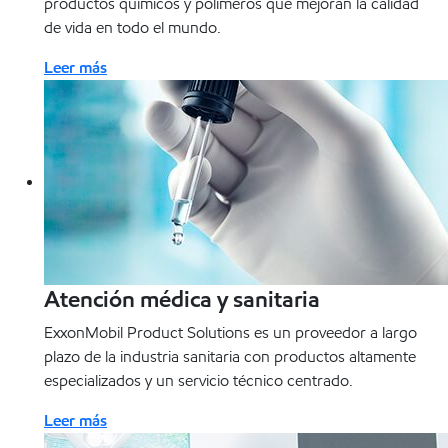
productos químicos y polímeros que mejoran la calidad
de vida en todo el mundo.
Leer más
Atención médica y sanitaria
ExxonMobil Product Solutions es un proveedor a largo
plazo de la industria sanitaria con productos altamente
especializados y un servicio técnico centrado.
Leer más