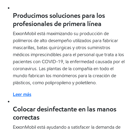
Producimos soluciones para los
profesionales de primera línea
ExxonMobil está maximizando su producción de
polímeros de alto desempeño utilizados para fabricar
mascarillas, batas quirúrgicas y otros suministros
médicos imprescindibles para el personal que trata a los
pacientes con COVID-19, la enfermedad causada por el
coronavirus. Las plantas de la compañía en todo el
mundo fabrican los monómeros para la creación de
plásticos, como polipropileno y polietileno.
Leer más
Colocar desinfectante en las manos
correctas
ExxonMobil está ayudando a satisfacer la demanda de