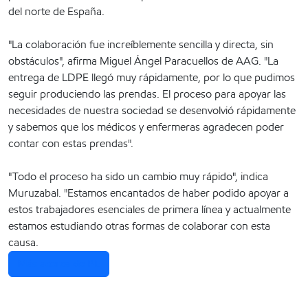
del norte de España.
"La colaboración fue increíblemente sencilla y directa, sin
obstáculos", afirma Miguel Ángel Paracuellos de AAG. "La
entrega de LDPE llegó muy rápidamente, por lo que pudimos
seguir produciendo las prendas. El proceso para apoyar las
necesidades de nuestra sociedad se desenvolvió rápidamente
y sabemos que los médicos y enfermeras agradecen poder
contar con estas prendas".
"Todo el proceso ha sido un cambio muy rápido", indica
Muruzabal. "Estamos encantados de haber podido apoyar a
estos trabajadores esenciales de primera línea y actualmente
estamos estudiando otras formas de colaborar con esta
causa.
Más acerca de PE