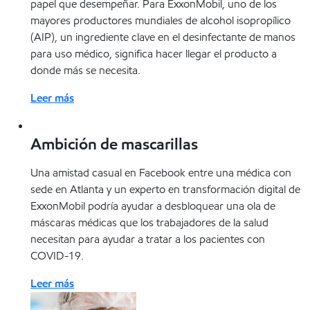
papel que desempeñar. Para ExxonMobil, uno de los
mayores productores mundiales de alcohol isopropílico
(AIP), un ingrediente clave en el desinfectante de manos
para uso médico, significa hacer llegar el producto a
donde más se necesita.
Leer más
Ambición de mascarillas
Una amistad casual en Facebook entre una médica con
sede en Atlanta y un experto en transformación digital de
ExxonMobil podría ayudar a desbloquear una ola de
máscaras médicas que los trabajadores de la salud
necesitan para ayudar a tratar a los pacientes con
COVID-19.
Leer más