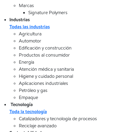
Marcas
Signature Polymers
Industrias
Todas las industrias
Agricultura
Automotor
Edificación y construcción
Productos al consumidor
Energía
Atención médica y sanitaria
Higiene y cuidado personal
Aplicaciones industriales
Petróleo y gas
Empaque
Tecnología
Toda la tecnología
Catalizadores y tecnología de procesos
Reciclaje avanzado