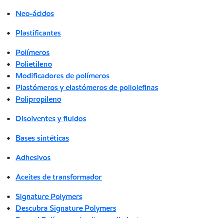
Neo-ácidos
Plastificantes
Polímeros
Polietileno
Modificadores de polímeros
Plastómeros y elastómeros de poliolefinas
Polipropileno
Disolventes y fluidos
Bases sintéticas
Adhesivos
Aceites de transformador
Signature Polymers
Descubra Signature Polymers