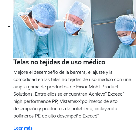
Telas no tejidas de uso médico
Mejore el desempeño de la barrera, el ajuste y la
comodidad en las telas no tejidas de uso médico con una
amplia gama de productos de ExxonMobil Product
Solutions. Entre ellos se encuentran Achieve™ Exceed™
high performance PP, Vistamaxx™polímeros de alto
desempeño y productos de polietileno, incluyendo
polímeros PE de alto desempeño Exceed™.
Leer más