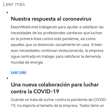
Leer más
Nuestra respuesta al coronavirus
ExxonMobil está trabajando para ayudar a satisfacer las
necesidades de los profesionales sanitarios que luchan
en la primera línea contra esta pandemia, así como
aquellos que se distancian socialmente en casa. Si bien
esas necesidades continúan evolucionando, la empresa
sigue centrada en trabajar para satisfacer la demanda
mundial de energía.
Leer más
Una nueva colaboración para luchar
contra la COVID-19
Cuando se trata de luchar contra la pandemia de COVID-
19, no importa el tamaño de la empresa. Todos tiene un