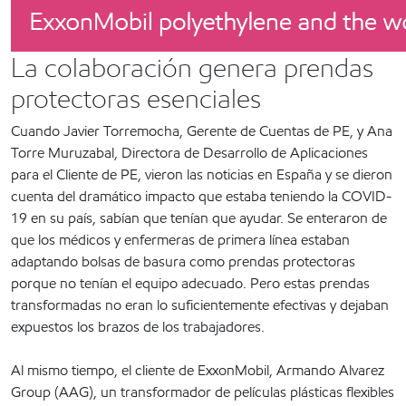
La colaboración genera prendas
protectoras esenciales
Cuando Javier Torremocha, Gerente de Cuentas de PE, y Ana
Torre Muruzabal, Directora de Desarrollo de Aplicaciones
para el Cliente de PE, vieron las noticias en España y se dieron
cuenta del dramático impacto que estaba teniendo la COVID-
19 en su país, sabían que tenían que ayudar. Se enteraron de
que los médicos y enfermeras de primera línea estaban
adaptando bolsas de basura como prendas protectoras
porque no tenían el equipo adecuado. Pero estas prendas
transformadas no eran lo suficientemente efectivas y dejaban
expuestos los brazos de los trabajadores.
Al mismo tiempo, el cliente de ExxonMobil, Armando Alvarez
Group (AAG), un transformador de películas plásticas flexibles