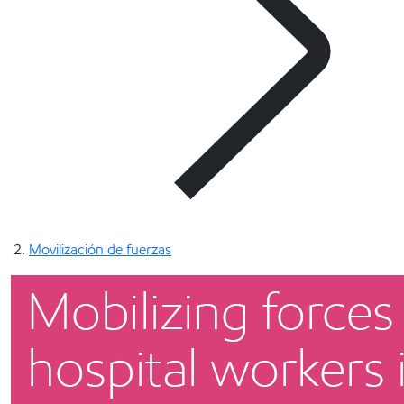
Movilización de fuerzas