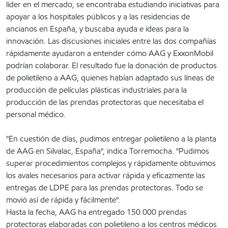
líder en el mercado, se encontraba estudiando iniciativas para
apoyar a los hospitales públicos y a las residencias de
ancianos en España, y buscaba ayuda e ideas para la
innovación. Las discusiones iniciales entre las dos compañías
rápidamente ayudaron a entender cómo AAG y ExxonMobil
podrían colaborar. El resultado fue la donación de productos
de polietileno a AAG, quienes habían adaptado sus líneas de
producción de películas plásticas industriales para la
producción de las prendas protectoras que necesitaba el
personal médico.
"En cuestión de días, pudimos entregar polietileno a la planta
de AAG en Silvalac, España", indica Torremocha. "Pudimos
superar procedimientos complejos y rápidamente obtuvimos
los avales necesarios para activar rápida y eficazmente las
entregas de LDPE para las prendas protectoras. Todo se
movió así de rápida y fácilmente".
Hasta la fecha, AAG ha entregado 150.000 prendas
protectoras elaboradas con polietileno a los centros médicos