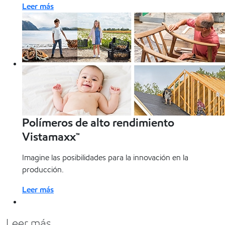
Leer más
Polímeros de alto rendimiento
Vistamaxx™
Imagine las posibilidades para la innovación en la
producción.
Leer más
Leer más