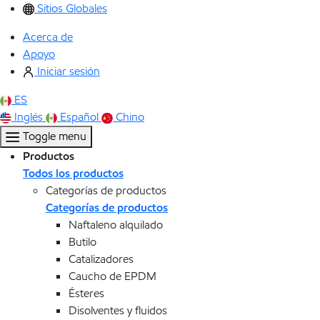
Sitios Globales
Acerca de
Apoyo
Iniciar sesión
ES
Inglés
Español
Chino
Toggle menu
Productos
Todos los productos
Categorías de productos
Categorías de productos
Naftaleno alquilado
Butilo
Catalizadores
Caucho de EPDM
Ésteres
Disolventes y fluidos