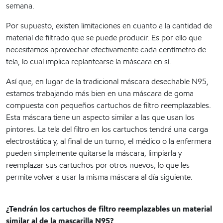
semana.
Por supuesto, existen limitaciones en cuanto a la cantidad de
material de filtrado que se puede producir. Es por ello que
necesitamos aprovechar efectivamente cada centímetro de
tela, lo cual implica replantearse la máscara en sí.
Así que, en lugar de la tradicional máscara desechable N95,
estamos trabajando más bien en una máscara de goma
compuesta con pequeños cartuchos de filtro reemplazables.
Esta máscara tiene un aspecto similar a las que usan los
pintores. La tela del filtro en los cartuchos tendrá una carga
electrostática y, al final de un turno, el médico o la enfermera
pueden simplemente quitarse la máscara, limpiarla y
reemplazar sus cartuchos por otros nuevos, lo que les
permite volver a usar la misma máscara al día siguiente.
¿Tendrán los cartuchos de filtro reemplazables un material
similar al de la mascarilla N95?