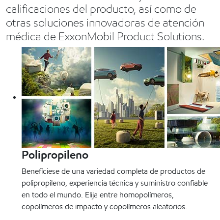
calificaciones del producto, así como de
otras soluciones innovadoras de atención
médica de ExxonMobil Product Solutions.
Polipropileno
Benefíciese de una variedad completa de productos de
polipropileno, experiencia técnica y suministro confiable
en todo el mundo. Elija entre homopolímeros,
copolímeros de impacto y copolímeros aleatorios.