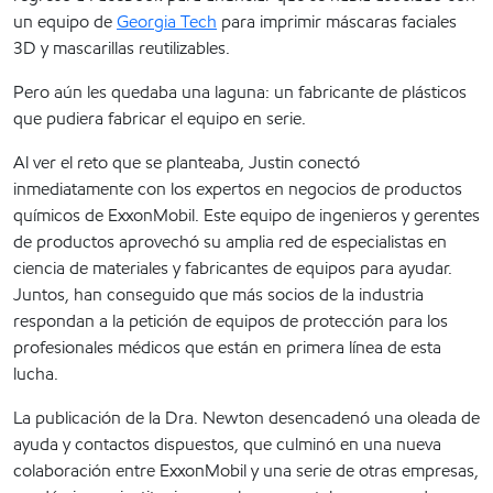
un equipo de
Georgia Tech
para imprimir máscaras faciales
3D y mascarillas reutilizables.
Pero aún les quedaba una laguna: un fabricante de plásticos
que pudiera fabricar el equipo en serie.
Al ver el reto que se planteaba, Justin conectó
inmediatamente con los expertos en negocios de productos
químicos de ExxonMobil. Este equipo de ingenieros y gerentes
de productos aprovechó su amplia red de especialistas en
ciencia de materiales y fabricantes de equipos para ayudar.
Juntos, han conseguido que más socios de la industria
respondan a la petición de equipos de protección para los
profesionales médicos que están en primera línea de esta
lucha.
La publicación de la Dra. Newton desencadenó una oleada de
ayuda y contactos dispuestos, que culminó en una nueva
colaboración entre ExxonMobil y una serie de otras empresas,