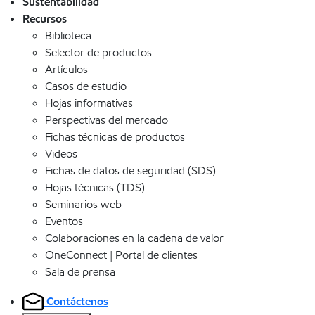
Sustentabilidad
Recursos
Biblioteca
Selector de productos
Artículos
Casos de estudio
Hojas informativas
Perspectivas del mercado
Fichas técnicas de productos
Videos
Fichas de datos de seguridad (SDS)
Hojas técnicas (TDS)
Seminarios web
Eventos
Colaboraciones en la cadena de valor
OneConnect | Portal de clientes
Sala de prensa
Contáctenos