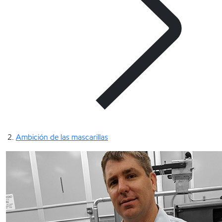
Ambición de las mascarillas