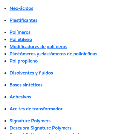
Neo-ácidos
Plastificantes
Polímeros
Polietileno
Modificadores de polímeros
Plastómeros y elastómeros de poliolefinas
Polipropileno
Disolventes y fluidos
Bases sintéticas
Adhesivos
Aceites de transformador
Signature Polymers
Descubra Signature Polymers