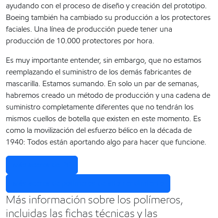
ayudando con el proceso de diseño y creación del prototipo.
Boeing también ha cambiado su producción a los protectores
faciales. Una línea de producción puede tener una
producción de 10.000 protectores por hora.
Es muy importante entender, sin embargo, que no estamos
reemplazando el suministro de los demás fabricantes de
mascarilla. Estamos sumando. En solo un par de semanas,
habremos creado un método de producción y una cadena de
suministro completamente diferentes que no tendrán los
mismos cuellos de botella que existen en este momento. Es
como la movilización del esfuerzo bélico en la década de
1940: Todos están aportando algo para hacer que funcione.
Más acerca de PP
Más acerca de polímeros de alto rendimiento
Más información sobre los polímeros,
incluidas las fichas técnicas y las