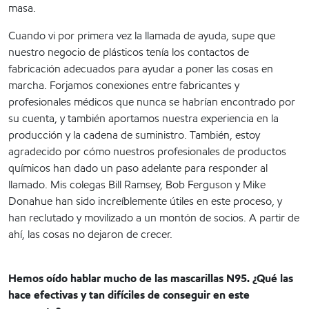
masa.
Cuando vi por primera vez la llamada de ayuda, supe que
nuestro negocio de plásticos tenía los contactos de
fabricación adecuados para ayudar a poner las cosas en
marcha. Forjamos conexiones entre fabricantes y
profesionales médicos que nunca se habrían encontrado por
su cuenta, y también aportamos nuestra experiencia en la
producción y la cadena de suministro. También, estoy
agradecido por cómo nuestros profesionales de productos
químicos han dado un paso adelante para responder al
llamado. Mis colegas Bill Ramsey, Bob Ferguson y Mike
Donahue han sido increíblemente útiles en este proceso, y
han reclutado y movilizado a un montón de socios. A partir de
ahí, las cosas no dejaron de crecer.
Hemos oído hablar mucho de las mascarillas N95. ¿Qué las
hace efectivas y tan difíciles de conseguir en este