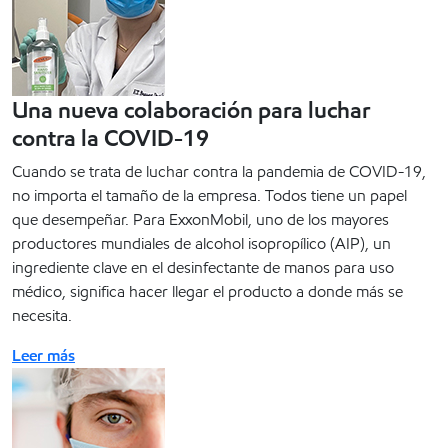
Una nueva colaboración para luchar
contra la COVID-19
Cuando se trata de luchar contra la pandemia de COVID-19,
no importa el tamaño de la empresa. Todos tiene un papel
que desempeñar. Para ExxonMobil, uno de los mayores
productores mundiales de alcohol isopropílico (AIP), un
ingrediente clave en el desinfectante de manos para uso
médico, significa hacer llegar el producto a donde más se
necesita.
Leer más