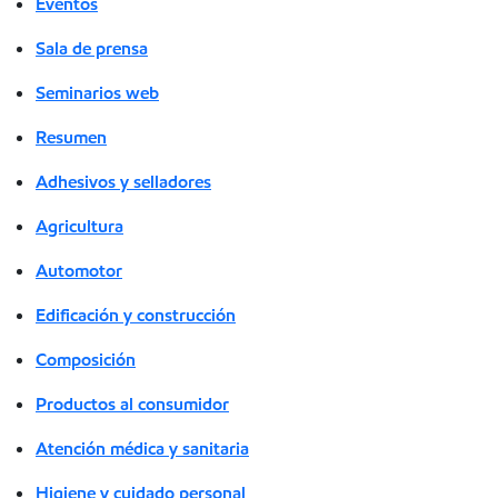
Eventos
Sala de prensa
Seminarios web
Resumen
Adhesivos y selladores
Agricultura
Automotor
Edificación y construcción
Composición
Productos al consumidor
Atención médica y sanitaria
Higiene y cuidado personal