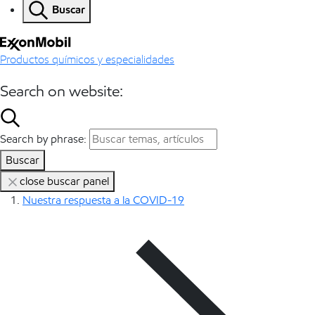
Buscar
Productos químicos y especialidades
Search on website:
Search by phrase:
Buscar
close buscar panel
Nuestra respuesta a la COVID-19