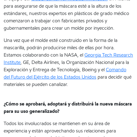
para asegurarse de que la máscara esté a la altura de los
estándares, nuestros expertos en plásticos de grado médico
comenzaron a trabajar con fabricantes privados y
gubernamentales para crear un molde por inyección.
Una vez que el molde esté construido en la forma de la
mascarilla, podrán producirse miles de ellas por hora.
Estamos colaborando con la NASA, el
Georgia Tech Research
Institute
, GE, Delta Airlines, la Organización Nacional para la
Exploración y Entrega de Tecnología, Boeing y el
Comando
del Futuro del Ejército de los Estados Unidos
para decidir qué
materiales se pueden canalizar.
¿Cómo se aprobará, adoptará y distribuirá la nueva máscara
para su uso generalizado?
Todos los involucrados se mantienen en su área de
experiencia y están aprovechando sus relaciones para