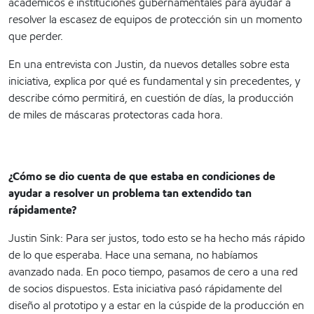
académicos e instituciones gubernamentales para ayudar a
resolver la escasez de equipos de protección sin un momento
que perder.
En una entrevista con Justin, da nuevos detalles sobre esta
iniciativa, explica por qué es fundamental y sin precedentes, y
describe cómo permitirá, en cuestión de días, la producción
de miles de máscaras protectoras cada hora.
¿Cómo se dio cuenta de que estaba en condiciones de
ayudar a resolver un problema tan extendido tan
rápidamente?
Justin Sink: Para ser justos, todo esto se ha hecho más rápido
de lo que esperaba. Hace una semana, no habíamos
avanzado nada. En poco tiempo, pasamos de cero a una red
de socios dispuestos. Esta iniciativa pasó rápidamente del
diseño al prototipo y a estar en la cúspide de la producción en