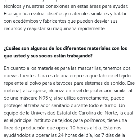
técnicos y nuestras conexiones en estas áreas para ayudar.
Eso significa evaluar diseños y materiales similares y hablar
con académicos y fabricantes que pueden desviar sus
recursos y reajustar su maquinaria rápidamente.
¿Cuáles son algunos de los diferentes materiales con los
que usted y sus socios están trabajando?
En cuanto a los materiales para las mascarillas, tenemos dos
nuevas fuentes. Una es de una empresa que fabrica el tejido
repelente al polvo para altavoces para sistemas de sonido. Ese
material, al cargarse, alcanza un nivel de protección similar al
de una máscara N95 y, si se utiliza correctamente, puede
proteger al trabajador sanitario durante todo el turno. Un
equipo de la Universidad Estatal de Carolina del Norte, la cual
es el principal instituto de tejidos para polímeros, tiene una
línea de producción que opera 10 horas al día. Estamos
ayudándolos a operar las 24 horas del día, los 7 días de la