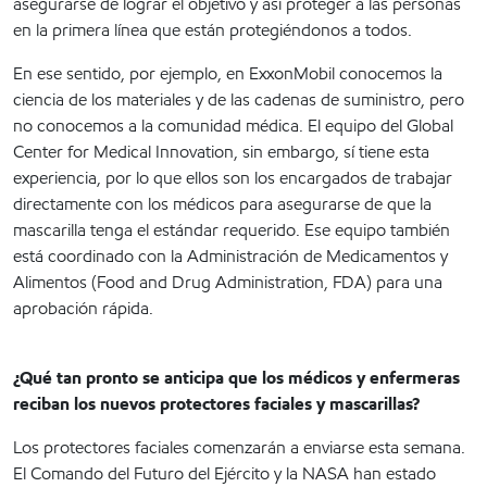
asegurarse de lograr el objetivo y así proteger a las personas
en la primera línea que están protegiéndonos a todos.
En ese sentido, por ejemplo, en ExxonMobil conocemos la
ciencia de los materiales y de las cadenas de suministro, pero
no conocemos a la comunidad médica. El equipo del Global
Center for Medical Innovation, sin embargo, sí tiene esta
experiencia, por lo que ellos son los encargados de trabajar
directamente con los médicos para asegurarse de que la
mascarilla tenga el estándar requerido. Ese equipo también
está coordinado con la Administración de Medicamentos y
Alimentos (Food and Drug Administration, FDA) para una
aprobación rápida.
¿Qué tan pronto se anticipa que los médicos y enfermeras
reciban los nuevos protectores faciales y mascarillas?
Los protectores faciales comenzarán a enviarse esta semana.
El Comando del Futuro del Ejército y la NASA han estado