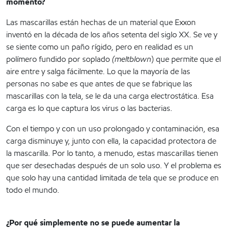
momento?
Las mascarillas están hechas de un material que Exxon
inventó en la década de los años setenta del siglo XX. Se ve y
se siente como un paño rígido, pero en realidad es un
polímero fundido por soplado
(meltblown
) que permite que el
aire entre y salga fácilmente. Lo que la mayoría de las
personas no sabe es que antes de que se fabrique las
mascarillas con la tela, se le da una carga electrostática. Esa
carga es lo que captura los virus o las bacterias.
Con el tiempo y con un uso prolongado y contaminación, esa
carga disminuye y, junto con ella, la capacidad protectora de
la mascarilla. Por lo tanto, a menudo, estas mascarillas tienen
que ser desechadas después de un solo uso. Y el problema es
que solo hay una cantidad limitada de tela que se produce en
todo el mundo.
¿Por qué simplemente no se puede aumentar la