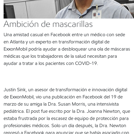
Ambición de mascarillas
Una amistad casual en Facebook entre un médico con sede
en Atlanta y un experto en transformación digital de
ExxonMobil podría ayudar a desbloquear una ola de máscaras
médicas que los trabajadores de la salud necesitan para
ayudar a tratar a los pacientes con COVID-19.
Justin Sink, un asesor de transformación e innovación digital
de ExxonMobil, vio una publicación en Facebook del 19 de
marzo de su amiga la Dra. Susan Morris, una intensivista
pediátrica. El post fue escrito por la Dra. Joanna Newton, que
estaba frustrada por la escasez de equipo de protección para
profesionales médicos. Solo un día después, la Dra. Newton
regresó a Facebook para anunciar que se había asociado con