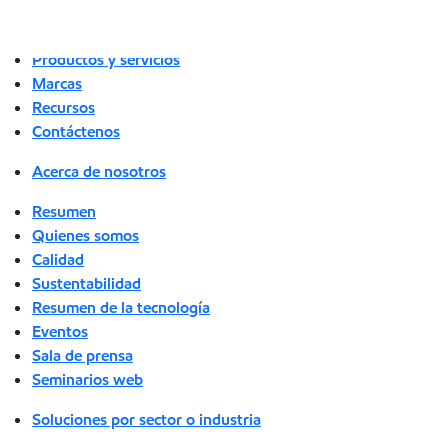
Acerca de nosotros
Soluciones por sector o industria
Productos y servicios
Marcas
Recursos
Contáctenos
Acerca de nosotros
Resumen
Quienes somos
Calidad
Sustentabilidad
Resumen de la tecnología
Eventos
Sala de prensa
Seminarios web
Soluciones por sector o industria