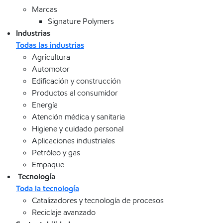
Marcas
Signature Polymers
Industrias
Todas las industrias
Agricultura
Automotor
Edificación y construcción
Productos al consumidor
Energía
Atención médica y sanitaria
Higiene y cuidado personal
Aplicaciones industriales
Petróleo y gas
Empaque
Tecnología
Toda la tecnología
Catalizadores y tecnología de procesos
Reciclaje avanzado