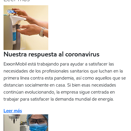
Nuestra respuesta al coronavirus
ExxonMobil está trabajando para ayudar a satisfacer las
necesidades de los profesionales sanitarios que luchan en la
primera línea contra esta pandemia, así como aquellos que se
distancian socialmente en casa. Si bien esas necesidades
continúan evolucionando, la empresa sigue centrada en
trabajar para satisfacer la demanda mundial de energía.
Leer más