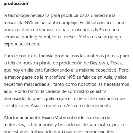
producción?
la tecnología necesaria para producir cada unidad de la
mascarilla N95 es bastante compleja. Es difícil construir una
nueva cadena de suministro para mascarillas N95 en una
semana, por lo general, toma meses. Y el virus se propaga
exponencialmente.
Para el contexto, todavía producimos las materias primas para
la tela en nuestra planta de producción de Baytown, Texas,
que hoy en día está funcionando a la máxima capacidad. Pero
la mayor parte de la microfibra N95 se fabrica en Asia, y ellos
necesitan mascarillas allí tanto como nosotros las necesitamos
aquí. Por lo tanto, la cadena de suministro se estira
demasiado, lo que significa que el material de mascarilla que
se fabrica en Asia se queda en Asia en este momento.
Afortunadamente, ExxonMobil entiende la ciencia de
materiales, la fabricación y las cadenas de suministro, por lo
que estamos trabajando para usar esos conocimientos