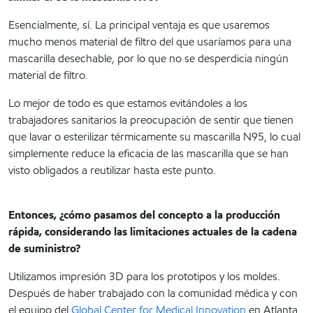
Esencialmente, sí. La principal ventaja es que usaremos
mucho menos material de filtro del que usaríamos para una
mascarilla desechable, por lo que no se desperdicia ningún
material de filtro.
Lo mejor de todo es que estamos evitándoles a los
trabajadores sanitarios la preocupación de sentir que tienen
que lavar o esterilizar térmicamente su mascarilla N95, lo cual
simplemente reduce la eficacia de las mascarilla que se han
visto obligados a reutilizar hasta este punto.
Entonces, ¿cómo pasamos del concepto a la producción
rápida, considerando las limitaciones actuales de la cadena
de suministro?
Utilizamos impresión 3D para los prototipos y los moldes.
Después de haber trabajado con la comunidad médica y con
el equipo del
Global Center for Medical Innovation
en Atlanta