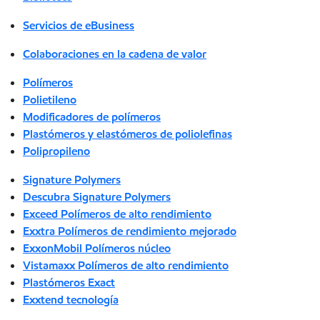
Servicios de eBusiness
Colaboraciones en la cadena de valor
Polímeros
Polietileno
Modificadores de polímeros
Plastómeros y elastómeros de poliolefinas
Polipropileno
Signature Polymers
Descubra Signature Polymers
Exceed Polímeros de alto rendimiento
Exxtra Polímeros de rendimiento mejorado
ExxonMobil Polímeros núcleo
Vistamaxx Polímeros de alto rendimiento
Plastómeros Exact
Exxtend tecnología