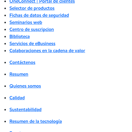
OneConnect | Portal de clientes
Selector de productos
Fichas de datos de seguridad
Seminarios web
Centro de suscripcion
Biblioteca
Servicios de eBusiness
Colaboraciones en la cadena de valor
Contáctenos
Resumen
Quienes somos
Calidad
Sustentabilidad
Resumen de la tecnología