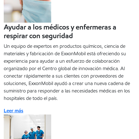
Ayudar a los médicos y enfermeras a
respirar con seguridad
Un equipo de expertos en productos químicos, ciencia de
materiales y fabricación de ExxonMobil está ofreciendo su
experiencia para ayudar a un esfuerzo de colaboración
organizado por el Centro global de innovación médica. Al
conectar rápidamente a sus clientes con proveedores de
soluciones, ExxonMobil ayudó a crear una nueva cadena de
suministro para responder a las necesidades médicas en los
hospitales de todo el país.
Leer más