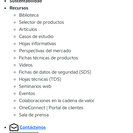
Sustentabilidad
Recursos
Biblioteca
Selector de productos
Artículos
Casos de estudio
Hojas informativas
Perspectivas del mercado
Fichas técnicas de productos
Videos
Fichas de datos de seguridad (SDS)
Hojas técnicas (TDS)
Seminarios web
Eventos
Colaboraciones en la cadena de valor
OneConnect | Portal de clientes
Sala de prensa
Contáctenos