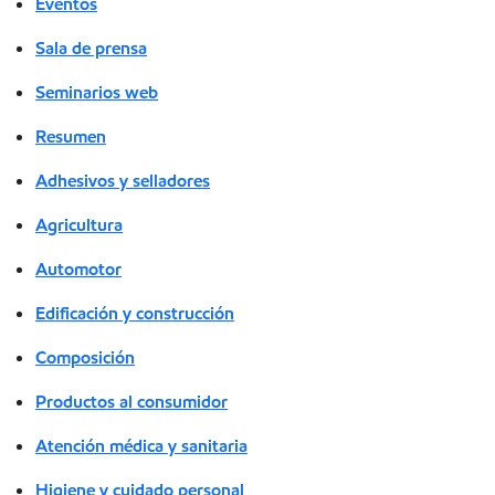
Eventos
Sala de prensa
Seminarios web
Resumen
Adhesivos y selladores
Agricultura
Automotor
Edificación y construcción
Composición
Productos al consumidor
Atención médica y sanitaria
Higiene y cuidado personal