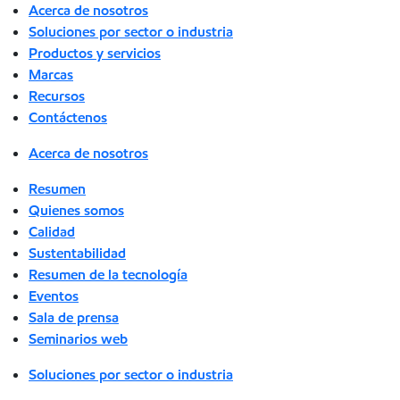
Acerca de nosotros
Soluciones por sector o industria
Productos y servicios
Marcas
Recursos
Contáctenos
Acerca de nosotros
Resumen
Quienes somos
Calidad
Sustentabilidad
Resumen de la tecnología
Eventos
Sala de prensa
Seminarios web
Soluciones por sector o industria