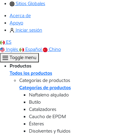
Sitios Globales
Acerca de
Apoyo
Iniciar sesión
ES
Inglés
Español
Chino
Toggle menu
Productos
Todos los productos
Categorías de productos
Categorías de productos
Naftaleno alquilado
Butilo
Catalizadores
Caucho de EPDM
Ésteres
Disolventes y fluidos