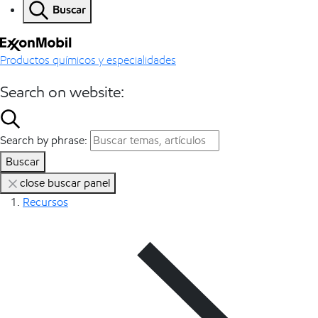
Buscar
Productos químicos y especialidades
Search on website:
Search by phrase:
Buscar
close buscar panel
Recursos