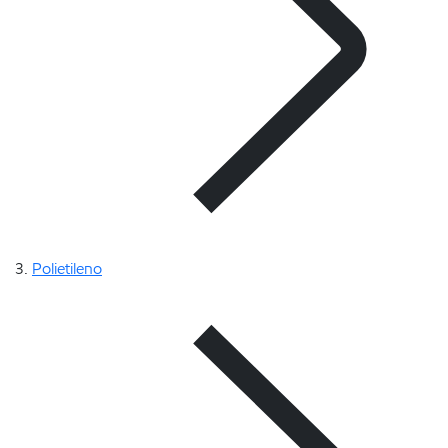
Polietileno