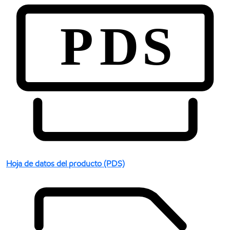
Hoja de datos del producto (PDS)