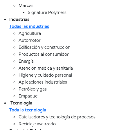
Marcas
Signature Polymers
Industrias
Todas las industrias
Agricultura
Automotor
Edificación y construcción
Productos al consumidor
Energía
Atención médica y sanitaria
Higiene y cuidado personal
Aplicaciones industriales
Petróleo y gas
Empaque
Tecnología
Toda la tecnología
Catalizadores y tecnología de procesos
Reciclaje avanzado