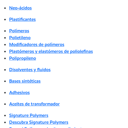
Neo-ácidos
Plastificantes
Polímeros
Polietileno
Modificadores de polímeros
Plastómeros y elastómeros de poliolefinas
Polipropileno
Disolventes y fluidos
Bases sintéticas
Adhesivos
Aceites de transformador
Signature Polymers
Descubra Signature Polymers