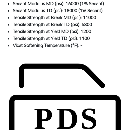
Secant Modulus MD (psi):
16000 (1% Secant)
Secant Modulus TD (psi):
18000 (1% Secant)
Tensile Strength at Break MD (psi):
11000
Tensile Strength at Break TD (psi):
6800
Tensile Strength at Yield MD (psi):
1200
Tensile Strength at Yield TD (psi):
1100
Vicat Softening Temperature (°F):
-