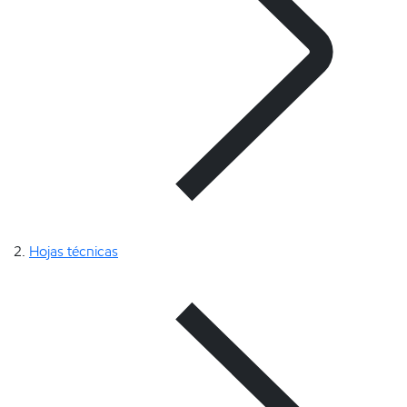
Hojas técnicas