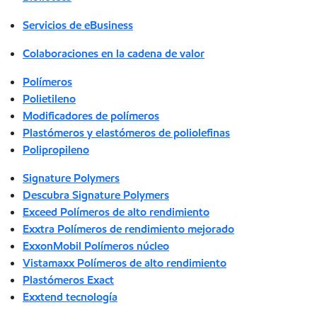
Servicios de eBusiness
Colaboraciones en la cadena de valor
Polímeros
Polietileno
Modificadores de polímeros
Plastómeros y elastómeros de poliolefinas
Polipropileno
Signature Polymers
Descubra Signature Polymers
Exceed Polímeros de alto rendimiento
Exxtra Polímeros de rendimiento mejorado
ExxonMobil Polímeros núcleo
Vistamaxx Polímeros de alto rendimiento
Plastómeros Exact
Exxtend tecnología