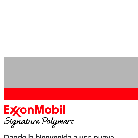
Dando la bienvenida a una nueva