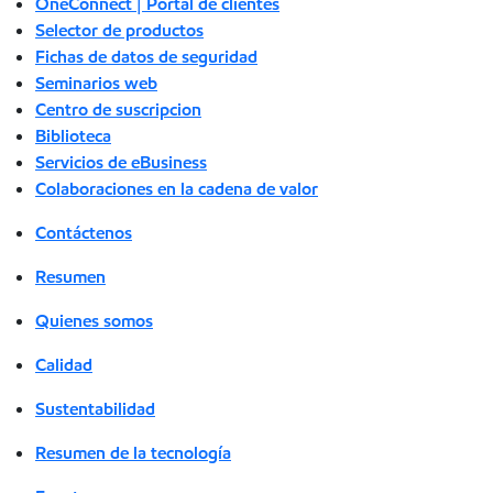
OneConnect | Portal de clientes
Selector de productos
Fichas de datos de seguridad
Seminarios web
Centro de suscripcion
Biblioteca
Servicios de eBusiness
Colaboraciones en la cadena de valor
Contáctenos
Resumen
Quienes somos
Calidad
Sustentabilidad
Resumen de la tecnología