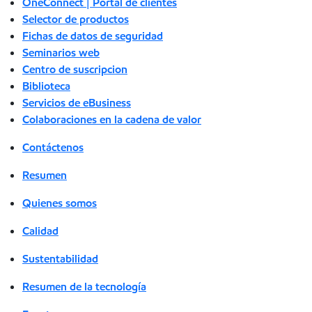
OneConnect | Portal de clientes
Selector de productos
Fichas de datos de seguridad
Seminarios web
Centro de suscripcion
Biblioteca
Servicios de eBusiness
Colaboraciones en la cadena de valor
Contáctenos
Resumen
Quienes somos
Calidad
Sustentabilidad
Resumen de la tecnología