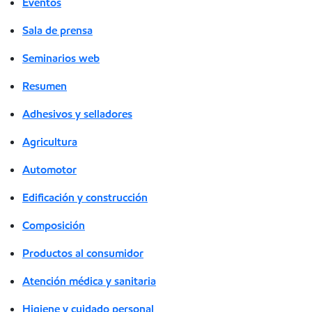
Eventos
Sala de prensa
Seminarios web
Resumen
Adhesivos y selladores
Agricultura
Automotor
Edificación y construcción
Composición
Productos al consumidor
Atención médica y sanitaria
Higiene y cuidado personal