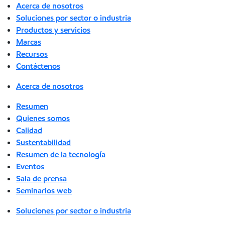
Acerca de nosotros
Soluciones por sector o industria
Productos y servicios
Marcas
Recursos
Contáctenos
Acerca de nosotros
Resumen
Quienes somos
Calidad
Sustentabilidad
Resumen de la tecnología
Eventos
Sala de prensa
Seminarios web
Soluciones por sector o industria