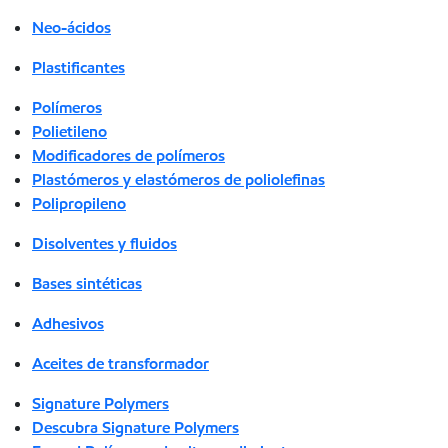
Neo-ácidos
Plastificantes
Polímeros
Polietileno
Modificadores de polímeros
Plastómeros y elastómeros de poliolefinas
Polipropileno
Disolventes y fluidos
Bases sintéticas
Adhesivos
Aceites de transformador
Signature Polymers
Descubra Signature Polymers