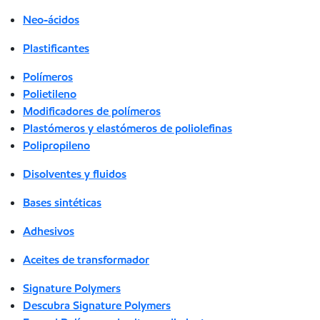
Neo-ácidos
Plastificantes
Polímeros
Polietileno
Modificadores de polímeros
Plastómeros y elastómeros de poliolefinas
Polipropileno
Disolventes y fluidos
Bases sintéticas
Adhesivos
Aceites de transformador
Signature Polymers
Descubra Signature Polymers