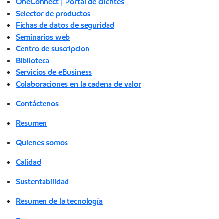
OneConnect | Portal de clientes
Selector de productos
Fichas de datos de seguridad
Seminarios web
Centro de suscripcion
Biblioteca
Servicios de eBusiness
Colaboraciones en la cadena de valor
Contáctenos
Resumen
Quienes somos
Calidad
Sustentabilidad
Resumen de la tecnología