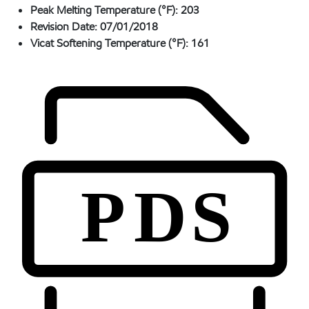
Peak Melting Temperature (°F):
203
Revision Date:
07/01/2018
Vicat Softening Temperature (°F):
161