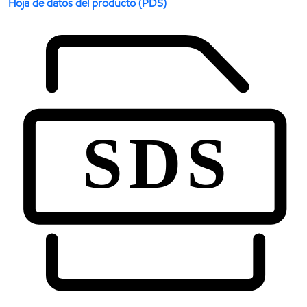
Hoja de datos del producto (PDS)