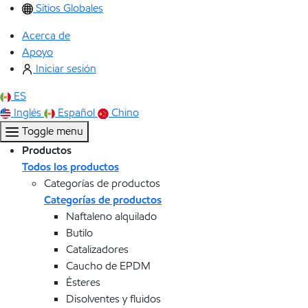
Sitios Globales
Acerca de
Apoyo
Iniciar sesión
ES
Inglés
Español
Chino
Toggle menu
Productos
Todos los productos
Categorías de productos
Categorías de productos
Naftaleno alquilado
Butilo
Catalizadores
Caucho de EPDM
Ésteres
Disolventes y fluidos