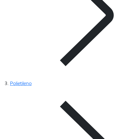
Polietileno