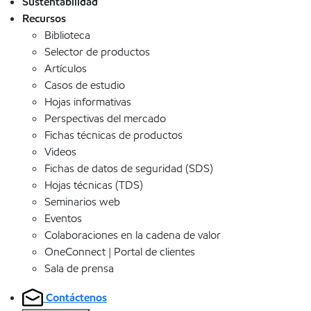
Sustentabilidad
Recursos
Biblioteca
Selector de productos
Artículos
Casos de estudio
Hojas informativas
Perspectivas del mercado
Fichas técnicas de productos
Videos
Fichas de datos de seguridad (SDS)
Hojas técnicas (TDS)
Seminarios web
Eventos
Colaboraciones en la cadena de valor
OneConnect | Portal de clientes
Sala de prensa
Contáctenos