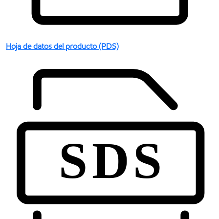
Hoja de datos del producto (PDS)