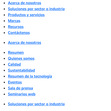
Acerca de nosotros
Soluciones por sector o industria
Productos y servicios
Marcas
Recursos
Contáctenos
Acerca de nosotros
Resumen
Quienes somos
Calidad
Sustentabilidad
Resumen de la tecnología
Eventos
Sala de prensa
Seminarios web
Soluciones por sector o industria