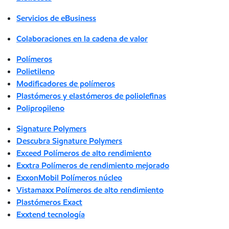
Servicios de eBusiness
Colaboraciones en la cadena de valor
Polímeros
Polietileno
Modificadores de polímeros
Plastómeros y elastómeros de poliolefinas
Polipropileno
Signature Polymers
Descubra Signature Polymers
Exceed Polímeros de alto rendimiento
Exxtra Polímeros de rendimiento mejorado
ExxonMobil Polímeros núcleo
Vistamaxx Polímeros de alto rendimiento
Plastómeros Exact
Exxtend tecnología