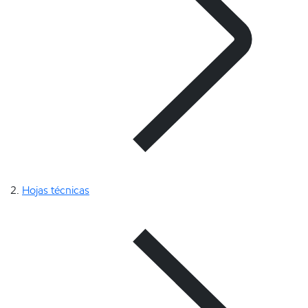
Hojas técnicas