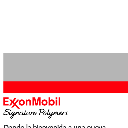
Dando la bienvenida a una nueva