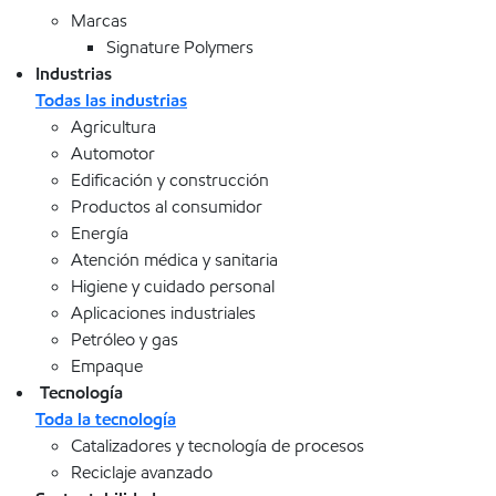
Marcas
Signature Polymers
Industrias
Todas las industrias
Agricultura
Automotor
Edificación y construcción
Productos al consumidor
Energía
Atención médica y sanitaria
Higiene y cuidado personal
Aplicaciones industriales
Petróleo y gas
Empaque
Tecnología
Toda la tecnología
Catalizadores y tecnología de procesos
Reciclaje avanzado