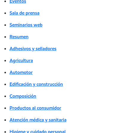
Eventos
Sala de prensa
Seminarios web
Resumen
Adhesivos y selladores
Agricultura
Automotor
Edificación y construcción
Composición
Productos al consumidor
Atención médica y sanitaria
Higiene y cuidado personal