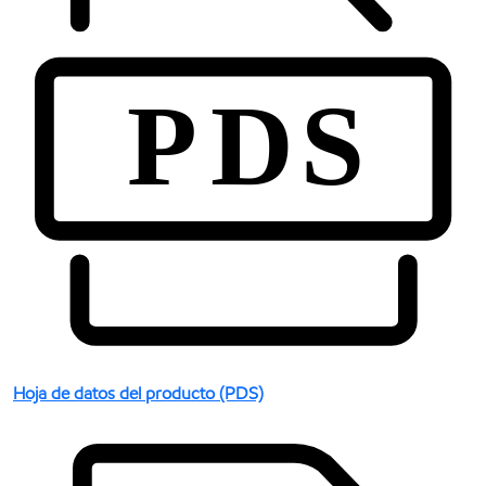
Hoja de datos del producto (PDS)