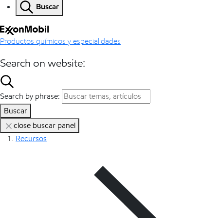
Buscar
Productos químicos y especialidades
Search on website:
Search by phrase:
Buscar
close buscar panel
Recursos