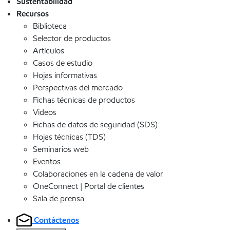
Sustentabilidad
Recursos
Biblioteca
Selector de productos
Artículos
Casos de estudio
Hojas informativas
Perspectivas del mercado
Fichas técnicas de productos
Videos
Fichas de datos de seguridad (SDS)
Hojas técnicas (TDS)
Seminarios web
Eventos
Colaboraciones en la cadena de valor
OneConnect | Portal de clientes
Sala de prensa
Contáctenos