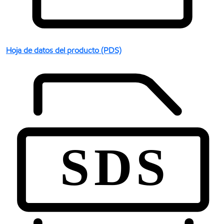
Hoja de datos del producto (PDS)