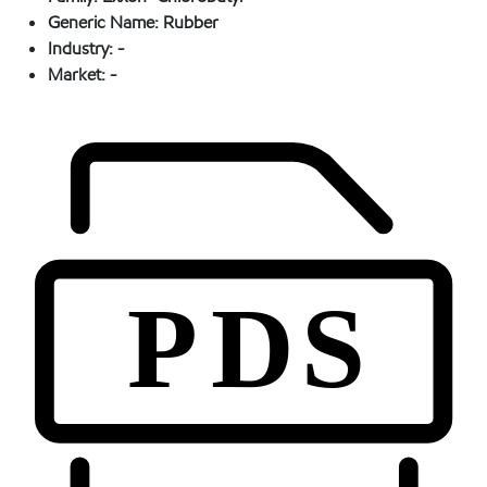
Generic Name:
Rubber
Industry:
-
Market:
-