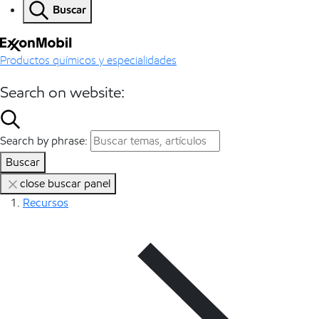
Buscar
Productos químicos y especialidades
Search on website:
Search by phrase:
Buscar
close buscar panel
Recursos