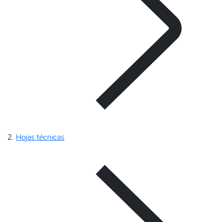
Hojas técnicas