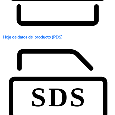
Hoja de datos del producto (PDS)