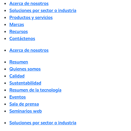
Acerca de nosotros
Soluciones por sector o industria
Productos y servicios
Marcas
Recursos
Contáctenos
Acerca de nosotros
Resumen
Quienes somos
Calidad
Sustentabilidad
Resumen de la tecnología
Eventos
Sala de prensa
Seminarios web
Soluciones por sector o industria