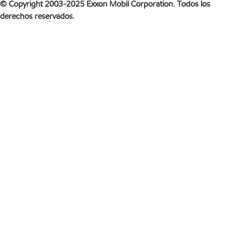
© Copyright 2003-2025 Exxon Mobil Corporation. Todos los
derechos reservados.