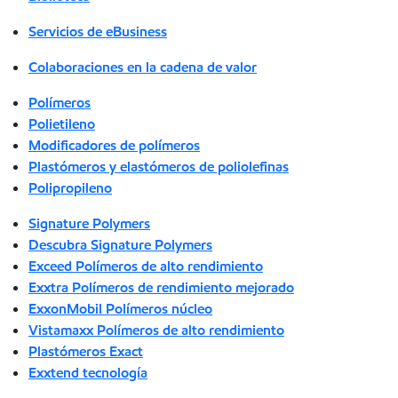
Servicios de eBusiness
Colaboraciones en la cadena de valor
Polímeros
Polietileno
Modificadores de polímeros
Plastómeros y elastómeros de poliolefinas
Polipropileno
Signature Polymers
Descubra Signature Polymers
Exceed Polímeros de alto rendimiento
Exxtra Polímeros de rendimiento mejorado
ExxonMobil Polímeros núcleo
Vistamaxx Polímeros de alto rendimiento
Plastómeros Exact
Exxtend tecnología