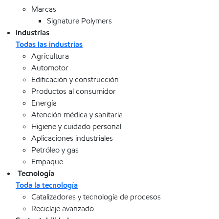
Marcas
Signature Polymers
Industrias
Todas las industrias
Agricultura
Automotor
Edificación y construcción
Productos al consumidor
Energía
Atención médica y sanitaria
Higiene y cuidado personal
Aplicaciones industriales
Petróleo y gas
Empaque
Tecnología
Toda la tecnología
Catalizadores y tecnología de procesos
Reciclaje avanzado