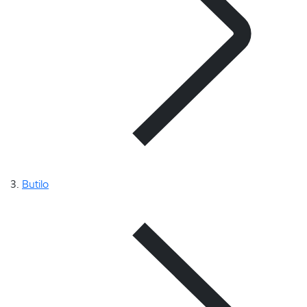
Butilo