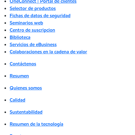
OneConnect | Portal de clientes
Selector de productos
Fichas de datos de seguridad
Seminarios web
Centro de suscripcion
Biblioteca
Servicios de eBusiness
Colaboraciones en la cadena de valor
Contáctenos
Resumen
Quienes somos
Calidad
Sustentabilidad
Resumen de la tecnología