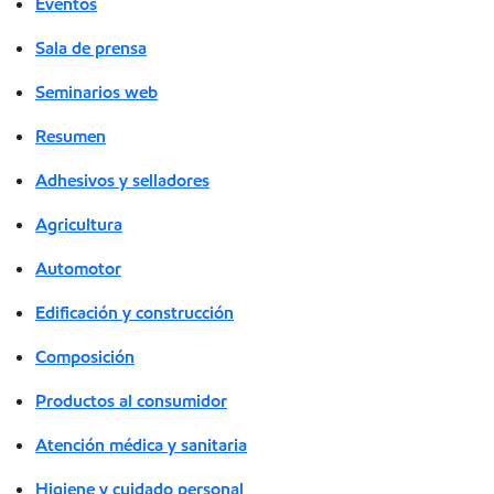
Eventos
Sala de prensa
Seminarios web
Resumen
Adhesivos y selladores
Agricultura
Automotor
Edificación y construcción
Composición
Productos al consumidor
Atención médica y sanitaria
Higiene y cuidado personal