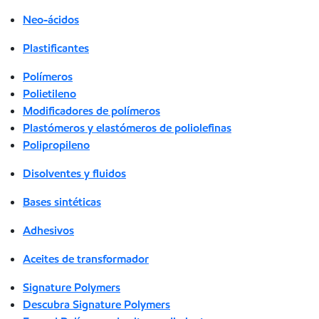
Neo-ácidos
Plastificantes
Polímeros
Polietileno
Modificadores de polímeros
Plastómeros y elastómeros de poliolefinas
Polipropileno
Disolventes y fluidos
Bases sintéticas
Adhesivos
Aceites de transformador
Signature Polymers
Descubra Signature Polymers