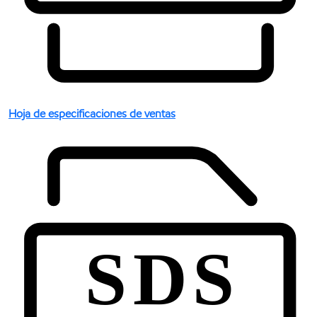
Hoja de especificaciones de ventas