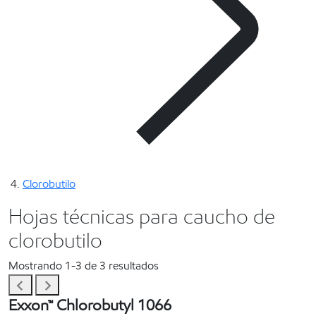
Clorobutilo
Hojas técnicas para caucho de
clorobutilo
Mostrando 1-3 de 3 resultados
Exxon™ Chlorobutyl 1066