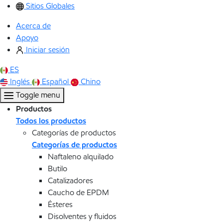
Sitios Globales
Acerca de
Apoyo
Iniciar sesión
ES
Inglés
Español
Chino
Toggle menu
Productos
Todos los productos
Categorías de productos
Categorías de productos
Naftaleno alquilado
Butilo
Catalizadores
Caucho de EPDM
Ésteres
Disolventes y fluidos